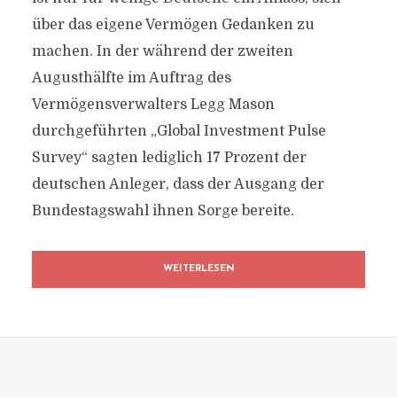
über das eigene Vermögen Gedanken zu
machen. In der während der zweiten
Augusthälfte im Auftrag des
Vermögensverwalters Legg Mason
durchgeführten „Global Investment Pulse
Survey“ sagten lediglich 17 Prozent der
deutschen Anleger, dass der Ausgang der
Bundestagswahl ihnen Sorge bereite.
WEITERLESEN