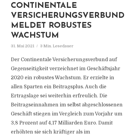
CONTINENTALE
VERSICHERUNGSVERBUND
MELDET ROBUSTES
WACHSTUM
31. Mai 2021
3 Min. Lesedauer
Der Continentale Versicherungsverbund auf
Gegenseitigkeit verzeichnet im Geschäftsjahr
2020 ein robustes Wachstum. Er erzielte in
allen Sparten ein Beitragsplus. Auch die
Ertragslage sei weiterhin erfreulich. Die
Beitragseinnahmen im selbst abgeschlossenen
Geschäft stiegen im Vergleich zum Vorjahr um
3,8 Prozent auf 4,17 Milliarden Euro. Damit
erhöhten sie sich kräftiger als im