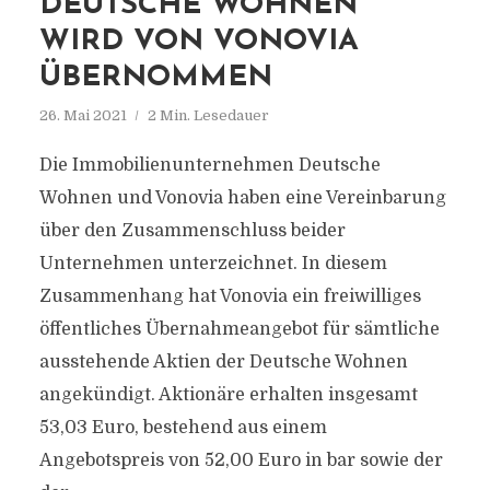
DEUTSCHE WOHNEN
WIRD VON VONOVIA
ÜBERNOMMEN
26. Mai 2021
2 Min. Lesedauer
Die Immobilienunternehmen Deutsche
Wohnen und Vonovia haben eine Vereinbarung
über den Zusammenschluss beider
Unternehmen unterzeichnet. In diesem
Zusammenhang hat Vonovia ein freiwilliges
öffentliches Übernahmeangebot für sämtliche
ausstehende Aktien der Deutsche Wohnen
angekündigt. Aktionäre erhalten insgesamt
53,03 Euro, bestehend aus einem
Angebotspreis von 52,00 Euro in bar sowie der