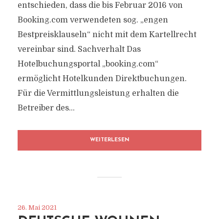
entschieden, dass die bis Februar 2016 von
Booking.com verwendeten sog. „engen
Bestpreisklauseln“ nicht mit dem Kartellrecht
vereinbar sind. Sachverhalt Das
Hotelbuchungsportal „booking.com“
ermöglicht Hotelkunden Direktbuchungen.
Für die Vermittlungsleistung erhalten die
Betreiber des...
WEITERLESEN
26. Mai 2021