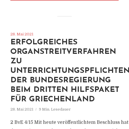
28. Mai 2021
ERFOLGREICHES
ORGANSTREITVERFAHREN
ZU
UNTERRICHTUNGSPFLICHTE
DER BUNDESREGIERUNG
BEIM DRITTEN HILFSPAKET
FÜR GRIECHENLAND
28. Mai 2021
9 Min. Lesedauer
2 BvE 4/15 Mit heute veröffentlichtem Beschluss hat