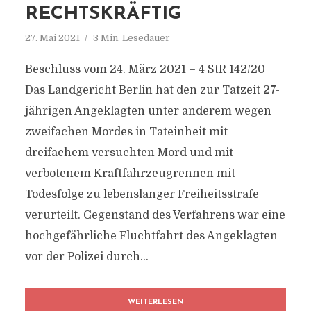
RECHTSKRÄFTIG
27. Mai 2021
3 Min. Lesedauer
Beschluss vom 24. März 2021 – 4 StR 142/20
Das Landgericht Berlin hat den zur Tatzeit 27-
jährigen Angeklagten unter anderem wegen
zweifachen Mordes in Tateinheit mit
dreifachem versuchten Mord und mit
verbotenem Kraftfahrzeugrennen mit
Todesfolge zu lebenslanger Freiheitsstrafe
verurteilt. Gegenstand des Verfahrens war eine
hochgefährliche Fluchtfahrt des Angeklagten
vor der Polizei durch...
WEITERLESEN