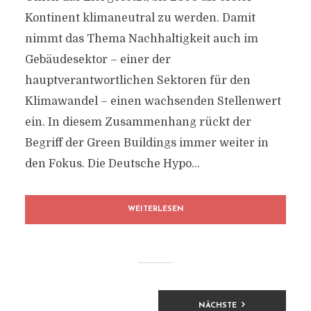
Kontinent klimaneutral zu werden. Damit
nimmt das Thema Nachhaltigkeit auch im
Gebäudesektor – einer der
hauptverantwortlichen Sektoren für den
Klimawandel – einen wachsenden Stellenwert
ein. In diesem Zusammenhang rückt der
Begriff der Green Buildings immer weiter in
den Fokus. Die Deutsche Hypo...
WEITERLESEN
BEITRAGSNAVIGATION
NÄCHSTE