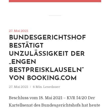
27. Mai 2021
BUNDESGERICHTSHOF
BESTÄTIGT
UNZULÄSSIGKEIT DER
„ENGEN
BESTPREISKLAUSELN“
VON BOOKING.COM
27. Mai 2021
6 Min. Lesedauer
Beschluss vom 18. Mai 2021 – KVR 54/20 Der
Kartellsenat des Bundesgerichtshofs hat heute