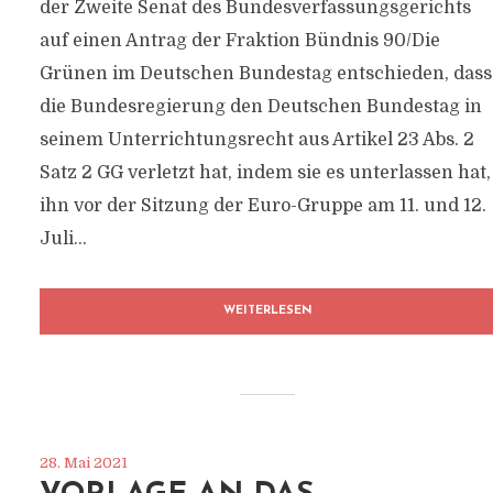
der Zweite Senat des Bundesverfassungsgerichts
auf einen Antrag der Fraktion Bündnis 90/Die
Grünen im Deutschen Bundestag entschieden, dass
die Bundesregierung den Deutschen Bundestag in
seinem Unterrichtungsrecht aus Artikel 23 Abs. 2
Satz 2 GG verletzt hat, indem sie es unterlassen hat,
ihn vor der Sitzung der Euro-Gruppe am 11. und 12.
Juli...
WEITERLESEN
28. Mai 2021