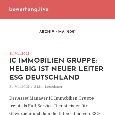
bewertung.live
ARCHIV
MAI 2021
31. Mai 2021
IC IMMOBILIEN GRUPPE:
HELBIG IST NEUER LEITER
ESG DEUTSCHLAND
31. Mai 2021
2 Min. Lesedauer
Der Asset Manager IC Immobilien Gruppe
treibt als Full-Service-Dienstleister für
Gewerbeimmobilien die Integration von ESG-