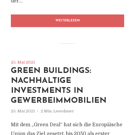
der...
WEITERLESEN
25. Mai 2021
GREEN BUILDINGS:
NACHHALTIGE
INVESTMENTS IN
GEWERBEIMMOBILIEN
25. Mai 2021
2 Min. Lesedauer
Mit dem „Green Deal“ hat sich die Europäische
Union das Ziel gesetzt, bis 2050 als erster