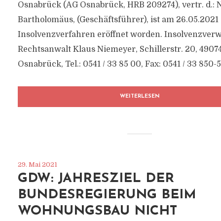
Osnabrück (AG Osnabrück, HRB 209274), vertr. d.: 
Bartholomäus, (Geschäftsführer), ist am 26.05.2021
Insolvenzverfahren eröffnet worden. Insolvenzverwa
Rechtsanwalt Klaus Niemeyer, Schillerstr. 20, 4907
Osnabrück, Tel.: 0541 / 33 85 00, Fax: 0541 / 33 850-50
WEITERLESEN
29. Mai 2021
GDW: JAHRESZIEL DER
BUNDESREGIERUNG BEIM
WOHNUNGSBAU NICHT