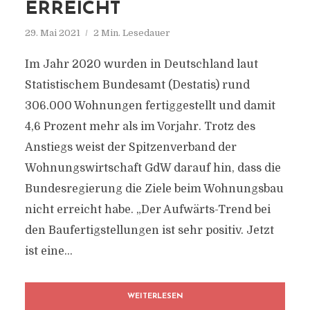
ERREICHT
29. Mai 2021
2 Min. Lesedauer
Im Jahr 2020 wurden in Deutschland laut
Statistischem Bundesamt (Destatis) rund
306.000 Wohnungen fertiggestellt und damit
4,6 Prozent mehr als im Vorjahr. Trotz des
Anstiegs weist der Spitzenverband der
Wohnungswirtschaft GdW darauf hin, dass die
Bundesregierung die Ziele beim Wohnungsbau
nicht erreicht habe. „Der Aufwärts-Trend bei
den Baufertigstellungen ist sehr positiv. Jetzt
ist eine...
WEITERLESEN