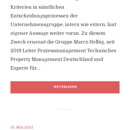
Kriterien in sämtlichen
Entscheidungsprozessen der
Unternehmensgruppe, intern wie extern, laut
eigener Aussage weiter voran. Zu diesem
Zweck ernennt die Gruppe Marco Helbig, seit
2019 Leiter Prozessmanagement Technisches
Property Management Deutschland und
Experte für...
WEITERLESEN
31. Mai 2021