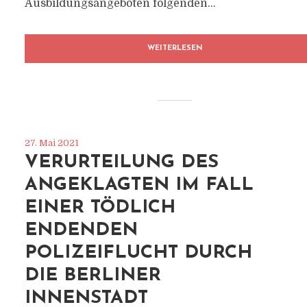
Ausbildungsangeboten folgenden...
WEITERLESEN
27. Mai 2021
VERURTEILUNG DES
ANGEKLAGTEN IM FALL
EINER TÖDLICH
ENDENDEN
POLIZEIFLUCHT DURCH
DIE BERLINER
INNENSTADT