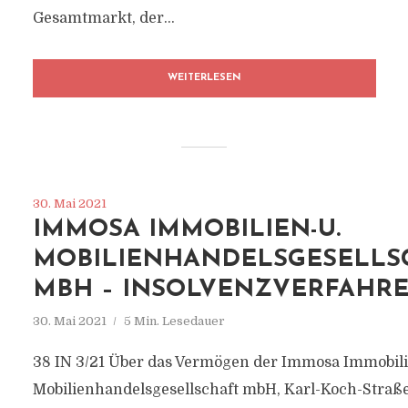
Gesamtmarkt, der...
WEITERLESEN
30. Mai 2021
IMMOSA IMMOBILIEN-U.
MOBILIENHANDELSGESELLS
MBH – INSOLVENZVERFAHR
30. Mai 2021
5 Min. Lesedauer
38 IN 3/21 Über das Vermögen der Immosa Immobili
Mobilienhandelsgesellschaft mbH, Karl-Koch-Straße