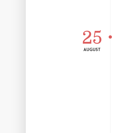
25
AUGUST