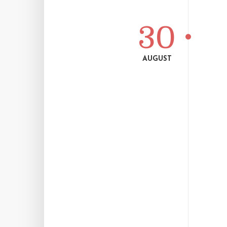
30
AUGUST