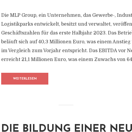
Die MLP Group, ein Unternehmen, das Gewerbe-, Indust
Logistikparks entwickelt, besitzt und verwaltet, veröffen
Geschäftszahlen für das erste Halbjahr 2023. Das Betri
beläuft sich auf 40,3 Millionen Euro, was einem Anstieg
im Vergleich zum Vorjahr entspricht. Das EBITDA vor
erreicht 21,1 Millionen Euro, was einem Zuwachs von 64 
WEITERLESEN
DIE BILDUNG EINER NE