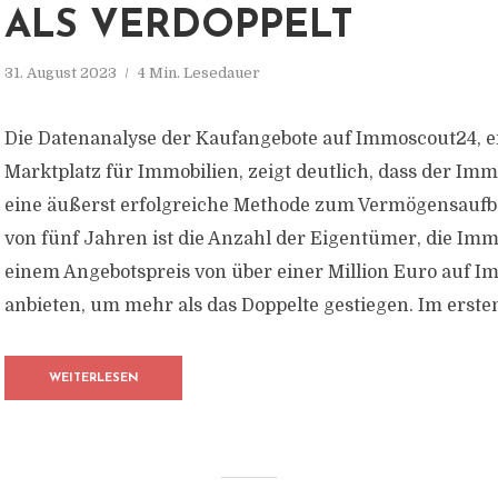
ALS VERDOPPELT
31. August 2023
4 Min. Lesedauer
Die Datenanalyse der Kaufangebote auf Immoscout24, e
Marktplatz für Immobilien, zeigt deutlich, dass der Imm
eine äußerst erfolgreiche Methode zum Vermögensaufba
von fünf Jahren ist die Anzahl der Eigentümer, die Imm
einem Angebotspreis von über einer Million Euro auf 
anbieten, um mehr als das Doppelte gestiegen. Im ersten
WEITERLESEN