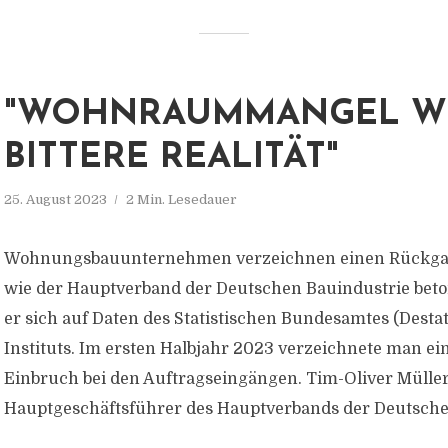
"WOHNRAUMMANGEL W
BITTERE REALITÄT"
25. August 2023
2 Min. Lesedauer
Wohnungsbauunternehmen verzeichnen einen Rückgan
wie der Hauptverband der Deutschen Bauindustrie beton
er sich auf Daten des Statistischen Bundesamtes (Destati
Instituts. Im ersten Halbjahr 2023 verzeichnete man ei
Einbruch bei den Auftragseingängen. Tim-Oliver Müller
Hauptgeschäftsführer des Hauptverbands der Deutschen