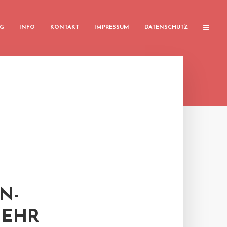
G
INFO
KONTAKT
IMPRESSUM
DATENSCHUTZ
N-
MEHR