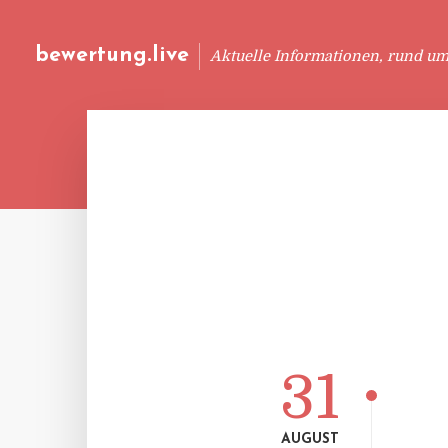
bewertung.live
Aktuelle Informationen, rund u
31
AUGUST