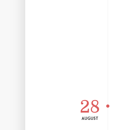
28
AUGUST