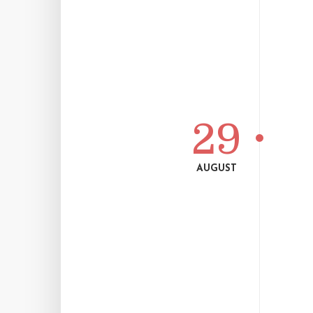
29
AUGUST