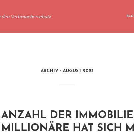
m den Verbraucherschutz
BLO
ARCHIV
AUGUST 2023
ANZAHL DER IMMOBILIE
MILLIONÄRE HAT SICH 