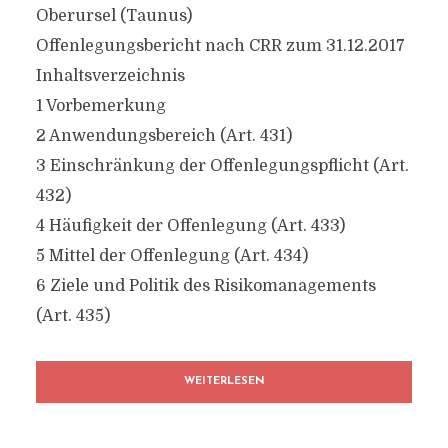
Oberursel (Taunus)
Offenlegungsbericht nach CRR zum 31.12.2017
Inhaltsverzeichnis
1 Vorbemerkung
2 Anwendungsbereich (Art. 431)
3 Einschränkung der Offenlegungspflicht (Art.
432)
4 Häufigkeit der Offenlegung (Art. 433)
5 Mittel der Offenlegung (Art. 434)
6 Ziele und Politik des Risikomanagements
(Art. 435)
WEITERLESEN