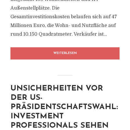
Außenstellplätze. Die
Gesamtinvestitionskosten belaufen sich auf 47
Millionen Euro, die Wohn- und Nutzfläche auf
rund 10.150 Quadratmeter. Verkäufer ist...
WEITERLESEN
UNSICHERHEITEN VOR
DER US-
PRÄSIDENTSCHAFTSWAHL:
INVESTMENT
PROFESSIONALS SEHEN