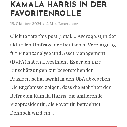
KAMALA HARRIS IN DER
FAVORITENROLLE
15. Oktober 2024
2 Min. Lesedauer
Click to rate this post![Total: 0 Average: 0]In der
aktuellen Umfrage der Deutschen Vereinigung
für Finanzanalyse und Asset Management
(DVFA) haben Investment-Experten ihre
Einschätzungen zur bevorstehenden
Präsidentschaftswahl in den USA abgegeben.
Die Ergebnisse zeigen, dass die Mehrheit der
Befragten Kamala Harris, die amtierende
Vizepräsidentin, als Favoritin betrachtet.
Dennoch wird ein...