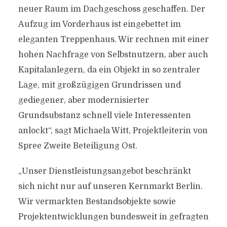
neuer Raum im Dachgeschoss geschaffen. Der
Aufzug im Vorderhaus ist eingebettet im
eleganten Treppenhaus. Wir rechnen mit einer
hohen Nachfrage von Selbstnutzern, aber auch
Kapitalanlegern, da ein Objekt in so zentraler
Lage, mit großzügigen Grundrissen und
gediegener, aber modernisierter
Grundsubstanz schnell viele Interessenten
anlockt“, sagt Michaela Witt, Projektleiterin von
Spree Zweite Beteiligung Ost.
„Unser Dienstleistungsangebot beschränkt
sich nicht nur auf unseren Kernmarkt Berlin.
Wir vermarkten Bestandsobjekte sowie
Projektentwicklungen bundesweit in gefragten