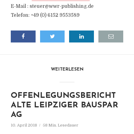
E-Mail :
steuer@wwr-publishing.de
Telefon: +49 (0) 6152 9553589
WEITERLESEN
OFFENLEGUNGSBERICHT
ALTE LEIPZIGER BAUSPAR
AG
10. April 2018
58 Min. Lesedauer