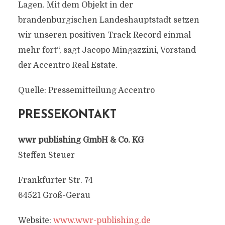
Lagen. Mit dem Objekt in der
brandenburgischen Landeshauptstadt setzen
wir unseren positiven Track Record einmal
mehr fort“, sagt Jacopo Mingazzini, Vorstand
der Accentro Real Estate.
Quelle: Pressemitteilung Accentro
PRESSEKONTAKT
wwr publishing GmbH & Co. KG
Steffen Steuer
Frankfurter Str. 74
64521 Groß-Gerau
Website:
www.wwr-publishing.de