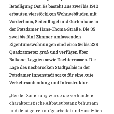
Beteiligung Ost. Es besteht aus zwei bis 1910
erbauten vierstöckigen Wohngebäuden mit
Vorderhaus, Seitenflügel und Gartenhaus in
der Potsdamer Hans-Thoma-Straße. Die 35
zwei bis fünf Zimmer umfassenden
Eigentumswohnungen sind circa 56 bis 236
Quadratmeter groß und verfügen über
Balkone, Loggien sowie Dachterrassen. Die
Lage des neobarocken Stadtpalais in der
Potsdamer Innenstadt sorge für eine gute
Verkehrsanbindung und Infrastruktur.
„Bei der Sanierung wurde die vorhandene
charakteristische Altbausubstanz behutsam
und detailgetreu aufgearbeitet und zusätzlich