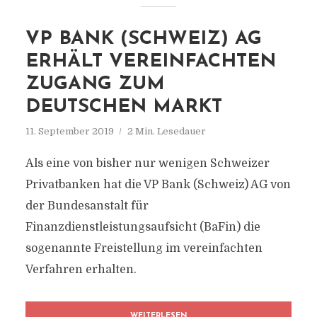
VP BANK (SCHWEIZ) AG
ERHÄLT VEREINFACHTEN
ZUGANG ZUM
DEUTSCHEN MARKT
11. September 2019
2 Min. Lesedauer
Als eine von bisher nur wenigen Schweizer
Privatbanken hat die VP Bank (Schweiz) AG von
der Bundesanstalt für
Finanzdienstleistungsaufsicht (BaFin) die
sogenannte Freistellung im vereinfachten
Verfahren erhalten.
WEITERLESEN