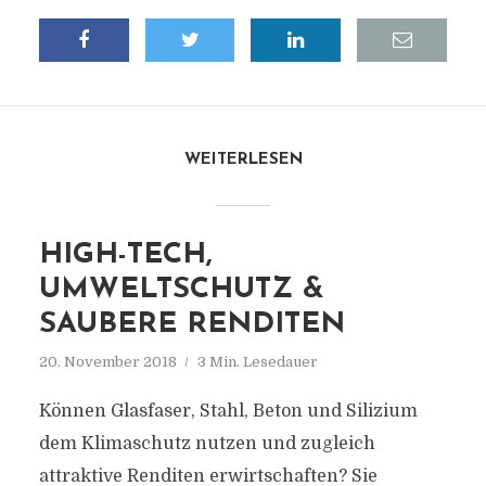
WEITERLESEN
HIGH-TECH,
UMWELTSCHUTZ &
SAUBERE RENDITEN
20. November 2018
3 Min. Lesedauer
Können Glasfaser, Stahl, Beton und Silizium
dem Klimaschutz nutzen und zugleich
attraktive Renditen erwirtschaften? Sie