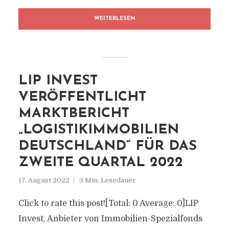
WEITERLESEN
LIP INVEST
VERÖFFENTLICHT
MARKTBERICHT
„LOGISTIKIMMOBILIEN
DEUTSCHLAND“ FÜR DAS
ZWEITE QUARTAL 2022
17. August 2022
3 Min. Lesedauer
Click to rate this post![Total: 0 Average: 0]LIP
Invest, Anbieter von Immobilien-Spezialfonds