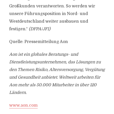
Großkunden verantworten. So werden wir
unsere Führungsposition in Nord- und
Westdeutschland weiter ausbauen und
festigen.“
(DFPA/JF1)
Quelle: Pressemitteilung Aon
Aon ist ein globales Beratungs- und
Dienstleistungsunternehmen, das Lösungen zu
den Themen Risiko, Altersversorgung, Vergütung
und Gesundheit anbietet. Weltweit arbeiten für
Aon mehr als 50.000 Mitarbeiter in über 120
Ländern.
www.aon.com