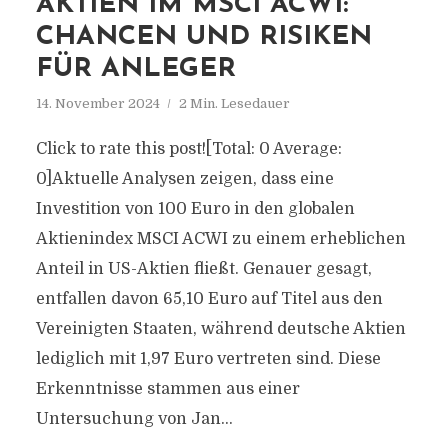
AKTIEN IM MSCI ACWI:
CHANCEN UND RISIKEN
FÜR ANLEGER
14. November 2024
2 Min. Lesedauer
Click to rate this post![Total: 0 Average:
0]Aktuelle Analysen zeigen, dass eine
Investition von 100 Euro in den globalen
Aktienindex MSCI ACWI zu einem erheblichen
Anteil in US-Aktien fließt. Genauer gesagt,
entfallen davon 65,10 Euro auf Titel aus den
Vereinigten Staaten, während deutsche Aktien
lediglich mit 1,97 Euro vertreten sind. Diese
Erkenntnisse stammen aus einer
Untersuchung von Jan...