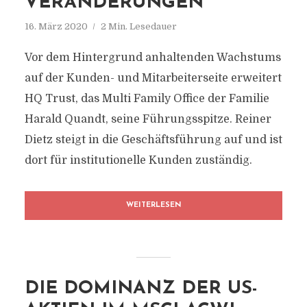
VERÄNDERUNGEN
16. März 2020
2 Min. Lesedauer
Vor dem Hintergrund anhaltenden Wachstums
auf der Kunden- und Mitarbeiterseite erweitert
HQ Trust, das Multi Family Office der Familie
Harald Quandt, seine Führungsspitze. Reiner
Dietz steigt in die Geschäftsführung auf und ist
dort für institutionelle Kunden zuständig.
WEITERLESEN
DIE DOMINANZ DER US-