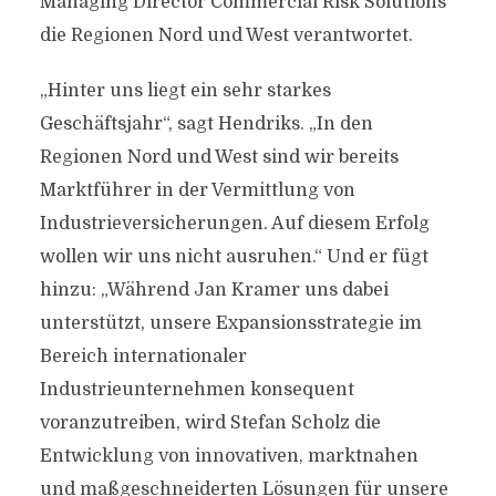
Managing Director Commercial Risk Solutions
die Regionen Nord und West verantwortet.
„Hinter uns liegt ein sehr starkes
Geschäftsjahr“, sagt Hendriks. „In den
Regionen Nord und West sind wir bereits
Marktführer in der Vermittlung von
Industrieversicherungen. Auf diesem Erfolg
wollen wir uns nicht ausruhen.“ Und er fügt
hinzu: „Während Jan Kramer uns dabei
unterstützt, unsere Expansionsstrategie im
Bereich internationaler
Industrieunternehmen konsequent
voranzutreiben, wird Stefan Scholz die
Entwicklung von innovativen, marktnahen
und maßgeschneiderten Lösungen für unsere