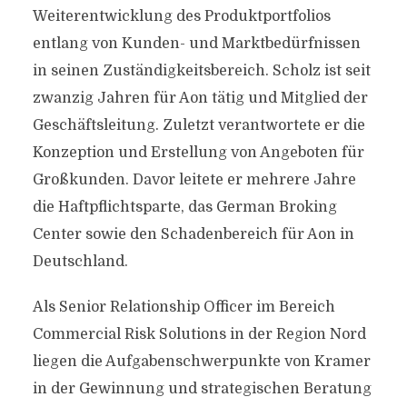
Weiterentwicklung des Produktportfolios
entlang von Kunden- und Marktbedürfnissen
in seinen Zuständigkeitsbereich. Scholz ist seit
zwanzig Jahren für Aon tätig und Mitglied der
Geschäftsleitung. Zuletzt verantwortete er die
Konzeption und Erstellung von Angeboten für
Großkunden. Davor leitete er mehrere Jahre
die Haftpflichtsparte, das German Broking
Center sowie den Schadenbereich für Aon in
Deutschland.
Als Senior Relationship Officer im Bereich
Commercial Risk Solutions in der Region Nord
liegen die Aufgabenschwerpunkte von Kramer
in der Gewinnung und strategischen Beratung