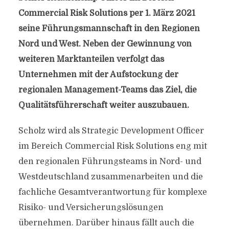
Commercial Risk Solutions per 1. März 2021
seine Führungsmannschaft in den Regionen
Nord und West. Neben der Gewinnung von
weiteren Marktanteilen verfolgt das
Unternehmen mit der Aufstockung der
regionalen Management-Teams das Ziel, die
Qualitätsführerschaft weiter auszubauen.
Scholz wird als Strategic Development Officer
im Bereich Commercial Risk Solutions eng mit
den regionalen Führungsteams in Nord- und
Westdeutschland zusammenarbeiten und die
fachliche Gesamtverantwortung für komplexe
Risiko- und Versicherungslösungen
übernehmen. Darüber hinaus fällt auch die