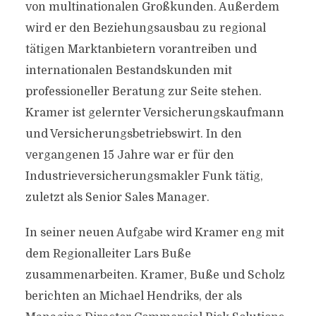
von multinationalen Großkunden. Außerdem
wird er den Beziehungsausbau zu regional
tätigen Marktanbietern vorantreiben und
internationalen Bestandskunden mit
professioneller Beratung zur Seite stehen.
Kramer ist gelernter Versicherungskaufmann
und Versicherungsbetriebswirt. In den
vergangenen 15 Jahre war er für den
Industrieversicherungsmakler Funk tätig,
zuletzt als Senior Sales Manager.
In seiner neuen Aufgabe wird Kramer eng mit
dem Regionalleiter Lars Buße
zusammenarbeiten. Kramer, Buße und Scholz
berichten an Michael Hendriks, der als