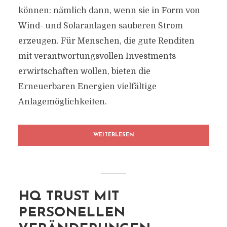
können: nämlich dann, wenn sie in Form von
Wind- und Solaranlagen sauberen Strom
erzeugen. Für Menschen, die gute Renditen
mit verantwortungsvollen Investments
erwirtschaften wollen, bieten die
Erneuerbaren Energien vielfältige
Anlagemöglichkeiten.
WEITERLESEN
HQ TRUST MIT
PERSONELLEN