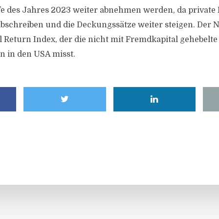
e des Jahres 2023 weiter abnehmen werden, da private
bschreiben und die Deckungssätze weiter steigen. Der 
tal Return Index, der die nicht mit Fremdkapital gehebel
n in den USA misst.