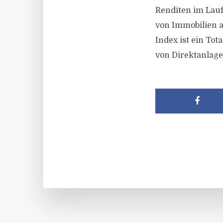
Renditen im Lauf
von Immobilien a
Index ist ein To
von Direktanlage