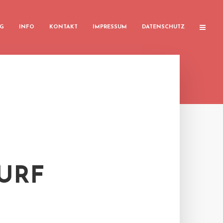
G
INFO
KONTAKT
IMPRESSUM
DATENSCHUTZ
URF