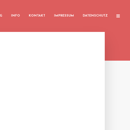
G
INFO
KONTAKT
IMPRESSUM
DATENSCHUTZ