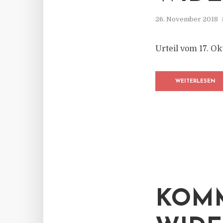
26. November 2018
Urteil vom 17. Ok
WEITERLESEN
KOMM