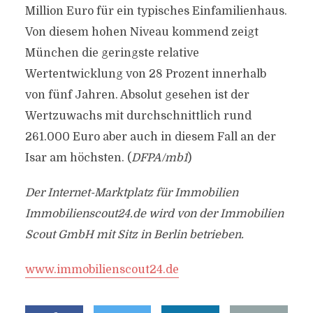
Million Euro für ein typisches Einfamilienhaus.
Von diesem hohen Niveau kommend zeigt
München die geringste relative
Wertentwicklung von 28 Prozent innerhalb
von fünf Jahren. Absolut gesehen ist der
Wertzuwachs mit durchschnittlich rund
261.000 Euro aber auch in diesem Fall an der
Isar am höchsten. (
DFPA/mb1
)
Der Internet-Marktplatz für Immobilien
Immobilienscout24.de wird von der Immobilien
Scout GmbH mit Sitz in Berlin betrieben.
www.immobilienscout24.de