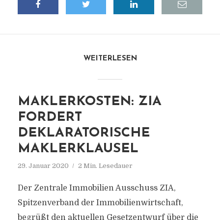
WEITERLESEN
MAKLERKOSTEN: ZIA
FORDERT
DEKLARATORISCHE
MAKLERKLAUSEL
29. Januar 2020
2 Min. Lesedauer
Der Zentrale Immobilien Ausschuss ZIA,
Spitzenverband der Immobilienwirtschaft,
begrüßt den aktuellen Gesetzentwurf über die