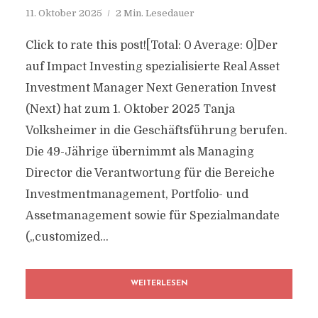
11. Oktober 2025
2 Min. Lesedauer
Click to rate this post![Total: 0 Average: 0]Der
auf Impact Investing spezialisierte Real Asset
Investment Manager Next Generation Invest
(Next) hat zum 1. Oktober 2025 Tanja
Volksheimer in die Geschäftsführung berufen.
Die 49-Jährige übernimmt als Managing
Director die Verantwortung für die Bereiche
Investmentmanagement, Portfolio- und
Assetmanagement sowie für Spezialmandate
(„customized...
WEITERLESEN