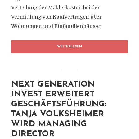
Verteilung der Maklerkosten bei der
Vermittlung von Kaufverträgen über
Wohnungen und Einfamilienhäuser.
WEITERLESEN
NEXT GENERATION
INVEST ERWEITERT
GESCHÄFTSFÜHRUNG:
TANJA VOLKSHEIMER
WIRD MANAGING
DIRECTOR