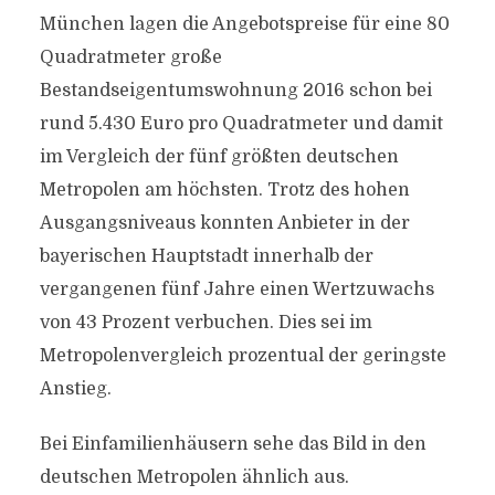
München lagen die Angebotspreise für eine 80
Quadratmeter große
Bestandseigentumswohnung 2016 schon bei
rund 5.430 Euro pro Quadratmeter und damit
im Vergleich der fünf größten deutschen
Metropolen am höchsten. Trotz des hohen
Ausgangsniveaus konnten Anbieter in der
bayerischen Hauptstadt innerhalb der
vergangenen fünf Jahre einen Wertzuwachs
von 43 Prozent verbuchen. Dies sei im
Metropolenvergleich prozentual der geringste
Anstieg.
Bei Einfamilienhäusern sehe das Bild in den
deutschen Metropolen ähnlich aus.