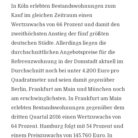
In Köln erlebten Bestandswohnungen zum
Kauf im gleichen Zeitraum einen
Wertzuwachs von 66 Prozent und damit den
zweithöchsten Anstieg der fünf größten
deutschen Städte. Allerdings liegen die
durchschnittlichen Angebotspreise für die
Referenzwohnung in der Domstadt aktuell im
Durchschnitt noch bei unter 4.200 Euro pro
Quadratmeter und seien damit gegenüber
Berlin, Frankfurt am Main und München noch
am erschwinglichsten. In Frankfurt am Main
erlebten Bestandswohnungen gegenüber dem
dritten Quartal 2016 einen Wertzuwachs von
64 Prozent. Hamburg folgt mit 54 Prozent und
einem Preiszuwachs von 145.760 Euro. In