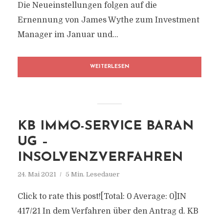
Die Neueinstellungen folgen auf die
Ernennung von James Wythe zum Investment
Manager im Januar und...
WEITERLESEN
KB IMMO-SERVICE BARAN
UG –
INSOLVENZVERFAHREN
24. Mai 2021
5 Min. Lesedauer
Click to rate this post![Total: 0 Average: 0]IN
417/21 In dem Verfahren über den Antrag d. KB