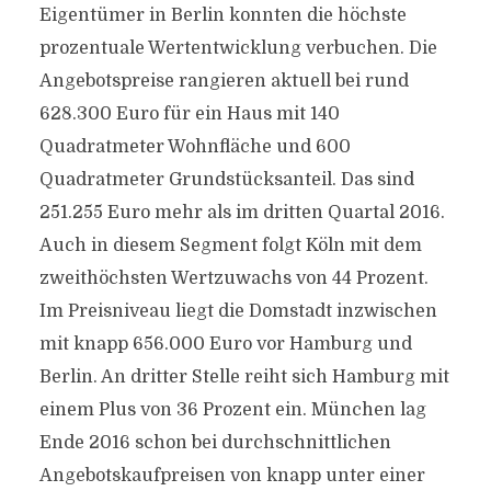
Eigentümer in Berlin konnten die höchste
prozentuale Wertentwicklung verbuchen. Die
Angebotspreise rangieren aktuell bei rund
628.300 Euro für ein Haus mit 140
Quadratmeter Wohnfläche und 600
Quadratmeter Grundstücksanteil. Das sind
251.255 Euro mehr als im dritten Quartal 2016.
Auch in diesem Segment folgt Köln mit dem
zweithöchsten Wertzuwachs von 44 Prozent.
Im Preisniveau liegt die Domstadt inzwischen
mit knapp 656.000 Euro vor Hamburg und
Berlin. An dritter Stelle reiht sich Hamburg mit
einem Plus von 36 Prozent ein. München lag
Ende 2016 schon bei durchschnittlichen
Angebotskaufpreisen von knapp unter einer