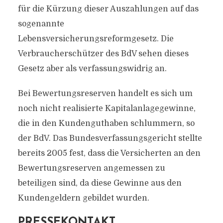
für die Kürzung dieser Auszahlungen auf das
sogenannte
Lebensversicherungsreformgesetz. Die
Verbraucherschützer des BdV sehen dieses
Gesetz aber als verfassungswidrig an.
Bei Bewertungsreserven handelt es sich um
noch nicht realisierte Kapitalanlagegewinne,
die in den Kundenguthaben schlummern, so
der BdV. Das Bundesverfassungsgericht stellte
bereits 2005 fest, dass die Versicherten an den
Bewertungsreserven angemessen zu
beteiligen sind, da diese Gewinne aus den
Kundengeldern gebildet wurden.
PRESSEKONTAKT