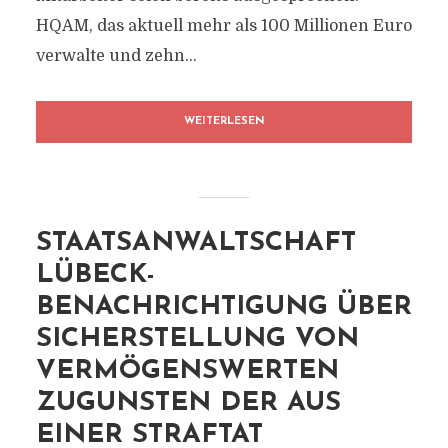
HQAM, das aktuell mehr als 100 Millionen Euro
verwalte und zehn...
WEITERLESEN
STAATSANWALTSCHAFT
LÜBECK-
BENACHRICHTIGUNG ÜBER
SICHERSTELLUNG VON
VERMÖGENSWERTEN
ZUGUNSTEN DER AUS
EINER STRAFTAT