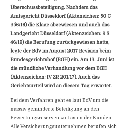
Überschussbeteiligung. Nachdem das
Amtsgericht Düsseldorf (Akteneichen: 50 C
356/16) die Klage abgewiesen und auch das
Landgericht Düsseldorf (Aktenzeichen: 9 S
46/16) die Berufung zurückgewiesen hatte,
legte der BdV im August 2017 Revision beim
Bundesgerichtshof (BGH) ein. Am 13. Juni ist
die mündliche Verhandlung vor dem BGH
(Aktenzeichen: IV ZR 201/17). Auch das
Gerichtsurteil wird an diesem Tag erwartet.
Bei dem Verfahren geht es laut BdV um die
massiv geminderte Beteiligung an den
Bewertungsreserven zu Lasten der Kunden.
Alle Versicherungsunternehmen berufen sich