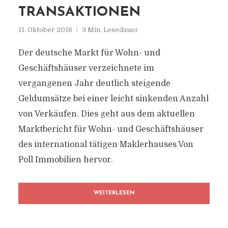
TRANSAKTIONEN
11. Oktober 2018
3 Min. Lesedauer
Der deutsche Markt für Wohn- und
Geschäftshäuser verzeichnete im
vergangenen Jahr deutlich steigende
Geldumsätze bei einer leicht sinkenden Anzahl
von Verkäufen. Dies geht aus dem aktuellen
Marktbericht für Wohn- und Geschäftshäuser
des international tätigen Maklerhauses Von
Poll Immobilien hervor.
WEITERLESEN