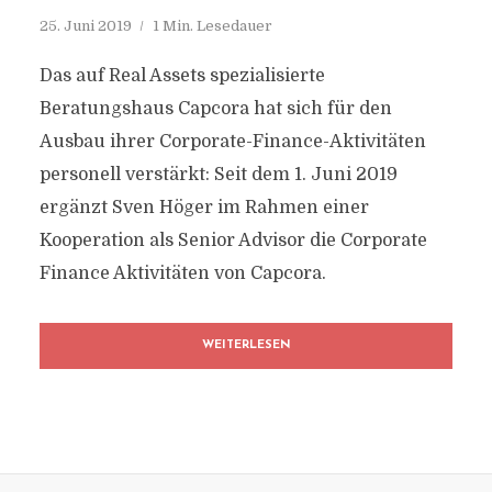
25. Juni 2019
1 Min. Lesedauer
Das auf Real Assets spezialisierte
Beratungshaus Capcora hat sich für den
Ausbau ihrer Corporate-Finance-Aktivitäten
personell verstärkt: Seit dem 1. Juni 2019
ergänzt Sven Höger im Rahmen einer
Kooperation als Senior Advisor die Corporate
Finance Aktivitäten von Capcora.
WEITERLESEN