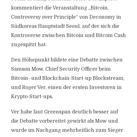
kommentiert die Veranstaltung „Bitcoin,
Controversy over Principle“ von Deconomy in
Südkoreas Hauptstadt Seoul, auf der sich die
Kontroverse zwischen Bitcoin und Bitcoin Cash
zugespitzt hat.
Den Höhepunkt bildete eine Debatte zwischen
Samson Mow, Chief Security Officer beim
Bitcoin- und Blockchain-Start-up Blockstream,
und Roger Ver, einen der ersten Investoren in
Krypto-Start-ups.
Ver habe laut Greenspan deutlich besser auf
die Debatte vorbereitet gewirkt als Mow und
wurde im Nachgang mehrheitlich zum Sieger