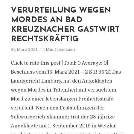
VERURTEILUNG WEGEN
MORDES AN BAD
KREUZNACHER GASTWIRT
RECHTSKRÄFTIG
31. März 2021
1 Min. Lesedauer
Click to rate this post![Total: 0 Average: 0]
Beschluss vom 16. März 2021 – 2 StR 36/21 Das
Landgericht Limburg hat den Angeklagten
wegen Mordes in Tateinheit mit versuchtem
Mord zu einer lebenslangen Freiheitsstrafe
verurteilt. Nach den Feststellungen der
Schwurgerichtskammer trat der 28-jährige
Angeklagte am 1. September 2019 in Wetzlar