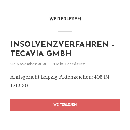
WEITERLESEN
INSOLVENZVERFAHREN –
TECAVIA GMBH
27. November 2020
4 Min. Lesedauer
Amtsgericht Leipzig, Aktenzeichen: 405 IN
1212/20
WEITERLESEN