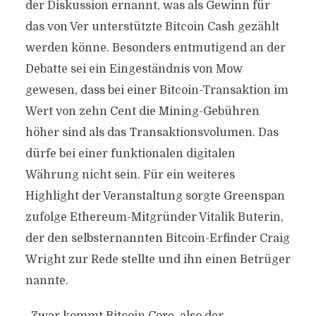
der Diskussion ernannt, was als Gewinn für
das von Ver unterstützte Bitcoin Cash gezählt
werden könne. Besonders entmutigend an der
Debatte sei ein Eingeständnis von Mow
gewesen, dass bei einer Bitcoin-Transaktion im
Wert von zehn Cent die Mining-Gebühren
höher sind als das Transaktionsvolumen. Das
dürfe bei einer funktionalen digitalen
Währung nicht sein. Für ein weiteres
Highlight der Veranstaltung sorgte Greenspan
zufolge Ethereum-Mitgründer Vitalik Buterin,
der den selbsternannten Bitcoin-Erfinder Craig
Wright zur Rede stellte und ihn einen Betrüger
nannte.