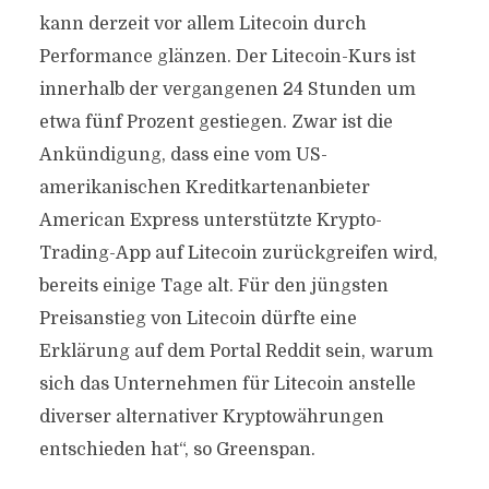
kann derzeit vor allem Litecoin durch
Performance glänzen. Der Litecoin-Kurs ist
innerhalb der vergangenen 24 Stunden um
etwa fünf Prozent gestiegen. Zwar ist die
Ankündigung, dass eine vom US-
amerikanischen Kreditkartenanbieter
American Express unterstützte Krypto-
Trading-App auf Litecoin zurückgreifen wird,
bereits einige Tage alt. Für den jüngsten
Preisanstieg von Litecoin dürfte eine
Erklärung auf dem Portal Reddit sein, warum
sich das Unternehmen für Litecoin anstelle
diverser alternativer Kryptowährungen
entschieden hat“, so Greenspan.