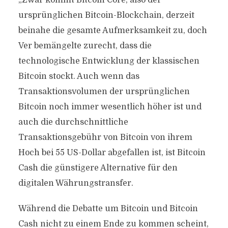
„Zwar kommt Bitcoin Core, also der
ursprünglichen Bitcoin-Blockchain, derzeit
beinahe die gesamte Aufmerksamkeit zu, doch
Ver bemängelte zurecht, dass die
technologische Entwicklung der klassischen
Bitcoin stockt. Auch wenn das
Transaktionsvolumen der ursprünglichen
Bitcoin noch immer wesentlich höher ist und
auch die durchschnittliche
Transaktionsgebühr von Bitcoin von ihrem
Hoch bei 55 US-Dollar abgefallen ist, ist Bitcoin
Cash die günstigere Alternative für den
digitalen Währungstransfer.
Während die Debatte um Bitcoin und Bitcoin
Cash nicht zu einem Ende zu kommen scheint,