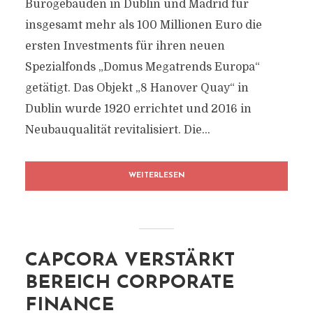
Bürogebäuden in Dublin und Madrid für
insgesamt mehr als 100 Millionen Euro die
ersten Investments für ihren neuen
Spezialfonds „Domus Megatrends Europa“
getätigt. Das Objekt „8 Hanover Quay“ in
Dublin wurde 1920 errichtet und 2016 in
Neubauqualität revitalisiert. Die...
WEITERLESEN
CAPCORA VERSTÄRKT
BEREICH CORPORATE
FINANCE