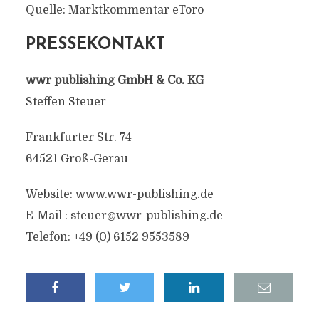
Quelle: Marktkommentar eToro
PRESSEKONTAKT
wwr publishing GmbH & Co. KG
Steffen Steuer
Frankfurter Str. 74
64521 Groß-Gerau
Website: www.wwr-publishing.de
E-Mail :
steuer@wwr-publishing.de
Telefon: +49 (0) 6152 9553589