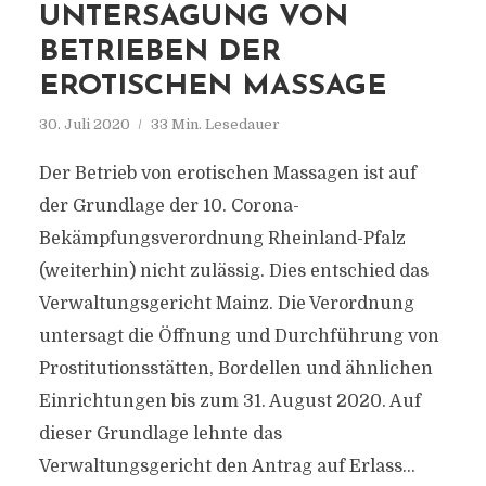
UNTERSAGUNG VON
BETRIEBEN DER
EROTISCHEN MASSAGE
30. Juli 2020
33 Min. Lesedauer
Der Betrieb von erotischen Massagen ist auf
der Grundlage der 10. Corona-
Bekämpfungsverordnung Rheinland-Pfalz
(weiterhin) nicht zulässig. Dies entschied das
Verwaltungsgericht Mainz. Die Verordnung
untersagt die Öffnung und Durchführung von
Prostitutionsstätten, Bordellen und ähnlichen
Einrichtungen bis zum 31. August 2020. Auf
dieser Grundlage lehnte das
Verwaltungsgericht den Antrag auf Erlass...