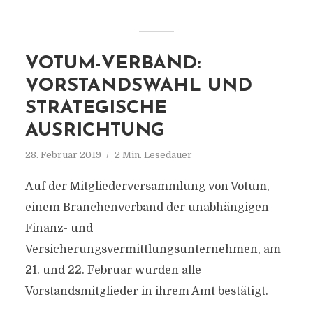
VOTUM-VERBAND:
VORSTANDSWAHL UND
STRATEGISCHE
AUSRICHTUNG
28. Februar 2019
2 Min. Lesedauer
Auf der Mitgliederversammlung von Votum,
einem Branchenverband der unabhängigen
Finanz- und
Versicherungsvermittlungsunternehmen, am
21. und 22. Februar wurden alle
Vorstandsmitglieder in ihrem Amt bestätigt.