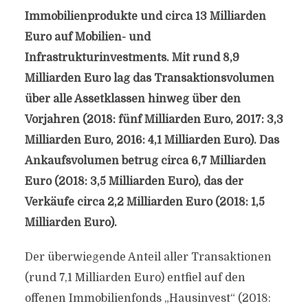
Immobilienprodukte und circa 13 Milliarden
Euro auf Mobilien- und
Infrastrukturinvestments. Mit rund 8,9
Milliarden Euro lag das Transaktionsvolumen
über alle Assetklassen hinweg über den
Vorjahren (2018: fünf Milliarden Euro, 2017: 3,3
Milliarden Euro, 2016: 4,1 Milliarden Euro). Das
Ankaufsvolumen betrug circa 6,7 Milliarden
Euro (2018: 3,5 Milliarden Euro), das der
Verkäufe circa 2,2 Milliarden Euro (2018: 1,5
Milliarden Euro).
Der überwiegende Anteil aller Transaktionen
(rund 7,1 Milliarden Euro) entfiel auf den
offenen Immobilienfonds „Hausinvest“ (2018: