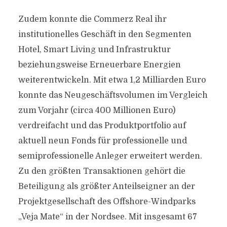
Zudem konnte die Commerz Real ihr
institutionelles Geschäft in den Segmenten
Hotel, Smart Living und Infrastruktur
beziehungsweise Erneuerbare Energien
weiterentwickeln. Mit etwa 1,2 Milliarden Euro
konnte das Neugeschäftsvolumen im Vergleich
zum Vorjahr (circa 400 Millionen Euro)
verdreifacht und das Produktportfolio auf
aktuell neun Fonds für professionelle und
semiprofessionelle Anleger erweitert werden.
Zu den größten Transaktionen gehört die
Beteiligung als größter Anteilseigner an der
Projektgesellschaft des Offshore-Windparks
„Veja Mate“ in der Nordsee. Mit insgesamt 67