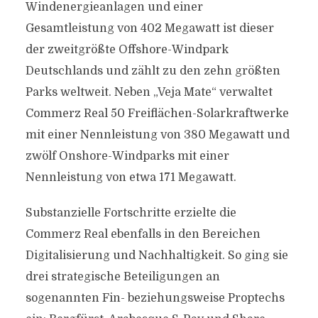
Windenergieanlagen und einer
Gesamtleistung von 402 Megawatt ist dieser
der zweitgrößte Offshore-Windpark
Deutschlands und zählt zu den zehn größten
Parks weltweit. Neben „Veja Mate“ verwaltet
Commerz Real 50 Freiflächen-Solarkraftwerke
mit einer Nennleistung von 380 Megawatt und
zwölf Onshore-Windparks mit einer
Nennleistung von etwa 171 Megawatt.
Substanzielle Fortschritte erzielte die
Commerz Real ebenfalls in den Bereichen
Digitalisierung und Nachhaltigkeit. So ging sie
drei strategische Beteiligungen an
sogenannten Fin- beziehungsweise Proptechs