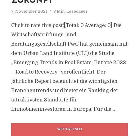
ZUKUNFT
7. November 2021
3 Min. Lesedauer
Click to rate this post![Total: 0 Average: 0] Die
Wirtschaftsprüfungs- und
Beratungsgesellschaft PwC hat gemeinsam mit
dem Urban Land Institute (ULI) die Studie
„Emerging Trends in Real Estate, Europe 2022
– Road to Recovery“ veröffentlicht. Der
jährliche Report beleuchtet die wichtigsten
Branchentrends und bietet ein Ranking der
attraktivsten Standorte für
Immobilieninvestoren in Europa. Für die...
WEITERLESEN