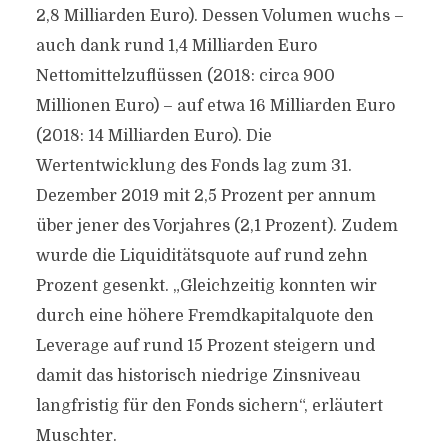
2,8 Milliarden Euro). Dessen Volumen wuchs –
auch dank rund 1,4 Milliarden Euro
Nettomittelzuflüssen (2018: circa 900
Millionen Euro) – auf etwa 16 Milliarden Euro
(2018: 14 Milliarden Euro). Die
Wertentwicklung des Fonds lag zum 31.
Dezember 2019 mit 2,5 Prozent per annum
über jener des Vorjahres (2,1 Prozent). Zudem
wurde die Liquiditätsquote auf rund zehn
Prozent gesenkt. „Gleichzeitig konnten wir
durch eine höhere Fremdkapitalquote den
Leverage auf rund 15 Prozent steigern und
damit das historisch niedrige Zinsniveau
langfristig für den Fonds sichern“, erläutert
Muschter.