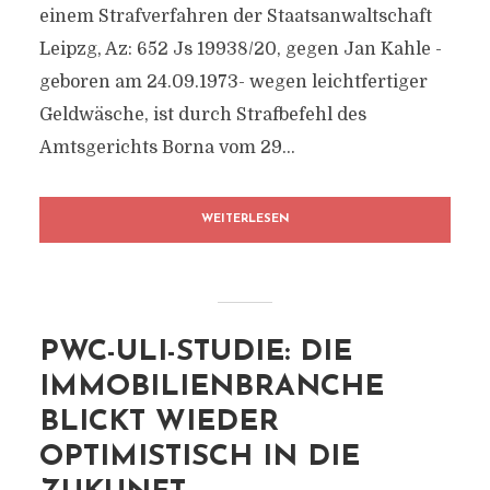
einem Strafverfahren der Staatsanwaltschaft
Leipzg, Az: 652 Js 19938/​20, gegen Jan Kahle -
geboren am 24.09.1973- wegen leichtfertiger
Geldwäsche, ist durch Strafbefehl des
Amtsgerichts Borna vom 29...
WEITERLESEN
PWC-ULI-STUDIE: DIE
IMMOBILIENBRANCHE
BLICKT WIEDER
OPTIMISTISCH IN DIE