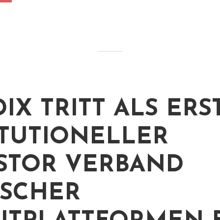
IX TRITT ALS ERS
ITUTIONELLER
STOR VERBAND
SCHER