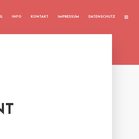
G
INFO
KONTAKT
IMPRESSUM
DATENSCHUTZ
NT