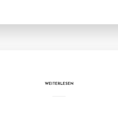
WEITERLESEN