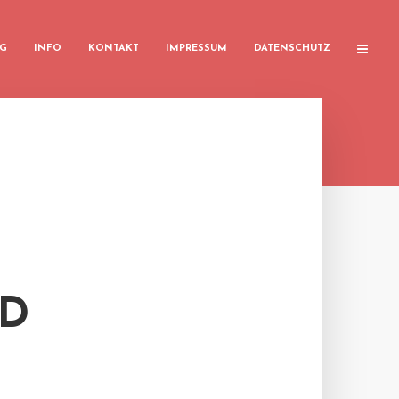
G
INFO
KONTAKT
IMPRESSUM
DATENSCHUTZ
WD