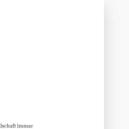
ellschaft Immac