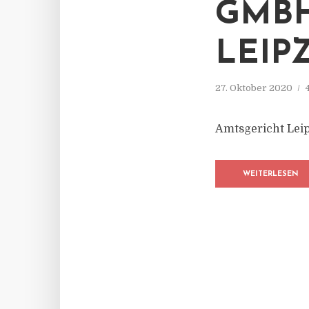
GMBH
LEIP
27. Oktober 2020
Amtsgericht Leip
WEITERLESEN