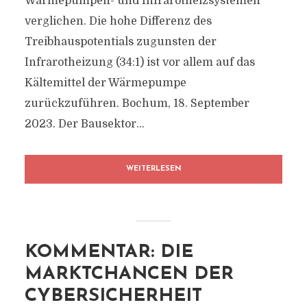
Wärmepumpen- und Infrarotheizsystemen
verglichen. Die hohe Differenz des
Treibhauspotentials zugunsten der
Infrarotheizung (34:1) ist vor allem auf das
Kältemittel der Wärmepumpe
zurückzuführen. Bochum, 18. September
2023. Der Bausektor...
WEITERLESEN
KOMMENTAR: DIE
MARKTCHANCEN DER
CYBERSICHERHEIT