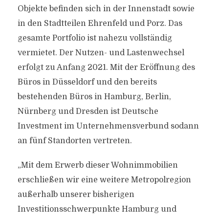
Objekte befinden sich in der Innenstadt sowie
in den Stadtteilen Ehrenfeld und Porz. Das
gesamte Portfolio ist nahezu vollständig
vermietet. Der Nutzen- und Lastenwechsel
erfolgt zu Anfang 2021. Mit der Eröffnung des
Büros in Düsseldorf und den bereits
bestehenden Büros in Hamburg, Berlin,
Nürnberg und Dresden ist Deutsche
Investment im Unternehmensverbund sodann
an fünf Standorten vertreten.
„Mit dem Erwerb dieser Wohnimmobilien
erschließen wir eine weitere Metropolregion
außerhalb unserer bisherigen
Investitionsschwerpunkte Hamburg und