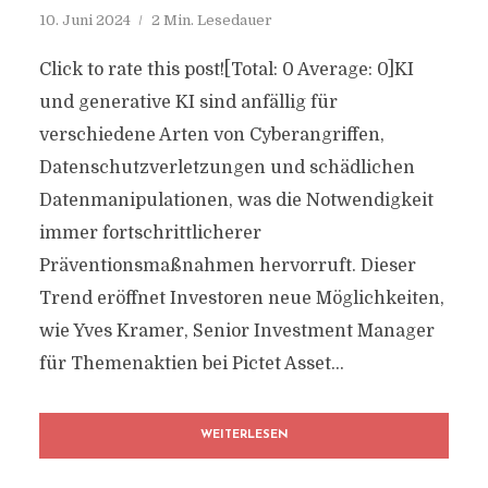
10. Juni 2024
2 Min. Lesedauer
Click to rate this post![Total: 0 Average: 0]KI
und generative KI sind anfällig für
verschiedene Arten von Cyberangriffen,
Datenschutzverletzungen und schädlichen
Datenmanipulationen, was die Notwendigkeit
immer fortschrittlicherer
Präventionsmaßnahmen hervorruft. Dieser
Trend eröffnet Investoren neue Möglichkeiten,
wie Yves Kramer, Senior Investment Manager
für Themenaktien bei Pictet Asset...
WEITERLESEN