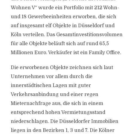
Wohnen V“ wurde ein Portfolio mit 212 Wohn-
und 18 Gewerbeeinheiten erworben, die sich
auf insgesamt elf Objekte in Düsseldorf und
Köln verteilen. Das Gesamtinvestitionsvolumen
für alle Objekte beläuft sich auf rund 65,5
Millionen Euro. Verkäufer ist ein Family Office.
Die erworbenen Objekte zeichnen sich laut
Unternehmen vor allem durch die
innerstädtischen Lagen mit guter
Verkehrsanbindung und einer regen
Mieternachfrage aus, die sich in einem
entsprechend hohen Vermietungsstand
niederschlagen. Die Düsseldorfer Immobilien
liegen in den Bezirken 1, 3 und 7. Die Kölner