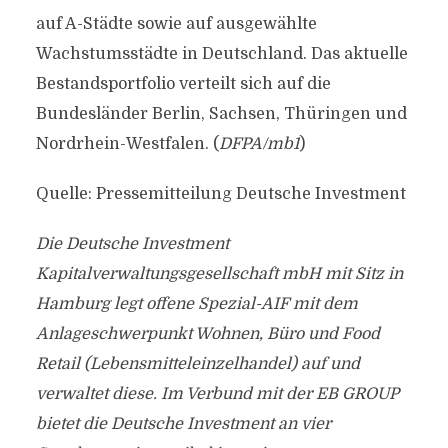
auf A-Städte sowie auf ausgewählte
Wachstumsstädte in Deutschland. Das aktuelle
Bestandsportfolio verteilt sich auf die
Bundesländer Berlin, Sachsen, Thüringen und
Nordrhein-Westfalen. (
DFPA/mb1
)
Quelle: Pressemitteilung Deutsche Investment
Die Deutsche Investment
Kapitalverwaltungsgesellschaft mbH mit Sitz in
Hamburg legt offene Spezial-AIF mit dem
Anlageschwerpunkt Wohnen, Büro und Food
Retail (Lebensmitteleinzelhandel) auf und
verwaltet diese. Im Verbund mit der EB GROUP
bietet die Deutsche Investment an vier