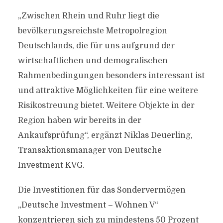
„Zwischen Rhein und Ruhr liegt die
bevölkerungsreichste Metropolregion
Deutschlands, die für uns aufgrund der
wirtschaftlichen und demografischen
Rahmenbedingungen besonders interessant ist
und attraktive Möglichkeiten für eine weitere
Risikostreuung bietet. Weitere Objekte in der
Region haben wir bereits in der
Ankaufsprüfung“, ergänzt Niklas Deuerling,
Transaktionsmanager von Deutsche
Investment KVG.
Die Investitionen für das Sondervermögen
„Deutsche Investment – Wohnen V“
konzentrieren sich zu mindestens 50 Prozent