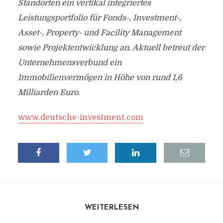
Standorten ein vertikal integriertes
Leistungsportfolio für Fonds-, Investment-,
Asset-, Property- und Facility Management
sowie Projektentwicklung an. Aktuell betreut der
Unternehmensverbund ein
Immobilienvermögen in Höhe von rund 1,6
Milliarden Euro.
www.deutsche-investment.com
WEITERLESEN