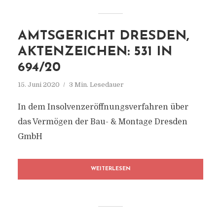
AMTSGERICHT DRESDEN,
AKTENZEICHEN: 531 IN
694/20
15. Juni 2020
3 Min. Lesedauer
In dem Insolvenzeröffnungsverfahren über
das Vermögen der Bau- & Montage Dresden
GmbH
WEITERLESEN