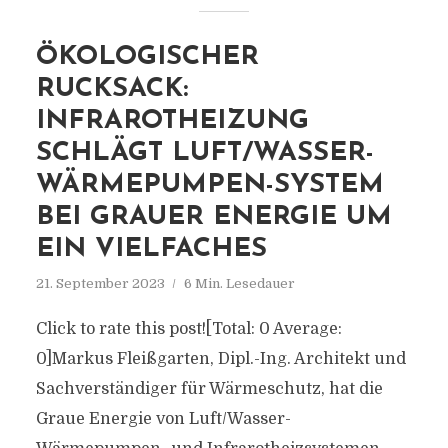
ÖKOLOGISCHER
RUCKSACK:
INFRAROTHEIZUNG
SCHLÄGT LUFT/WASSER-
WÄRMEPUMPEN-SYSTEM
BEI GRAUER ENERGIE UM
EIN VIELFACHES
21. September 2023
6 Min. Lesedauer
Click to rate this post![Total: 0 Average:
0]Markus Fleißgarten, Dipl.-Ing. Architekt und
Sachverständiger für Wärmeschutz, hat die
Graue Energie von Luft/Wasser-