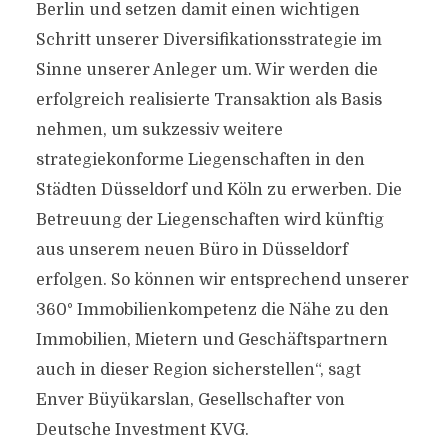
Berlin und setzen damit einen wichtigen
Schritt unserer Diversifikationsstrategie im
Sinne unserer Anleger um. Wir werden die
erfolgreich realisierte Transaktion als Basis
nehmen, um sukzessiv weitere
strategiekonforme Liegenschaften in den
Städten Düsseldorf und Köln zu erwerben. Die
Betreuung der Liegenschaften wird künftig
aus unserem neuen Büro in Düsseldorf
erfolgen. So können wir entsprechend unserer
360° Immobilienkompetenz die Nähe zu den
Immobilien, Mietern und Geschäftspartnern
auch in dieser Region sicherstellen“, sagt
Enver Büyükarslan, Gesellschafter von
Deutsche Investment KVG.