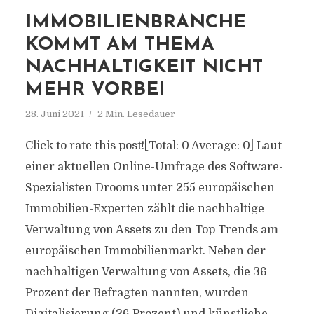
IMMOBILIENBRANCHE
KOMMT AM THEMA
NACHHALTIGKEIT NICHT
MEHR VORBEI
28. Juni 2021
2 Min. Lesedauer
Click to rate this post![Total: 0 Average: 0] Laut
einer aktuellen Online-Umfrage des Software-
Spezialisten Drooms unter 255 europäischen
Immobilien-Experten zählt die nachhaltige
Verwaltung von Assets zu den Top Trends am
europäischen Immobilienmarkt. Neben der
nachhaltigen Verwaltung von Assets, die 36
Prozent der Befragten nannten, wurden