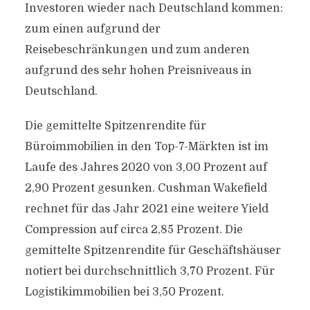
Investoren wieder nach Deutschland kommen:
zum einen aufgrund der
Reisebeschränkungen und zum anderen
aufgrund des sehr hohen Preisniveaus in
Deutschland.
Die gemittelte Spitzenrendite für
Büroimmobilien in den Top-7-Märkten ist im
Laufe des Jahres 2020 von 3,00 Prozent auf
2,90 Prozent gesunken. Cushman Wakefield
rechnet für das Jahr 2021 eine weitere Yield
Compression auf circa 2,85 Prozent. Die
gemittelte Spitzenrendite für Geschäftshäuser
notiert bei durchschnittlich 3,70 Prozent. Für
Logistikimmobilien bei 3,50 Prozent.