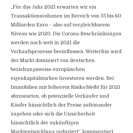
„Für das Jahr 2021 erwarten wir ein
Transaktionsvolumen im Bereich von 55 bis 60
Milliarden Euro – also auf vergleichbarem
Niveau wie 2020. Die Corona-Beschränkungen
werden noch weit in 2021 die
Verkaufsprozesse beeinflussen. Weiterhin wird
der Markt dominiert von deutschen
beziehungsweise europäischen
eigenkapitalstarken Investoren werden. Bei
Immobilien mit höherem Risiko bleibt für 2021
abzuwarten, ob potenzielle Verkäufer und
Käufer hinsichtlich der Preise aufeinander
zugehen oder sich die Unsicherheit
hinsichtlich der zukünftigen
Marktentwicklung reduziert“, kommentiert