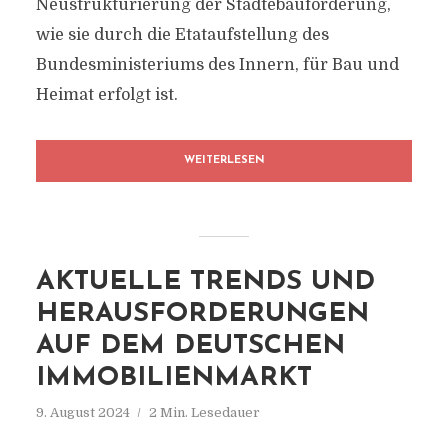
Neustrukturierung der Städtebauförderung,
wie sie durch die Etataufstellung des
Bundesministeriums des Innern, für Bau und
Heimat erfolgt ist.
WEITERLESEN
AKTUELLE TRENDS UND
HERAUSFORDERUNGEN
AUF DEM DEUTSCHEN
IMMOBILIENMARKT
9. August 2024
2 Min. Lesedauer