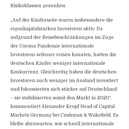
Risikoklassen gesunken.
„Auf der Käuferseite waren insbesondere die
eigenkapitalstarken Investoren aktiv. Da
aufgrund der Reisebeschränkungen im Zuge
der Corona-Pandemie internationale
Investoren seltener reisen konnten, hatten die
deutschen Käufer weniger internationale
Konkurrenz. Gleichzeitig haben die deutschen
Investoren auch weniger im Ausland investiert
und fokussierten sich stärker auf Deutschland
– sie stabilisierten somit den Markt in 2020“,
kommentiert Alexander Kropf Head of Capital
Markets Germany bei Cushman & Wakefield. Es
bleibe abzuwarten, wie schnell internationale