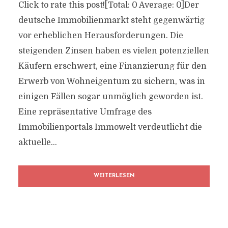
Click to rate this post![Total: 0 Average: 0]Der
deutsche Immobilienmarkt steht gegenwärtig
vor erheblichen Herausforderungen. Die
steigenden Zinsen haben es vielen potenziellen
Käufern erschwert, eine Finanzierung für den
Erwerb von Wohneigentum zu sichern, was in
einigen Fällen sogar unmöglich geworden ist.
Eine repräsentative Umfrage des
Immobilienportals Immowelt verdeutlicht die
aktuelle...
WEITERLESEN