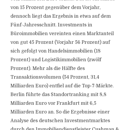
von 15 Prozent gegenüber dem Vorjahr,
dennoch liegt das Ergebnis in etwa auf dem
Fünf-Jahresschnitt. Investments in
Büroimmobilien vereinten einen Marktanteil
von gut 45 Prozent (Vorjahr 56 Prozent) auf
sich gefolgt von Handelsimmobilien (18
Prozent) und Logistikimmobilien (zwölf
Prozent). Mehr als die Hälfte des
Transaktionsvolumen (54 Prozent, 31,4
Milliarden Euro) entfiel auf die Top-7-Märkte.
Berlin führte das Standortranking mit 8,8
Milliarden Euro vor Frankfurt mit 6,5
Milliarden Euro an. So die Ergebnisse einer
Analyse des deutschen Investmentmarktes
durch den Immobiliendienstleister Cushman &