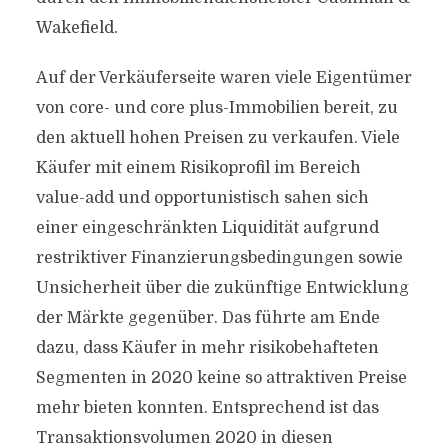
Wakefield.
Auf der Verkäuferseite waren viele Eigentümer
von core- und core plus-Immobilien bereit, zu
den aktuell hohen Preisen zu verkaufen. Viele
Käufer mit einem Risikoprofil im Bereich
value-add und opportunistisch sahen sich
einer eingeschränkten Liquidität aufgrund
restriktiver Finanzierungsbedingungen sowie
Unsicherheit über die zukünftige Entwicklung
der Märkte gegenüber. Das führte am Ende
dazu, dass Käufer in mehr risikobehafteten
Segmenten in 2020 keine so attraktiven Preise
mehr bieten konnten. Entsprechend ist das
Transaktionsvolumen 2020 in diesen