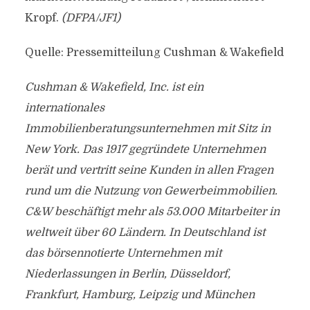
Kropf.
(DFPA/JF1)
Quelle: Pressemitteilung Cushman & Wakefield
Cushman & Wakefield, Inc. ist ein
internationales
Immobilienberatungsunternehmen mit Sitz in
New York. Das 1917 gegründete Unternehmen
berät und vertritt seine Kunden in allen Fragen
rund um die Nutzung von Gewerbeimmobilien.
C&W beschäftigt mehr als 53.000 Mitarbeiter in
weltweit über 60 Ländern. In Deutschland ist
das börsennotierte Unternehmen mit
Niederlassungen in Berlin, Düsseldorf,
Frankfurt, Hamburg, Leipzig und München