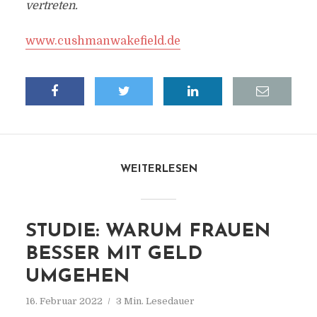
vertreten.
www.cushmanwakefield.de
WEITERLESEN
STUDIE: WARUM FRAUEN
BESSER MIT GELD
UMGEHEN
16. Februar 2022
3 Min. Lesedauer