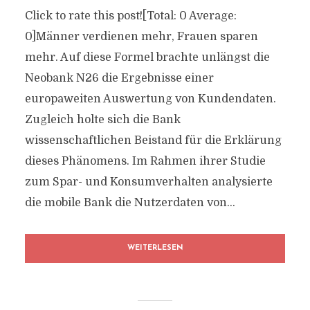
Click to rate this post![Total: 0 Average:
0]Männer verdienen mehr, Frauen sparen
mehr. Auf diese Formel brachte unlängst die
Neobank N26 die Ergebnisse einer
europaweiten Auswertung von Kundendaten.
Zugleich holte sich die Bank
wissenschaftlichen Beistand für die Erklärung
dieses Phänomens. Im Rahmen ihrer Studie
zum Spar- und Konsumverhalten analysierte
die mobile Bank die Nutzerdaten von...
WEITERLESEN