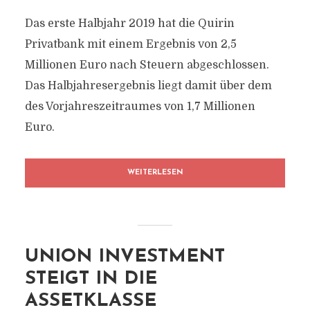
Das erste Halbjahr 2019 hat die Quirin
Privatbank mit einem Ergebnis von 2,5
Millionen Euro nach Steuern abgeschlossen.
Das Halbjahresergebnis liegt damit über dem
des Vorjahreszeitraumes von 1,7 Millionen
Euro.
WEITERLESEN
UNION INVESTMENT
STEIGT IN DIE
ASSETKLASSE