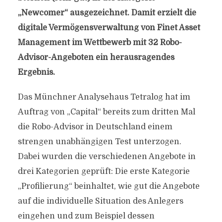
„Newcomer“ ausgezeichnet. Damit erzielt die
digitale Vermögensverwaltung von Finet Asset
Management im Wettbewerb mit 32 Robo-
Advisor-Angeboten ein herausragendes
Ergebnis.
Das Münchner Analysehaus Tetralog hat im
Auftrag von „Capital“ bereits zum dritten Mal
die Robo-Advisor in Deutschland einem
strengen unabhängigen Test unterzogen.
Dabei wurden die verschiedenen Angebote in
drei Kategorien geprüft: Die erste Kategorie
„Profilierung“ beinhaltet, wie gut die Angebote
auf die individuelle Situation des Anlegers
eingehen und zum Beispiel dessen