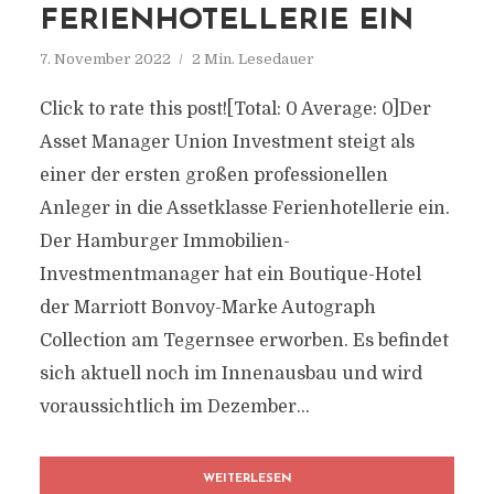
FERIENHOTELLERIE EIN
7. November 2022
2 Min. Lesedauer
Click to rate this post![Total: 0 Average: 0]Der
Asset Manager Union Investment steigt als
einer der ersten großen professionellen
Anleger in die Assetklasse Ferienhotellerie ein.
Der Hamburger Immobilien-
Investmentmanager hat ein Boutique-Hotel
der Marriott Bonvoy-Marke Autograph
Collection am Tegernsee erworben. Es befindet
sich aktuell noch im Innenausbau und wird
voraussichtlich im Dezember...
WEITERLESEN