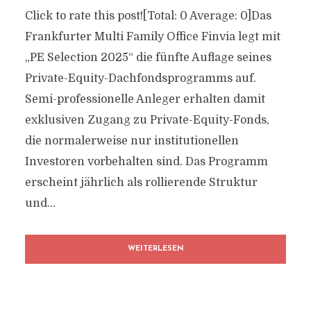
Click to rate this post![Total: 0 Average: 0]Das
Frankfurter Multi Family Office Finvia legt mit
„PE Selection 2025“ die fünfte Auflage seines
Private-Equity-Dachfondsprogramms auf.
Semi-professionelle Anleger erhalten damit
exklusiven Zugang zu Private-Equity-Fonds,
die normalerweise nur institutionellen
Investoren vorbehalten sind. Das Programm
erscheint jährlich als rollierende Struktur
und...
WEITERLESEN