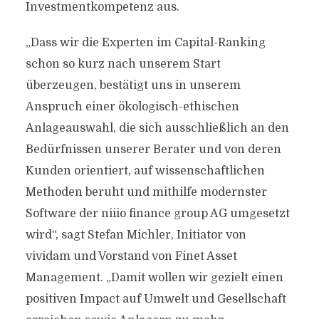
Investmentkompetenz aus.
„Dass wir die Experten im Capital-Ranking
schon so kurz nach unserem Start
überzeugen, bestätigt uns in unserem
Anspruch einer ökologisch-ethischen
Anlageauswahl, die sich ausschließlich an den
Bedürfnissen unserer Berater und von deren
Kunden orientiert, auf wissenschaftlichen
Methoden beruht und mithilfe modernster
Software der niiio finance group AG umgesetzt
wird“, sagt Stefan Michler, Initiator von
vividam und Vorstand von Finet Asset
Management. „Damit wollen wir gezielt einen
positiven Impact auf Umwelt und Gesellschaft