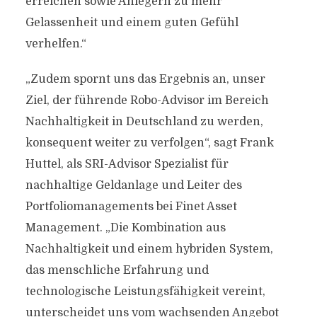
erreichen sowie Anlegern zu mehr
Gelassenheit und einem guten Gefühl
verhelfen.“
„Zudem spornt uns das Ergebnis an, unser
Ziel, der führende Robo-Advisor im Bereich
Nachhaltigkeit in Deutschland zu werden,
konsequent weiter zu verfolgen“, sagt Frank
Huttel, als SRI-Advisor Spezialist für
nachhaltige Geldanlage und Leiter des
Portfoliomanagements bei Finet Asset
Management. „Die Kombination aus
Nachhaltigkeit und einem hybriden System,
das menschliche Erfahrung und
technologische Leistungsfähigkeit vereint,
unterscheidet uns vom wachsenden Angebot