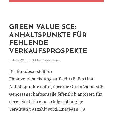
GREEN VALUE SCE:
ANHALTSPUNKTE FÜR
FEHLENDE
VERKAUFSPROSPEKTE
1. Juni 2019
1 Min. Lesedauer
Die Bundesanstalt für
Finanzdienstleistungsaufsicht (BaFin) hat
Anhaltspunkte dafür, dass die Green Value SCE
Genossenschaftsanteile öffentlich anbietet, für
deren Vertrieb eine erfolgsabhängige
Vergütung gezahlt wird. Entgegen § 6