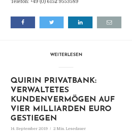
Telefon: +49 (0) 6152 9553589
WEITERLESEN
QUIRIN PRIVATBANK:
VERWALTETES
KUNDENVERMÖGEN AUF
VIER MILLIARDEN EURO
GESTIEGEN
14. September 2019
2 Min. Lesedauer