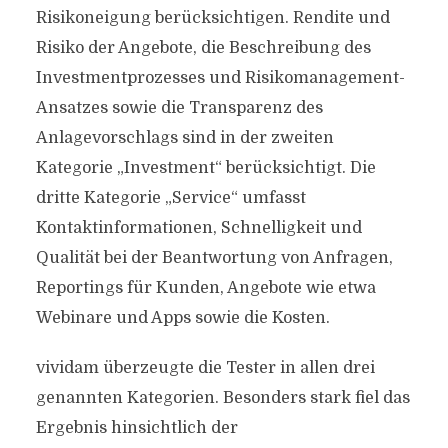
Risikoneigung berücksichtigen. Rendite und
Risiko der Angebote, die Beschreibung des
Investmentprozesses und Risikomanagement-
Ansatzes sowie die Transparenz des
Anlagevorschlags sind in der zweiten
Kategorie „Investment“ berücksichtigt. Die
dritte Kategorie „Service“ umfasst
Kontaktinformationen, Schnelligkeit und
Qualität bei der Beantwortung von Anfragen,
Reportings für Kunden, Angebote wie etwa
Webinare und Apps sowie die Kosten.
vividam überzeugte die Tester in allen drei
genannten Kategorien. Besonders stark fiel das
Ergebnis hinsichtlich der