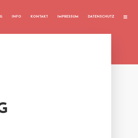
G
INFO
KONTAKT
IMPRESSUM
DATENSCHUTZ
G