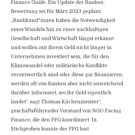
Finance Guide. Ein Update der Banken-
Bewertung sei für März 2023 geplant.
„Bankkund*innen haben die Notwendigkeit
eines Wandels hin zu einer nachhaltigen
Gesellschaft und Wirtschaft längst erkannt
und wollen mit ihrem Geld nicht länger in
Unternehmen investiert sein, die für den
Klimawandel oder militärische Konflikte
verantwortlich sind oder diese gar finanzieren,
werden oft von Banken aber nicht ausreichend
darüber informiert, wo ihr Geld eigentlich
landet“, sagt Thomas Küchenmeister“,
geschäftsführender Vorstand von NGO Facing
Finance, die den FFG koordiniert. In
Stichproben konnte der FFG laut