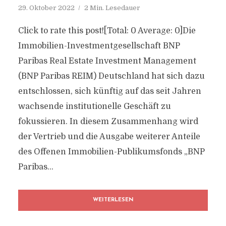
29. Oktober 2022
2 Min. Lesedauer
Click to rate this post![Total: 0 Average: 0]Die
Immobilien-Investmentgesellschaft BNP
Paribas Real Estate Investment Management
(BNP Paribas REIM) Deutschland hat sich dazu
entschlossen, sich künftig auf das seit Jahren
wachsende institutionelle Geschäft zu
fokussieren. In diesem Zusammenhang wird
der Vertrieb und die Ausgabe weiterer Anteile
des Offenen Immobilien-Publikumsfonds „BNP
Paribas...
WEITERLESEN