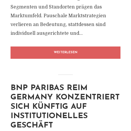
Segmenten und Standorten prägen das
Marktumfeld. Pauschale Marktstrategien
verlieren an Bedeutung, stattdessen sind
individuell ausgerichtete und...
WEITERLESEN
BNP PARIBAS REIM
GERMANY KONZENTRIERT
SICH KÜNFTIG AUF
INSTITUTIONELLES
GESCHÄFT