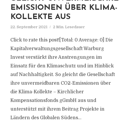
EMISSIONEN ÜBER KLIMA-
KOLLEKTE AUS
22. September 2021
2 Min. Lesedauer
Click to rate this post![Total: 0 Average: 0] Die
Kapitalverwaltungsgesellschaft Warburg
Invest verstärkt ihre Anstrengungen im
Einsatz für den Klimaschutz und im Hinblick
auf Nachhaltigkeit. So gleicht die Gesellschaft
ihre unvermeidbaren CO2-Emissionen über
die Klima-Kollekte – Kirchlicher
Kompensationsfonds gGmbH aus und
unterstützt mit ihrem Beitrag Projekte in
Ländern des Globalen Südens...