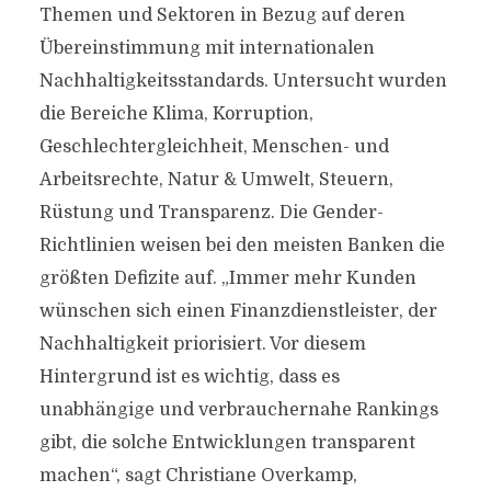
Themen und Sektoren in Bezug auf deren
Übereinstimmung mit internationalen
Nachhaltigkeitsstandards. Untersucht wurden
die Bereiche Klima, Korruption,
Geschlechtergleichheit, Menschen- und
Arbeitsrechte, Natur & Umwelt, Steuern,
Rüstung und Transparenz. Die Gender-
Richtlinien weisen bei den meisten Banken die
größten Defizite auf. „Immer mehr Kunden
wünschen sich einen Finanzdienstleister, der
Nachhaltigkeit priorisiert. Vor diesem
Hintergrund ist es wichtig, dass es
unabhängige und verbrauchernahe Rankings
gibt, die solche Entwicklungen transparent
machen“, sagt Christiane Overkamp,