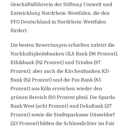
Geschäftsführerin der Stiftung Umwelt und
Entwicklung Nordrhein-Westfalen, die den
FFG Deutschland in Nordrhein-Westfalen
fördert.
Die besten Bewertungen erhielten zuletzt die
Nachhaltigkeitsbanken GLS Bank (96 Prozent),
Ethikbank (92 Prozent) und Triodos (87
Prozent), aber auch die Kirchenbanken KD-
Bank (82 Prozent) und die Pax-Bank (85
Prozent) aus Köln erreichen wieder den
grünen Bereich (80 Prozent plus). Die Sparda-
Bank West (acht Prozent) und DekaBank (27
Prozent) sowie die Stadtsparkasse Düsseldorf
(23 Prozent) bilden die Schlusslichter im Fair