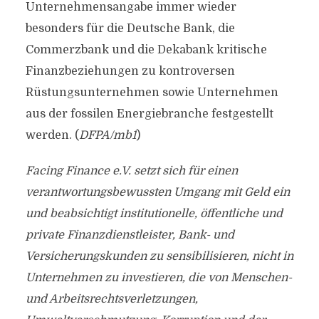
Unternehmensangabe immer wieder
besonders für die Deutsche Bank, die
Commerzbank und die Dekabank kritische
Finanzbeziehungen zu kontroversen
Rüstungsunternehmen sowie Unternehmen
aus der fossilen Energiebranche festgestellt
werden. (
DFPA/mb1
)
Facing Finance e.V. setzt sich für einen
verantwortungsbewussten Umgang mit Geld ein
und beabsichtigt institutionelle, öffentliche und
private Finanzdienstleister, Bank- und
Versicherungskunden zu sensibilisieren, nicht in
Unternehmen zu investieren, die von Menschen-
und Arbeitsrechtsverletzungen,