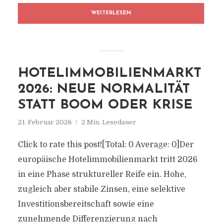
WEITERLESEN
HOTELIMMOBILIENMARKT
2026: NEUE NORMALITÄT
STATT BOOM ODER KRISE
21. Februar 2026
2 Min. Lesedauer
Click to rate this post![Total: 0 Average: 0]Der
europäische Hotelimmobilienmarkt tritt 2026
in eine Phase struktureller Reife ein. Hohe,
zugleich aber stabile Zinsen, eine selektive
Investitionsbereitschaft sowie eine
zunehmende Differenzierung nach