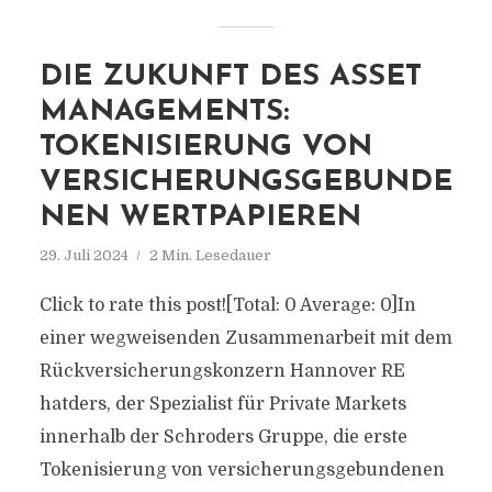
DIE ZUKUNFT DES ASSET
MANAGEMENTS:
TOKENISIERUNG VON
VERSICHERUNGSGEBUNDE
NEN WERTPAPIEREN
29. Juli 2024
2 Min. Lesedauer
Click to rate this post![Total: 0 Average: 0]In
einer wegweisenden Zusammenarbeit mit dem
Rückversicherungskonzern Hannover RE
hatders, der Spezialist für Private Markets
innerhalb der Schroders Gruppe, die erste
Tokenisierung von versicherungsgebundenen