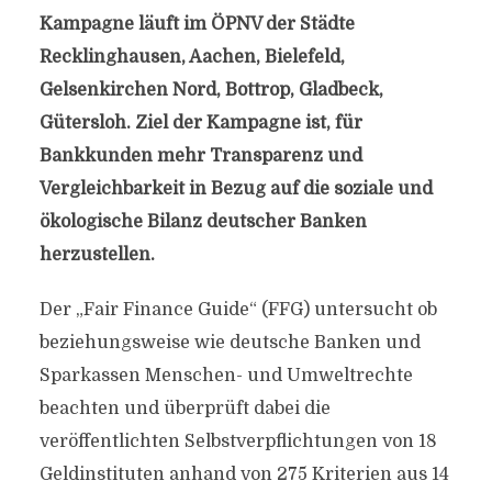
Kampagne läuft im ÖPNV der Städte
Recklinghausen, Aachen, Bielefeld,
Gelsenkirchen Nord, Bottrop, Gladbeck,
Gütersloh. Ziel der Kampagne ist, für
Bankkunden mehr Transparenz und
Vergleichbarkeit in Bezug auf die soziale und
ökologische Bilanz deutscher Banken
herzustellen.
Der „Fair Finance Guide“ (FFG) untersucht ob
beziehungsweise wie deutsche Banken und
Sparkassen Menschen- und Umweltrechte
beachten und überprüft dabei die
veröffentlichten Selbstverpflichtungen von 18
Geldinstituten anhand von 275 Kriterien aus 14