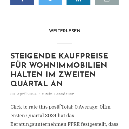
WEITERLESEN
STEIGENDE KAUFPREISE
FÜR WOHNIMMOBILIEN
HALTEN IM ZWEITEN
QUARTAL AN
30. April 2024
2 Min. Lesedauer
Click to rate this post![Total: 0 Average: 0]Im
ersten Quartal 2024 hat das
Beratungsunternehmen FPRE festgestellt, dass