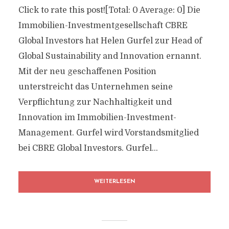
Click to rate this post![Total: 0 Average: 0] Die
Immobilien-Investmentgesellschaft CBRE
Global Investors hat Helen Gurfel zur Head of
Global Sustainability and Innovation ernannt.
Mit der neu geschaffenen Position
unterstreicht das Unternehmen seine
Verpflichtung zur Nachhaltigkeit und
Innovation im Immobilien-Investment-
Management. Gurfel wird Vorstandsmitglied
bei CBRE Global Investors. Gurfel...
WEITERLESEN