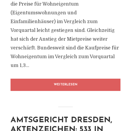
die Preise für Wohneigentum
(Eigentumswohnungen und
Einfamilienhäuser) im Vergleich zum
Vorquartal leicht gestiegen sind. Gleichzeitig
hat sich der Anstieg der Mietpreise weiter
verschärft. Bundesweit sind die Kaufpreise für
Wohneigentum im Vergleich zum Vorquartal
um 1,3...
WEITERLESEN
AMTSGERICHT DRESDEN,
AKTENZEICHEN: 533 IN