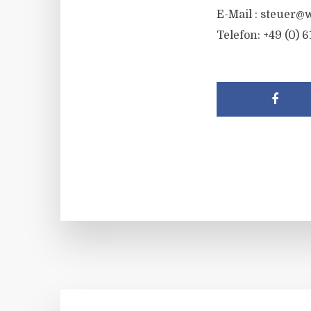
E-Mail :
steuer@w
Telefon: +49 (0) 