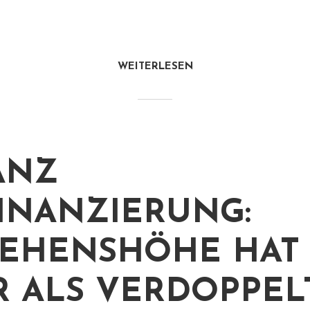
WEITERLESEN
ANZ
INANZIERUNG:
EHENSHÖHE HAT 
 ALS VERDOPPEL