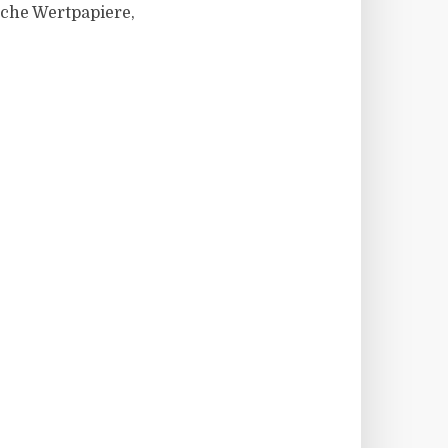
iche Wertpapiere,