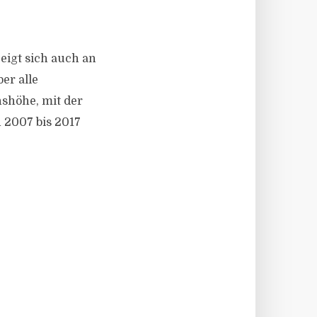
zeigt sich auch an
er alle
nshöhe, mit der
 2007 bis 2017