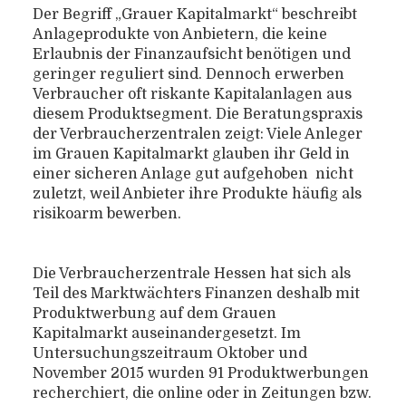
Der Begriff „Grauer Kapitalmarkt“ beschreibt
Anlageprodukte von Anbietern, die keine
Erlaubnis der Finanzaufsicht benötigen und
geringer reguliert sind. Dennoch erwerben
Verbraucher oft riskante Kapitalanlagen aus
diesem Produktsegment. Die Beratungspraxis
der Verbraucherzentralen zeigt: Viele Anleger
im Grauen Kapitalmarkt glauben ihr Geld in
einer sicheren Anlage gut aufgehoben  nicht
zuletzt, weil Anbieter ihre Produkte häufig als
risikoarm bewerben.
Die Verbraucherzentrale Hessen hat sich als
Teil des Marktwächters Finanzen deshalb mit
Produktwerbung auf dem Grauen
Kapitalmarkt auseinandergesetzt. Im
Untersuchungszeitraum Oktober und
November 2015 wurden 91 Produktwerbungen
recherchiert, die online oder in Zeitungen bzw.