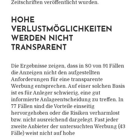
Zeitschriften veröffentlicht wurden.
HOHE
VERLUSTMÖGLICHKEITEN
WERDEN NICHT
TRANSPARENT
Die Ergebnisse zeigen, dass in 80 von 91 Fällen
die Anzeigen nicht den aufgestellten
Anforderungen für eine transparente
Werbung entsprechen. Auf einer solchen Basis
ist es für Anleger schwierig, eine gut
informierte Anlageentscheidung zu treffen. In
77 Fällen sind die Vorteile einseitig
hervorgehoben oder die Risiken verharmlost
bzw. nicht ausreichend dargelegt. Fast jeder
zweite Anbieter der untersuchten Werbung (43
Fälle) weist nicht auf hohe