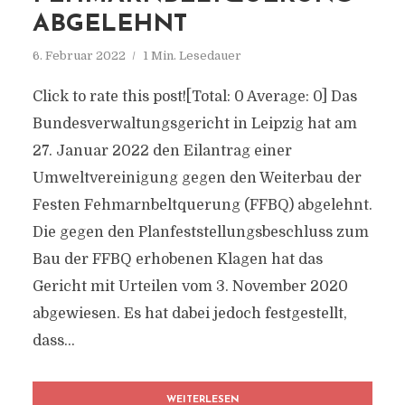
ABGELEHNT
6. Februar 2022
1 Min. Lesedauer
Click to rate this post![Total: 0 Average: 0] Das
Bundesverwaltungsgericht in Leipzig hat am
27. Januar 2022 den Eilantrag einer
Umweltvereinigung gegen den Weiterbau der
Festen Fehmarnbeltquerung (FFBQ) abgelehnt.
Die gegen den Planfeststellungsbeschluss zum
Bau der FFBQ erhobenen Klagen hat das
Gericht mit Urteilen vom 3. November 2020
abgewiesen. Es hat dabei jedoch festgestellt,
dass...
WEITERLESEN