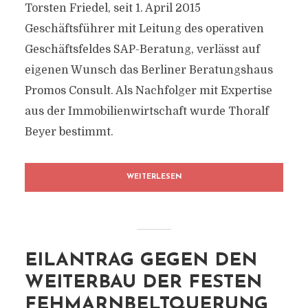
Torsten Friedel, seit 1. April 2015
Geschäftsführer mit Leitung des operativen
Geschäftsfeldes SAP-Beratung, verlässt auf
eigenen Wunsch das Berliner Beratungshaus
Promos Consult. Als Nachfolger mit Expertise
aus der Immobilienwirtschaft wurde Thoralf
Beyer bestimmt.
WEITERLESEN
EILANTRAG GEGEN DEN
WEITERBAU DER FESTEN
FEHMARNBELTQUERUNG