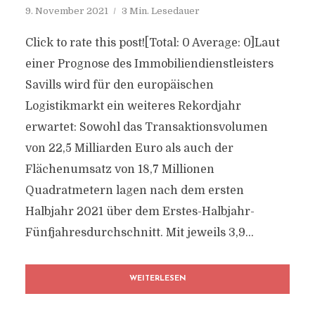
9. November 2021
3 Min. Lesedauer
Click to rate this post![Total: 0 Average: 0]Laut
einer Prognose des Immobiliendienstleisters
Savills wird für den europäischen
Logistikmarkt ein weiteres Rekordjahr
erwartet: Sowohl das Transaktionsvolumen
von 22,5 Milliarden Euro als auch der
Flächenumsatz von 18,7 Millionen
Quadratmetern lagen nach dem ersten
Halbjahr 2021 über dem Erstes-Halbjahr-
Fünfjahresdurchschnitt. Mit jeweils 3,9...
WEITERLESEN