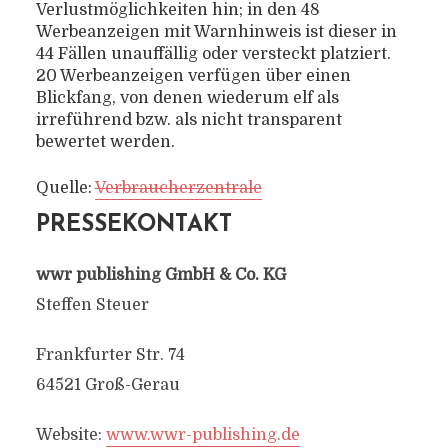
Verlustmöglichkeiten hin; in den 48
Werbeanzeigen mit Warnhinweis ist dieser in
44 Fällen unauffällig oder versteckt platziert.
20 Werbeanzeigen verfügen über einen
Blickfang, von denen wiederum elf als
irreführend bzw. als nicht transparent
bewertet werden.
Quelle:
Verbraucherzentrale
PRESSEKONTAKT
wwr publishing GmbH & Co. KG
Steffen Steuer
Frankfurter Str. 74
64521 Groß-Gerau
Website:
www.wwr-publishing.de