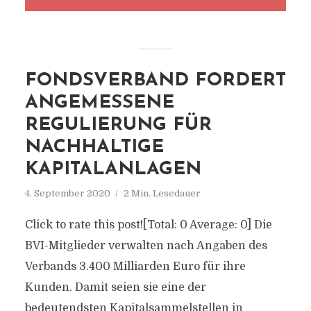
FONDSVERBAND FORDERT
ANGEMESSENE
REGULIERUNG FÜR
NACHHALTIGE
KAPITALANLAGEN
4. September 2020
2 Min. Lesedauer
Click to rate this post![Total: 0 Average: 0] Die
BVI-Mitglieder verwalten nach Angaben des
Verbands 3.400 Milliarden Euro für ihre
Kunden. Damit seien sie eine der
bedeutendsten Kapitalsammelstellen in