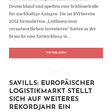
Deutschland und spielten eine Schlüsselrolle
für nachhaltige Anlagen. Die im BVI bereits
2012 formulierten „Leitlinien zum
verantwortlichen Investieren“ hätten in der
Branche eine Entwicklung in...
WEITERLESEN
SAVILLS: EUROPÄISCHER
LOGISTIKMARKT STELLT
SICH AUF WEITERES
REKORDJAHR EIN