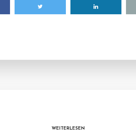
WEITERLESEN