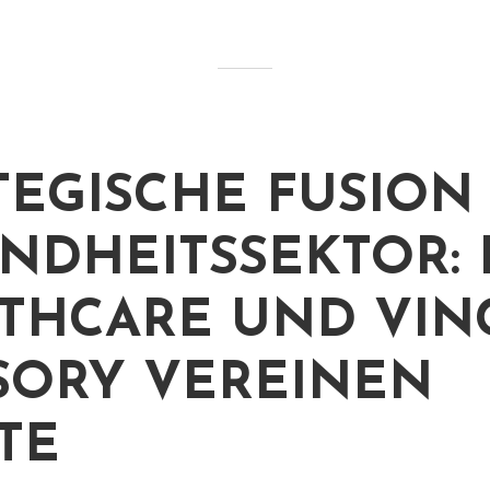
TEGISCHE FUSION
NDHEITSSEKTOR: 
THCARE UND VIN
SORY VEREINEN
TE