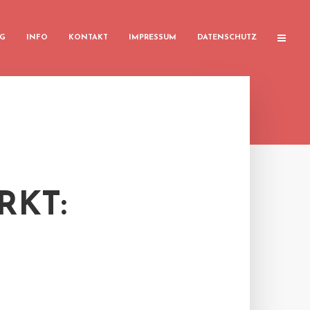
G
INFO
KONTAKT
IMPRESSUM
DATENSCHUTZ
KT: