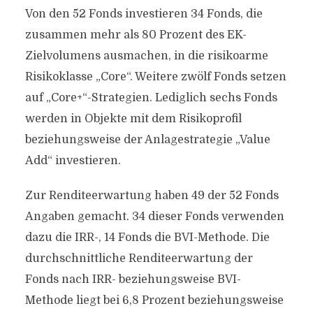
Von den 52 Fonds investieren 34 Fonds, die
zusammen mehr als 80 Prozent des EK-
Zielvolumens ausmachen, in die risikoarme
Risikoklasse „Core“. Weitere zwölf Fonds setzen
auf „Core+“-Strategien. Lediglich sechs Fonds
werden in Objekte mit dem Risikoprofil
beziehungsweise der Anlagestrategie „Value
Add“ investieren.
Zur Renditeerwartung haben 49 der 52 Fonds
Angaben gemacht. 34 dieser Fonds verwenden
dazu die IRR-, 14 Fonds die BVI-Methode. Die
durchschnittliche Renditeerwartung der
Fonds nach IRR- beziehungsweise BVI-
Methode liegt bei 6,8 Prozent beziehungsweise