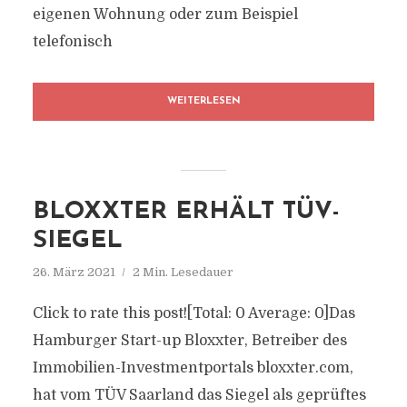
eigenen Wohnung oder zum Beispiel
telefonisch
WEITERLESEN
BLOXXTER ERHÄLT TÜV-
SIEGEL
26. März 2021
2 Min. Lesedauer
Click to rate this post![Total: 0 Average: 0]Das
Hamburger Start-up Bloxxter, Betreiber des
Immobilien-Investmentportals bloxxter.com,
hat vom TÜV Saarland das Siegel als geprüftes