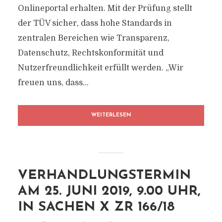
Onlineportal erhalten. Mit der Prüfung stellt
der TÜV sicher, dass hohe Standards in
zentralen Bereichen wie Transparenz,
Datenschutz, Rechtskonformität und
Nutzerfreundlichkeit erfüllt werden. „Wir
freuen uns, dass...
WEITERLESEN
VERHANDLUNGSTERMIN
AM 25. JUNI 2019, 9.00 UHR,
IN SACHEN X ZR 166/18