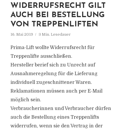
WIDERRUFSRECHT GILT
AUCH BEI BESTELLUNG
VON TREPPENLIFTEN
16. Mai 2019
3 Min. Lesedauer
Prima-Lift wollte Widerrufsrecht für
Treppenlifte ausschließen.
Hersteller berief sich zu Unrecht auf
Ausnahmeregelung für die Lieferung
individuell zugeschnittener Waren.
Reklamationen müssen auch per E-Mail
möglich sein.
Verbraucherinnen und Verbraucher dürfen
auch die Bestellung eines Treppenlifts
widerrufen, wenn sie den Vertrag in der