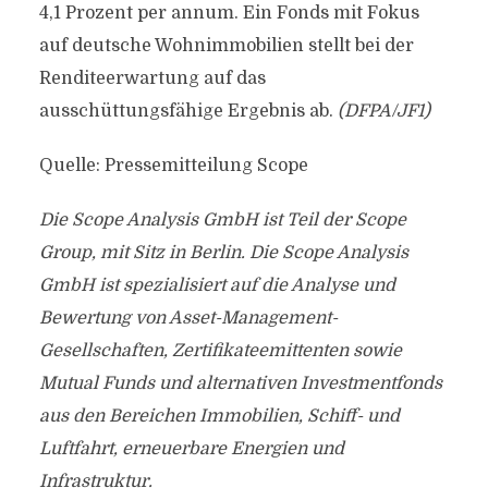
4,1 Prozent per annum. Ein Fonds mit Fokus
auf deutsche Wohnimmobilien stellt bei der
Renditeerwartung auf das
ausschüttungsfähige Ergebnis ab.
(DFPA/JF1)
Quelle: Pressemitteilung Scope
Die Scope Analysis GmbH ist Teil der Scope
Group, mit Sitz in Berlin. Die Scope Analysis
GmbH ist spezialisiert auf die Analyse und
Bewertung von Asset-Management-
Gesellschaften, Zertifikateemittenten sowie
Mutual Funds und alternativen Investmentfonds
aus den Bereichen Immobilien, Schiff- und
Luftfahrt, erneuerbare Energien und
Infrastruktur.