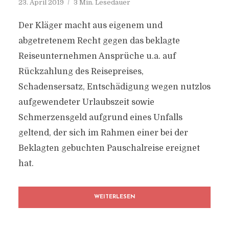
23. April 2019
3 Min. Lesedauer
Der Kläger macht aus eigenem und
abgetretenem Recht gegen das beklagte
Reiseunternehmen Ansprüche u.a. auf
Rückzahlung des Reisepreises,
Schadensersatz, Entschädigung wegen nutzlos
aufgewendeter Urlaubszeit sowie
Schmerzensgeld aufgrund eines Unfalls
geltend, der sich im Rahmen einer bei der
Beklagten gebuchten Pauschalreise ereignet
hat.
WEITERLESEN