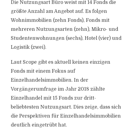
Die Nutzungsart Büro weist mit 14 Fonds die
größte Anzahl am Angebot auf. Es folgen
Wohnimmobilien (zehn Fonds), Fonds mit
mehreren Nutzungsarten (zehn), Mikro- und
Studentenwohnungen (sechs), Hotel (vier) und
Logistik (zwei).
Laut Scope gibt es aktuell keinen einzigen
Fonds mit einem Fokus auf
Einzelhandelsimmobilien. In der
Vorgängerumfrage im Jahr 2018 zählte
Einzelhandel mit 15 Fonds zur dritt-
beliebtesten Nutzungsart. Dies zeige, dass sich
die Perspektiven für Einzelhandelsimmobilien
deutlich eingetrübt hat.