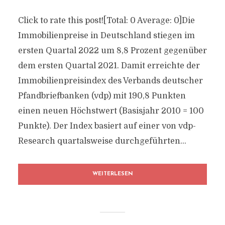
Click to rate this post![Total: 0 Average: 0]Die
Immobilienpreise in Deutschland stiegen im
ersten Quartal 2022 um 8,8 Prozent gegenüber
dem ersten Quartal 2021. Damit erreichte der
Immobilienpreisindex des Verbands deutscher
Pfandbriefbanken (vdp) mit 190,8 Punkten
einen neuen Höchstwert (Basisjahr 2010 = 100
Punkte). Der Index basiert auf einer von vdp-
Research quartalsweise durchgeführten...
WEITERLESEN