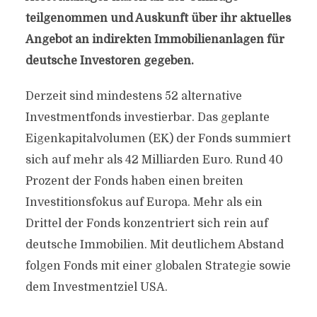
teilgenommen und Auskunft über ihr aktuelles
Angebot an indirekten Immobilienanlagen für
deutsche Investoren gegeben.
Derzeit sind mindestens 52 alternative
Investmentfonds investierbar. Das geplante
Eigenkapitalvolumen (EK) der Fonds summiert
sich auf mehr als 42 Milliarden Euro. Rund 40
Prozent der Fonds haben einen breiten
Investitionsfokus auf Europa. Mehr als ein
Drittel der Fonds konzentriert sich rein auf
deutsche Immobilien. Mit deutlichem Abstand
folgen Fonds mit einer globalen Strategie sowie
dem Investmentziel USA.