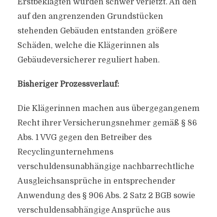
Erstbeklagten wurden schwer verletzt. An den
auf den angrenzenden Grundstücken
stehenden Gebäuden entstanden größere
Schäden, welche die Klägerinnen als
Gebäudeversicherer reguliert haben.
Bisheriger Prozessverlauf:
Die Klägerinnen machen aus übergegangenem
Recht ihrer Versicherungsnehmer gemäß § 86
Abs. 1 VVG gegen den Betreiber des
Recyclingunternehmens
verschuldensunabhängige nachbarrechtliche
Ausgleichsansprüche in entsprechender
Anwendung des § 906 Abs. 2 Satz 2 BGB sowie
verschuldensabhängige Ansprüche aus