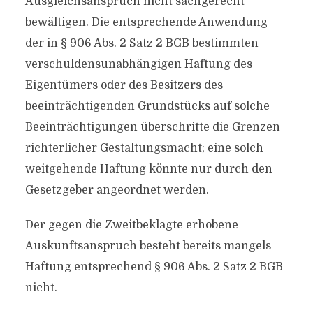
Ausgleichsanspruch nicht sachgerecht
bewältigen. Die entsprechende Anwendung
der in § 906 Abs. 2 Satz 2 BGB bestimmten
verschuldensunabhängigen Haftung des
Eigentümers oder des Besitzers des
beeinträchtigenden Grundstücks auf solche
Beeinträchtigungen überschritte die Grenzen
richterlicher Gestaltungsmacht; eine solch
weitgehende Haftung könnte nur durch den
Gesetzgeber angeordnet werden.
Der gegen die Zweitbeklagte erhobene
Auskunftsanspruch besteht bereits mangels
Haftung entsprechend § 906 Abs. 2 Satz 2 BGB
nicht.