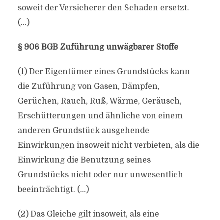
soweit der Versicherer den Schaden ersetzt.
(…)
§ 906 BGB Zuführung unwägbarer Stoffe
(1) Der Eigentümer eines Grundstücks kann
die Zuführung von Gasen, Dämpfen,
Gerüchen, Rauch, Ruß, Wärme, Geräusch,
Erschütterungen und ähnliche von einem
anderen Grundstück ausgehende
Einwirkungen insoweit nicht verbieten, als die
Einwirkung die Benutzung seines
Grundstücks nicht oder nur unwesentlich
beeinträchtigt. (…)
(2) Das Gleiche gilt insoweit, als eine