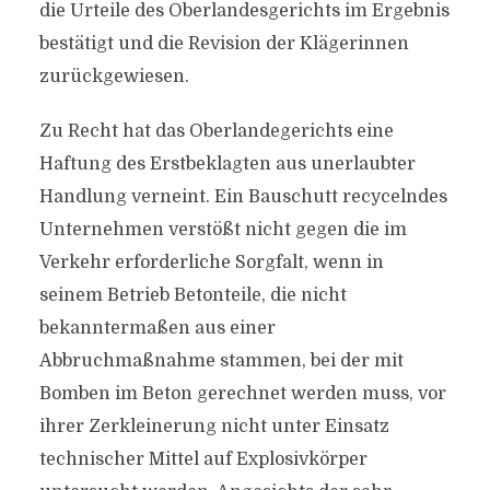
die Urteile des Oberlandesgerichts im Ergebnis
bestätigt und die Revision der Klägerinnen
zurückgewiesen.
Zu Recht hat das Oberlandegerichts eine
Haftung des Erstbeklagten aus unerlaubter
Handlung verneint. Ein Bauschutt recycelndes
Unternehmen verstößt nicht gegen die im
Verkehr erforderliche Sorgfalt, wenn in
seinem Betrieb Betonteile, die nicht
bekanntermaßen aus einer
Abbruchmaßnahme stammen, bei der mit
Bomben im Beton gerechnet werden muss, vor
ihrer Zerkleinerung nicht unter Einsatz
technischer Mittel auf Explosivkörper