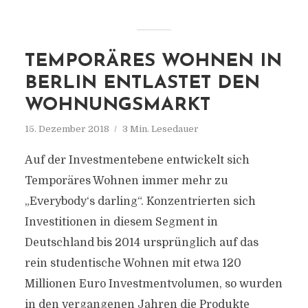
TEMPORÄRES WOHNEN IN
BERLIN ENTLASTET DEN
WOHNUNGSMARKT
15. Dezember 2018
3 Min. Lesedauer
Auf der Investmentebene entwickelt sich
Temporäres Wohnen immer mehr zu
„Everybody‘s darling“. Konzentrierten sich
Investitionen in diesem Segment in
Deutschland bis 2014 ursprünglich auf das
rein studentische Wohnen mit etwa 120
Millionen Euro Investmentvolumen, so wurden
in den vergangenen Jahren die Produkte