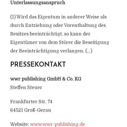
Unterlassungsanspruch
(1) Wird das Eigentum in anderer Weise als
durch Entziehung oder Vorenthaltung des
Besitzes beeinträchtigt, so kann der
Eigentümer von dem Störer die Beseitigung
der Beeinträchtigung verlangen. (…)
PRESSEKONTAKT
wwr publishing GmbH & Co. KG
Steffen Steuer
Frankfurter Str. 74
64521 Groß-Gerau
Website:
www.wwr-publishing.de