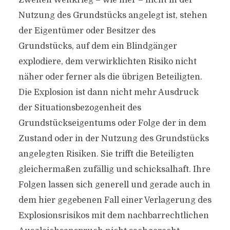
Zweiten Weltkrieg – wie hier – nicht in der
Nutzung des Grundstücks angelegt ist, stehen
der Eigentümer oder Besitzer des
Grundstücks, auf dem ein Blindgänger
explodiere, dem verwirklichten Risiko nicht
näher oder ferner als die übrigen Beteiligten.
Die Explosion ist dann nicht mehr Ausdruck
der Situationsbezogenheit des
Grundstückseigentums oder Folge der in dem
Zustand oder in der Nutzung des Grundstücks
angelegten Risiken. Sie trifft die Beteiligten
gleichermaßen zufällig und schicksalhaft. Ihre
Folgen lassen sich generell und gerade auch in
dem hier gegebenen Fall einer Verlagerung des
Explosionsrisikos mit dem nachbarrechtlichen