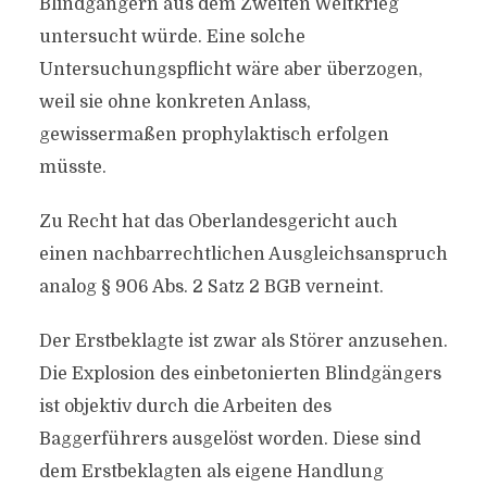
Blindgängern aus dem Zweiten Weltkrieg
untersucht würde. Eine solche
Untersuchungspflicht wäre aber überzogen,
weil sie ohne konkreten Anlass,
gewissermaßen prophylaktisch erfolgen
müsste.
Zu Recht hat das Oberlandesgericht auch
einen nachbarrechtlichen Ausgleichsanspruch
analog § 906 Abs. 2 Satz 2 BGB verneint.
Der Erstbeklagte ist zwar als Störer anzusehen.
Die Explosion des einbetonierten Blindgängers
ist objektiv durch die Arbeiten des
Baggerführers ausgelöst worden. Diese sind
dem Erstbeklagten als eigene Handlung