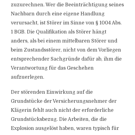
zuzurechnen. Wer die Beeinträchtigung seines
Nachbarn durch eine eigene Handlung
verursacht, ist Störer im Sinne von § 1004 Abs.
1 BGB. Die Qualifikation als Störer hängt
anders, als bei einem mittelbaren Störer und
beim Zustandsstörer, nicht von dem Vorliegen
entsprechender Sachgründe dafür ab, ihm die
Verantwortung für das Geschehen
aufzuerlegen.
Der störenden Einwirkung auf die
Grundstücke der Versicherungsnehmer der
Klägerin fehlt auch nicht der erforderliche
Grundstücksbezug. Die Arbeiten, die die
Explosion ausgelöst haben, waren typisch für