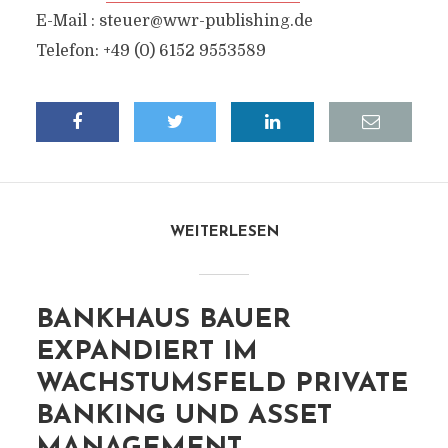
E-Mail :
steuer@wwr-publishing.de
Telefon: +49 (0) 6152 9553589
WEITERLESEN
BANKHAUS BAUER
EXPANDIERT IM
WACHSTUMSFELD PRIVATE
BANKING UND ASSET