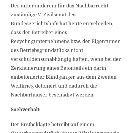
Der unter anderem für das Nachbarrecht
zuständige V. Zivilsenat des
Bundesgerichtshofs hat heute entschieden,
dass der Betreiber eines
Recyclingunternehmens bzw. der Eigentümer
des Betriebsgrundstücks nicht
verschuldensunabhängig haften, wenn bei der
Zerkleinerung eines Betonteils ein darin
einbetonierter Blindgänger aus dem Zweiten
Weltkrieg detoniert und dadurch die
Nachbarhäuser beschädigt werden.
Sachverhalt:
Der Erstbeklagte betreibt auf einem