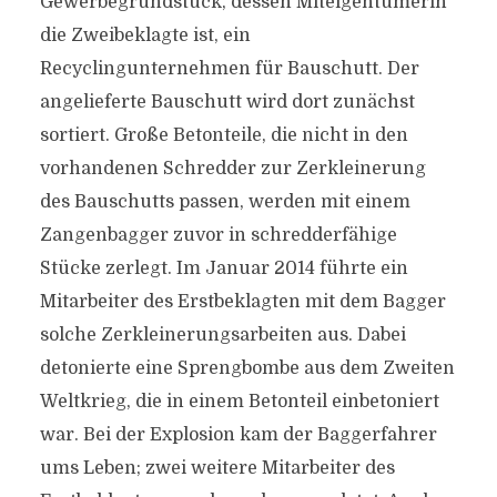
Gewerbegrundstück, dessen Miteigentümerin
die Zweibeklagte ist, ein
Recyclingunternehmen für Bauschutt. Der
angelieferte Bauschutt wird dort zunächst
sortiert. Große Betonteile, die nicht in den
vorhandenen Schredder zur Zerkleinerung
des Bauschutts passen, werden mit einem
Zangenbagger zuvor in schredderfähige
Stücke zerlegt. Im Januar 2014 führte ein
Mitarbeiter des Erstbeklagten mit dem Bagger
solche Zerkleinerungsarbeiten aus. Dabei
detonierte eine Sprengbombe aus dem Zweiten
Weltkrieg, die in einem Betonteil einbetoniert
war. Bei der Explosion kam der Baggerfahrer
ums Leben; zwei weitere Mitarbeiter des