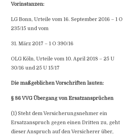
Vorinstanzen:
LG Bonn, Urteile vom 16. September 2016 – 1 O
235/15 und vom
31. März 2017 – 1 O 390/16
OLG Köln, Urteile vom 10. April 2018 – 25 U
30/16 und 25 U 15/17
Die maßgeblichen Vorschriften lauten:
§ 86 VVG Übergang von Ersatzansprüchen
(1) Steht dem Versicherungsnehmer ein
Ersatzanspruch gegen einen Dritten zu, geht
dieser Anspruch auf den Versicherer über,