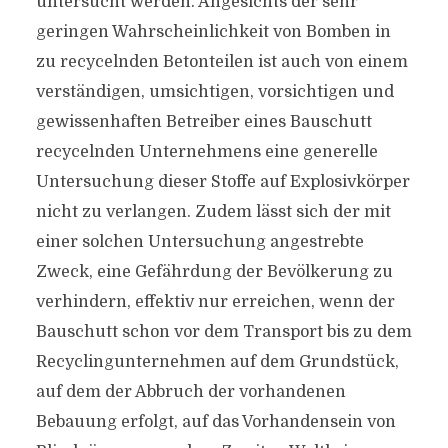
untersucht werden. Angesichts der sehr
geringen Wahrscheinlichkeit von Bomben in
zu recycelnden Betonteilen ist auch von einem
verständigen, umsichtigen, vorsichtigen und
gewissenhaften Betreiber eines Bauschutt
recycelnden Unternehmens eine generelle
Untersuchung dieser Stoffe auf Explosivkörper
nicht zu verlangen. Zudem lässt sich der mit
einer solchen Untersuchung angestrebte
Zweck, eine Gefährdung der Bevölkerung zu
verhindern, effektiv nur erreichen, wenn der
Bauschutt schon vor dem Transport bis zu dem
Recyclingunternehmen auf dem Grundstück,
auf dem der Abbruch der vorhandenen
Bebauung erfolgt, auf das Vorhandensein von