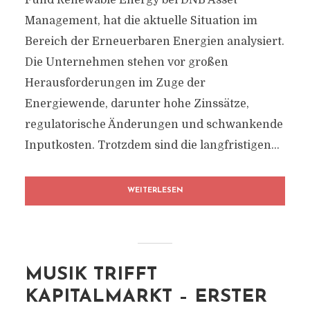
Fund Renewable Energy bei DNB Asset
Management, hat die aktuelle Situation im
Bereich der Erneuerbaren Energien analysiert.
Die Unternehmen stehen vor großen
Herausforderungen im Zuge der
Energiewende, darunter hohe Zinssätze,
regulatorische Änderungen und schwankende
Inputkosten. Trotzdem sind die langfristigen...
WEITERLESEN
MUSIK TRIFFT
KAPITALMARKT – ERSTER