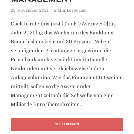
MANAGEMENT
23. November 2021
2 Min. Lesedauer
Click to rate this post![Total: 0 Average: 0]Im
Jahr 2021 lag das Wachstum des Bankhaus
Bauer bislang bei rund 20 Prozent. Neben
vermögenden Privatanlegern gewinne die
Privatbank auch verstärkt institutionelle
Neukunden mit vergleichsweise hohen
Anlagevolumina. Wie das Finanzinstitut weiter
mitteilt, sollen so die Assets under
Management zeitnah die Schwelle von eine
Milliarde Euro überschreiten...
WEITERLESEN