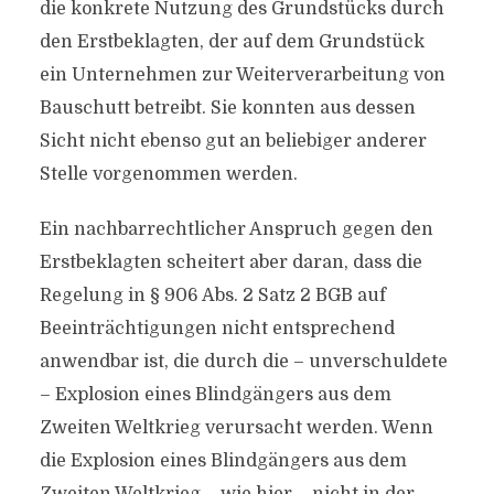
die konkrete Nutzung des Grundstücks durch
den Erstbeklagten, der auf dem Grundstück
ein Unternehmen zur Weiterverarbeitung von
Bauschutt betreibt. Sie konnten aus dessen
Sicht nicht ebenso gut an beliebiger anderer
Stelle vorgenommen werden.
Ein nachbarrechtlicher Anspruch gegen den
Erstbeklagten scheitert aber daran, dass die
Regelung in § 906 Abs. 2 Satz 2 BGB auf
Beeinträchtigungen nicht entsprechend
anwendbar ist, die durch die – unverschuldete
– Explosion eines Blindgängers aus dem
Zweiten Weltkrieg verursacht werden. Wenn
die Explosion eines Blindgängers aus dem