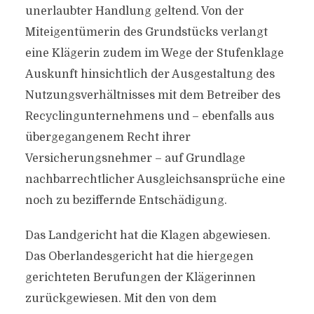
unerlaubter Handlung geltend. Von der
Miteigentümerin des Grundstücks verlangt
eine Klägerin zudem im Wege der Stufenklage
Auskunft hinsichtlich der Ausgestaltung des
Nutzungsverhältnisses mit dem Betreiber des
Recyclingunternehmens und – ebenfalls aus
übergegangenem Recht ihrer
Versicherungsnehmer – auf Grundlage
nachbarrechtlicher Ausgleichsansprüche eine
noch zu beziffernde Entschädigung.
Das Landgericht hat die Klagen abgewiesen.
Das Oberlandesgericht hat die hiergegen
gerichteten Berufungen der Klägerinnen
zurückgewiesen. Mit den von dem