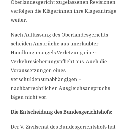
Oberlandesgericht zugelassenen Revisionen
verfolgen die Klägerinnen ihre Klageanträge
weiter.
Nach Auffassung des Oberlandesgerichts
scheiden Ansprüche aus unerlaubter
Handlung mangels Verletzung einer
Verkehrssicherungspflicht aus. Auch die
Voraussetzungen eines –
verschuldensunabhängigen –
nachbarrechtlichen Ausgleichsanspruchs
lägen nicht vor.
Die Entscheidung des Bundesgerichtshofs:
Der V. Zivilsenat des Bundesgerichtshofs hat