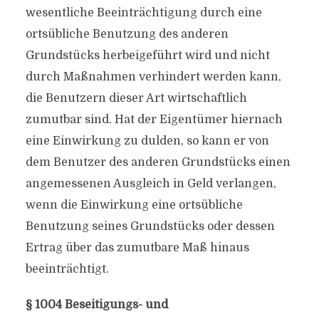
wesentliche Beeinträchtigung durch eine
ortsübliche Benutzung des anderen
Grundstücks herbeigeführt wird und nicht
durch Maßnahmen verhindert werden kann,
die Benutzern dieser Art wirtschaftlich
zumutbar sind. Hat der Eigentümer hiernach
eine Einwirkung zu dulden, so kann er von
dem Benutzer des anderen Grundstücks einen
angemessenen Ausgleich in Geld verlangen,
wenn die Einwirkung eine ortsübliche
Benutzung seines Grundstücks oder dessen
Ertrag über das zumutbare Maß hinaus
beeinträchtigt.
§ 1004 Beseitigungs- und