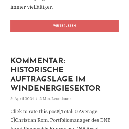
immer vielfältiger.
WEITERLESEN
KOMMENTAR:
HISTORISCHE
AUFTRAGSLAGE IM
WINDENERGIESEKTOR
9. April 2024
2 Min. Lesedauer
Click to rate this post![Total: 0 Average:
0]Christian Rom, Portfoliomanager des DNB