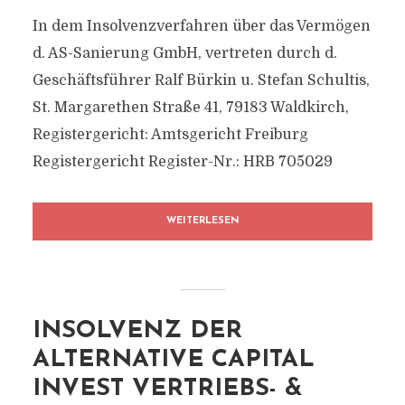
In dem Insolvenzverfahren über das Vermögen
d. AS-Sanierung GmbH, vertreten durch d.
Geschäftsführer Ralf Bürkin u. Stefan Schultis,
St. Margarethen Straße 41, 79183 Waldkirch,
Registergericht: Amtsgericht Freiburg
Registergericht Register-Nr.: HRB 705029
WEITERLESEN
INSOLVENZ DER
ALTERNATIVE CAPITAL
INVEST VERTRIEBS- &