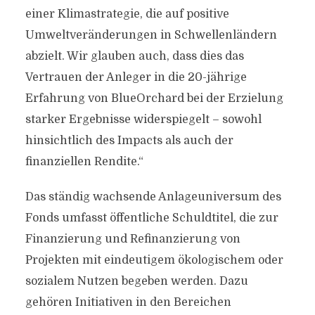
einer Klimastrategie, die auf positive
Umweltveränderungen in Schwellenländern
abzielt. Wir glauben auch, dass dies das
Vertrauen der Anleger in die 20-jährige
Erfahrung von BlueOrchard bei der Erzielung
starker Ergebnisse widerspiegelt – sowohl
hinsichtlich des Impacts als auch der
finanziellen Rendite.“
Das ständig wachsende Anlageuniversum des
Fonds umfasst öffentliche Schuldtitel, die zur
Finanzierung und Refinanzierung von
Projekten mit eindeutigem ökologischem oder
sozialem Nutzen begeben werden. Dazu
gehören Initiativen in den Bereichen