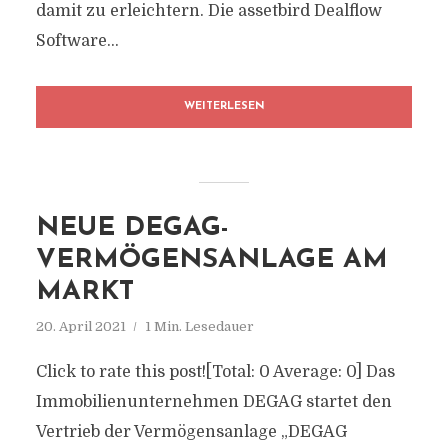
damit zu erleichtern. Die assetbird Dealflow
Software...
WEITERLESEN
NEUE DEGAG-
VERMÖGENSANLAGE AM
MARKT
20. April 2021
1 Min. Lesedauer
Click to rate this post![Total: 0 Average: 0] Das
Immobilienunternehmen DEGAG startet den
Vertrieb der Vermögensanlage „DEGAG