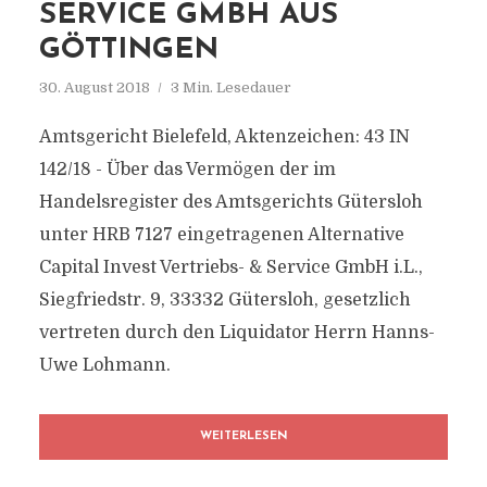
SERVICE GMBH AUS
GÖTTINGEN
30. August 2018
3 Min. Lesedauer
Amtsgericht Bielefeld, Aktenzeichen: 43 IN
142/18 - Über das Vermögen der im
Handelsregister des Amtsgerichts Gütersloh
unter HRB 7127 eingetragenen Alternative
Capital Invest Vertriebs- & Service GmbH i.L.,
Siegfriedstr. 9, 33332 Gütersloh, gesetzlich
vertreten durch den Liquidator Herrn Hanns-
Uwe Lohmann.
WEITERLESEN