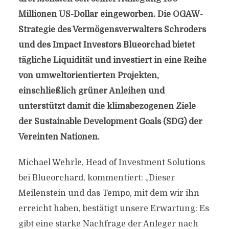
Millionen US-Dollar eingeworben. Die OGAW-
Strategie des Vermögensverwalters Schroders
und des Impact Investors Blueorchad bietet
tägliche Liquidität und investiert in eine Reihe
von umweltorientierten Projekten,
einschließlich grüner Anleihen und
unterstützt damit die klimabezogenen Ziele
der Sustainable Development Goals (SDG) der
Vereinten Nationen.
Michael Wehrle, Head of Investment Solutions
bei Blueorchard, kommentiert: „Dieser
Meilenstein und das Tempo, mit dem wir ihn
erreicht haben, bestätigt unsere Erwartung: Es
gibt eine starke Nachfrage der Anleger nach