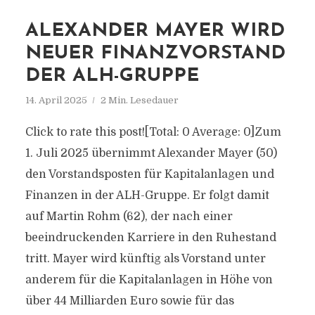
ALEXANDER MAYER WIRD
NEUER FINANZVORSTAND
DER ALH-GRUPPE
14. April 2025
2 Min. Lesedauer
Click to rate this post![Total: 0 Average: 0]Zum
1. Juli 2025 übernimmt Alexander Mayer (50)
den Vorstandsposten für Kapitalanlagen und
Finanzen in der ALH-Gruppe. Er folgt damit
auf Martin Rohm (62), der nach einer
beeindruckenden Karriere in den Ruhestand
tritt. Mayer wird künftig als Vorstand unter
anderem für die Kapitalanlagen in Höhe von
über 44 Milliarden Euro sowie für das