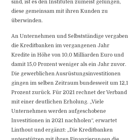
sind, ist es den Instituten zumeist gelungen,
diese gemeinsam mit ihren Kunden zu
überwinden.
An Unternehmen und Selbstständige vergaben
die Kreditbanken im vergangenen Jahr
Kredite in Höhe von 10,0 Milliarden Euro und
damit 15,0 Prozent weniger als ein Jahr zuvor.
Die gewerblichen Ausrüstungsinvestitionen
gingen im selben Zeitraum bundesweit um 12,1
Prozent zurück. Für 2021 rechnet der Verband
mit einer deutlichen Erholung. „Viele
Unternehmen werden aufgeschobene
Investitionen in 2021 nachholen“, erwartet
Linthout und ergänzt: „Die Kreditbanken
unterstützen mit ihren Finanzierungen die