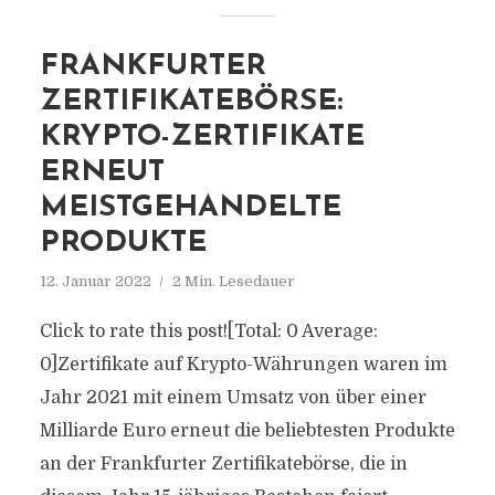
FRANKFURTER
ZERTIFIKATEBÖRSE:
KRYPTO-ZERTIFIKATE
ERNEUT
MEISTGEHANDELTE
PRODUKTE
12. Januar 2022
2 Min. Lesedauer
Click to rate this post![Total: 0 Average:
0]Zertifikate auf Krypto-Währungen waren im
Jahr 2021 mit einem Umsatz von über einer
Milliarde Euro erneut die beliebtesten Produkte
an der Frankfurter Zertifikatebörse, die in