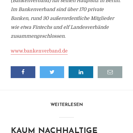
(Bankenverband) hat seinen Hauptsitz in Berlin.
Im Bankenverband sind über 170 private
Banken, rund 30 außerordentliche Mitglieder
wie etwa Fintechs und elf Landesverbände
zusammengeschlossen.
www.bankenverband.de
WEITERLESEN
KAUM NACHHALTIGE