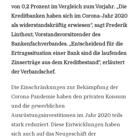
von 0,2 Prozent im Vergleich zum Vorjahr. „Die
Kreditbanken haben sich im Corona-Jahr 2020
als widerstandskräftig erwiesen“, sagt Frederik
Linthout, Vorstandsvorsitzender des
Bankenfachverbandes. „Entscheidend für die
Ertragssituation einer Bank sind die laufenden
Zinserträge aus dem Kreditbestand“, erläutert
der Verbandschef.
Die Einschränkungen zur Bekämpfung der
Corona-Pandemie haben den privaten Konsum
und die gewerblichen
Ausrüstungsinvestitionen im Jahr 2020 teils
stark reduziert. Diese Entwicklungen haben
sich auch auf das Neugeschäft der