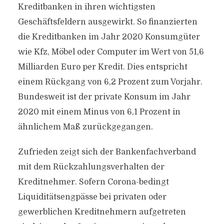
Kreditbanken in ihren wichtigsten
Geschäftsfeldern ausgewirkt. So finanzierten
die Kreditbanken im Jahr 2020 Konsumgüter
wie Kfz, Möbel oder Computer im Wert von 51,6
Milliarden Euro per Kredit. Dies entspricht
einem Rückgang von 6,2 Prozent zum Vorjahr.
Bundesweit ist der private Konsum im Jahr
2020 mit einem Minus von 6,1 Prozent in
ähnlichem Maß zurückgegangen.
Zufrieden zeigt sich der Bankenfachverband
mit dem Rückzahlungsverhalten der
Kreditnehmer. Sofern Corona-bedingt
Liquiditätsengpässe bei privaten oder
gewerblichen Kreditnehmern aufgetreten