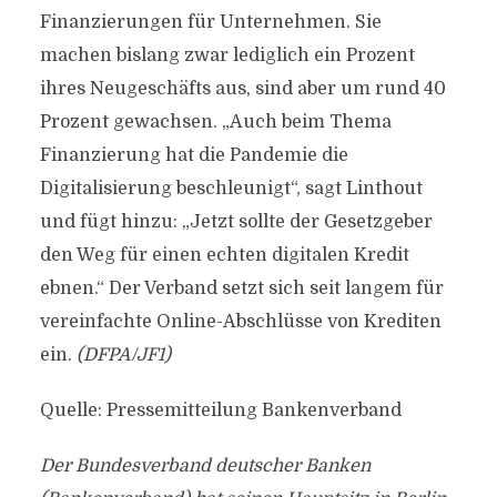
Finanzierungen für Unternehmen. Sie
machen bislang zwar lediglich ein Prozent
ihres Neugeschäfts aus, sind aber um rund 40
Prozent gewachsen. „Auch beim Thema
Finanzierung hat die Pandemie die
Digitalisierung beschleunigt“, sagt Linthout
und fügt hinzu: „Jetzt sollte der Gesetzgeber
den Weg für einen echten digitalen Kredit
ebnen.“ Der Verband setzt sich seit langem für
vereinfachte Online-Abschlüsse von Krediten
ein.
(DFPA/JF1)
Quelle: Pressemitteilung Bankenverband
Der Bundesverband deutscher Banken