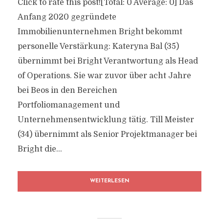
Click to rate this post![Total: 0 Average: 0] Das
Anfang 2020 gegründete
Immobilienunternehmen Bright bekommt
personelle Verstärkung: Kateryna Bal (35)
übernimmt bei Bright Verantwortung als Head
of Operations. Sie war zuvor über acht Jahre
bei Beos in den Bereichen
Portfoliomanagement und
Unternehmensentwicklung tätig. Till Meister
(34) übernimmt als Senior Projektmanager bei
Bright die...
WEITERLESEN