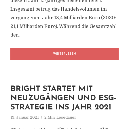
diesem Jahr 15-jähriges Bestehen feiert.
Insgesamt betrug das Handelsvolumen im
vergangenen Jahr 18,4 Milliarden Euro (2020:
21,1 Milliarden Euro). Während die Gesamtzahl
der...
WEITERLESEN
BRIGHT STARTET MIT
NEUZUGÄNGEN UND ESG-
STRATEGIE INS JAHR 2021
19. Januar 2021
2 Min. Lesedauer