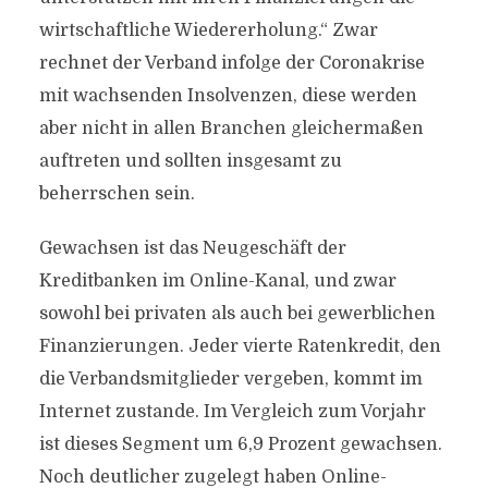
wirtschaftliche Wiedererholung.“ Zwar
rechnet der Verband infolge der Coronakrise
mit wachsenden Insolvenzen, diese werden
aber nicht in allen Branchen gleichermaßen
auftreten und sollten insgesamt zu
beherrschen sein.
Gewachsen ist das Neugeschäft der
Kreditbanken im Online-Kanal, und zwar
sowohl bei privaten als auch bei gewerblichen
Finanzierungen. Jeder vierte Ratenkredit, den
die Verbandsmitglieder vergeben, kommt im
Internet zustande. Im Vergleich zum Vorjahr
ist dieses Segment um 6,9 Prozent gewachsen.
Noch deutlicher zugelegt haben Online-