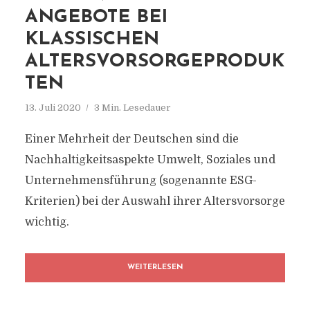
ANGEBOTE BEI
KLASSISCHEN
ALTERSVORSORGEPRODUK
TEN
13. Juli 2020
3 Min. Lesedauer
Einer Mehrheit der Deutschen sind die
Nachhaltigkeitsaspekte Umwelt, Soziales und
Unternehmensführung (sogenannte ESG-
Kriterien) bei der Auswahl ihrer Altersvorsorge
wichtig.
WEITERLESEN