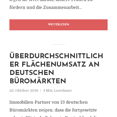
fördern und die Zusammenarbeit...
WEITERLESEN
ÜBERDURCHSCHNITTLICH
ER FLÄCHENUMSATZ AN
DEUTSCHEN
BÜROMÄRKTEN
22. Oktober 2018
3 Min. Lesedauer
Immobilien-Partner von 13 deutschen
Büromärkten zeigen, dass die fortgesetzte