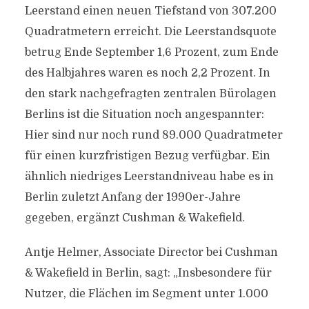
Leerstand einen neuen Tiefstand von 307.200
Quadratmetern erreicht. Die Leerstandsquote
betrug Ende September 1,6 Prozent, zum Ende
des Halbjahres waren es noch 2,2 Prozent. In
den stark nachgefragten zentralen Bürolagen
Berlins ist die Situation noch angespannter:
Hier sind nur noch rund 89.000 Quadratmeter
für einen kurzfristigen Bezug verfügbar. Ein
ähnlich niedriges Leerstandniveau habe es in
Berlin zuletzt Anfang der 1990er-Jahre
gegeben, ergänzt Cushman & Wakefield.
Antje Helmer, Associate Director bei Cushman
& Wakefield in Berlin, sagt: „Insbesondere für
Nutzer, die Flächen im Segment unter 1.000