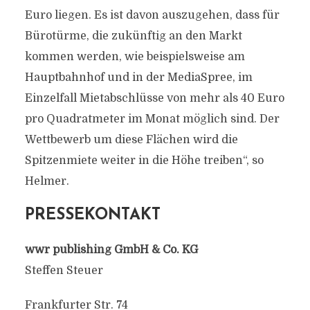
Euro liegen. Es ist davon auszugehen, dass für
Bürotürme, die zukünftig an den Markt
kommen werden, wie beispielsweise am
Hauptbahnhof und in der MediaSpree, im
Einzelfall Mietabschlüsse von mehr als 40 Euro
pro Quadratmeter im Monat möglich sind. Der
Wettbewerb um diese Flächen wird die
Spitzenmiete weiter in die Höhe treiben“, so
Helmer.
PRESSEKONTAKT
wwr publishing GmbH & Co. KG
Steffen Steuer
Frankfurter Str. 74