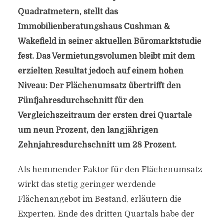
Quadratmetern, stellt das
Immobilienberatungshaus Cushman &
Wakefield in seiner aktuellen Büromarktstudie
fest. Das Vermietungsvolumen bleibt mit dem
erzielten Resultat jedoch auf einem hohen
Niveau: Der Flächenumsatz übertrifft den
Fünfjahresdurchschnitt für den
Vergleichszeitraum der ersten drei Quartale
um neun Prozent, den langjährigen
Zehnjahresdurchschnitt um 28 Prozent.
Als hemmender Faktor für den Flächenumsatz
wirkt das stetig geringer werdende
Flächenangebot im Bestand, erläutern die
Experten. Ende des dritten Quartals habe der