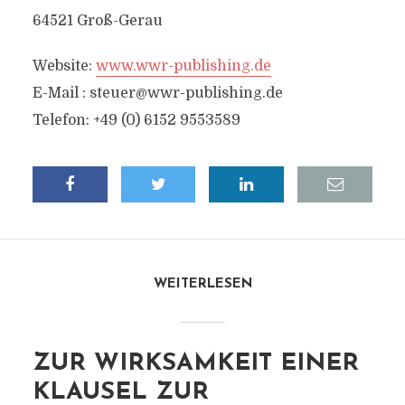
64521 Groß-Gerau
Website:
www.wwr-publishing.de
E-Mail :
steuer@wwr-publishing.de
Telefon: +49 (0) 6152 9553589
WEITERLESEN
ZUR WIRKSAMKEIT EINER
KLAUSEL ZUR