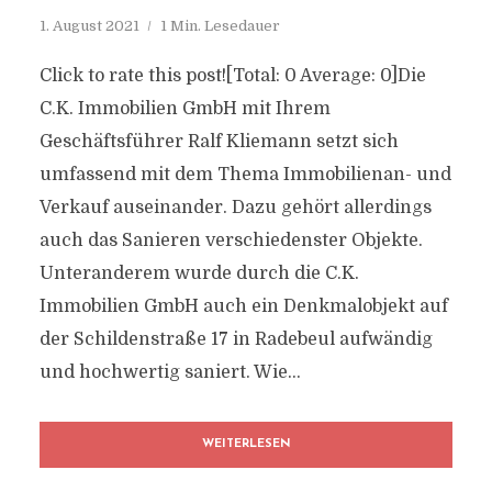
1. August 2021
1 Min. Lesedauer
Click to rate this post![Total: 0 Average: 0]Die
C.K. Immobilien GmbH mit Ihrem
Geschäftsführer Ralf Kliemann setzt sich
umfassend mit dem Thema Immobilienan- und
Verkauf auseinander. Dazu gehört allerdings
auch das Sanieren verschiedenster Objekte.
Unteranderem wurde durch die C.K.
Immobilien GmbH auch ein Denkmalobjekt auf
der Schildenstraße 17 in Radebeul aufwändig
und hochwertig saniert. Wie...
WEITERLESEN