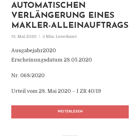
AUTOMATISCHEN
VERLÄNGERUNG EINES
MAKLER-ALLEINAUFTRAGS
31. Mai 2020
5 Min. Lesedauer
Ausgabejahr2020
Erscheinungsdatum 28.05.2020
Nr. 068/2020
Urteil vom 28. Mai 2020 – I ZR 40/19
WEITERLESEN