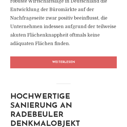
robuste Wirtschaftslage in Deutschland die
Entwicklung der Büromärkte auf der
Nachfrageseite zwar positiv beeinflusst, die
Unternehmen indessen aufgrund der teilweise
akuten Flächenknappheit oftmals keine
adäquaten Flächen finden.
WEITERLESEN
HOCHWERTIGE
SANIERUNG AN
RADEBEULER
DENKMALOBJEKT