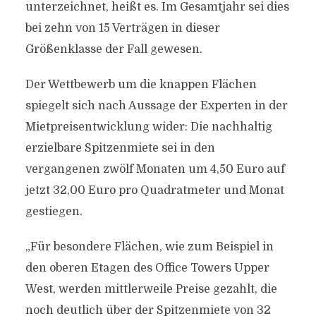
unterzeichnet, heißt es. Im Gesamtjahr sei dies
bei zehn von 15 Verträgen in dieser
Größenklasse der Fall gewesen.
Der Wettbewerb um die knappen Flächen
spiegelt sich nach Aussage der Experten in der
Mietpreisentwicklung wider: Die nachhaltig
erzielbare Spitzenmiete sei in den
vergangenen zwölf Monaten um 4,50 Euro auf
jetzt 32,00 Euro pro Quadratmeter und Monat
gestiegen.
„Für besondere Flächen, wie zum Beispiel in
den oberen Etagen des Office Towers Upper
West, werden mittlerweile Preise gezahlt, die
noch deutlich über der Spitzenmiete von 32