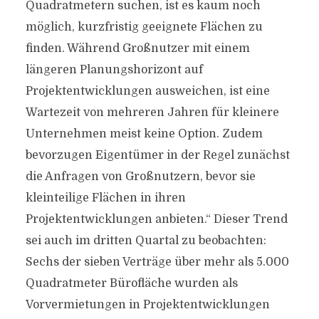
Quadratmetern suchen, ist es kaum noch
möglich, kurzfristig geeignete Flächen zu
finden. Während Großnutzer mit einem
längeren Planungshorizont auf
Projektentwicklungen ausweichen, ist eine
Wartezeit von mehreren Jahren für kleinere
Unternehmen meist keine Option. Zudem
bevorzugen Eigentümer in der Regel zunächst
die Anfragen von Großnutzern, bevor sie
kleinteilige Flächen in ihren
Projektentwicklungen anbieten.“ Dieser Trend
sei auch im dritten Quartal zu beobachten:
Sechs der sieben Verträge über mehr als 5.000
Quadratmeter Bürofläche wurden als
Vorvermietungen in Projektentwicklungen