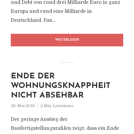
und Debt von rund drei Milliarde Euro in ganz
Europa und rund eine Milliarde in
Deutschland. Das...
WEITERLESEN
ENDE DER
WOHNUNGSKNAPPHEIT
NICHT ABSEHBAR
29. Mai 2018
2 Min. Lesedauer
Der geringe Anstieg der
Baufertigstellungszahlen zeigt, dass ein Ende