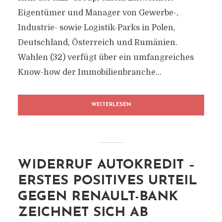
Eigentümer und Manager von Gewerbe-,
Industrie- sowie Logistik-Parks in Polen,
Deutschland, Österreich und Rumänien.
Wahlen (32) verfügt über ein umfangreiches
Know-how der Immobilienbranche...
WEITERLESEN
WIDERRUF AUTOKREDIT –
ERSTES POSITIVES URTEIL
GEGEN RENAULT-BANK
ZEICHNET SICH AB