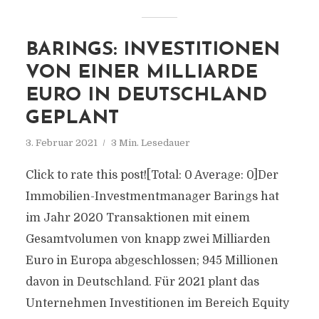
BARINGS: INVESTITIONEN
VON EINER MILLIARDE
EURO IN DEUTSCHLAND
GEPLANT
3. Februar 2021
3 Min. Lesedauer
Click to rate this post![Total: 0 Average: 0]Der
Immobilien-Investmentmanager Barings hat
im Jahr 2020 Transaktionen mit einem
Gesamtvolumen von knapp zwei Milliarden
Euro in Europa abgeschlossen; 945 Millionen
davon in Deutschland. Für 2021 plant das
Unternehmen Investitionen im Bereich Equity