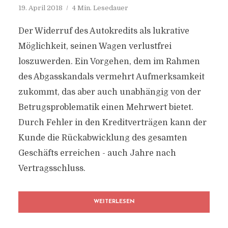
19. April 2018
4 Min. Lesedauer
Der Widerruf des Autokredits als lukrative
Möglichkeit, seinen Wagen verlustfrei
loszuwerden. Ein Vorgehen, dem im Rahmen
des Abgasskandals vermehrt Aufmerksamkeit
zukommt, das aber auch unabhängig von der
Betrugsproblematik einen Mehrwert bietet.
Durch Fehler in den Kreditverträgen kann der
Kunde die Rückabwicklung des gesamten
Geschäfts erreichen - auch Jahre nach
Vertragsschluss.
WEITERLESEN