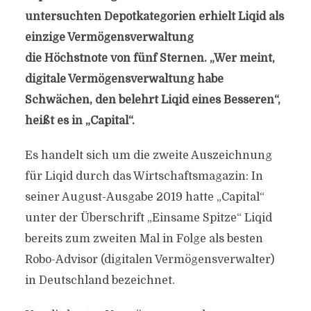
untersuchten Depotkategorien erhielt Liqid als
einzige Vermögensverwaltung
die Höchstnote von fünf Sternen. „Wer meint,
digitale Vermögensverwaltung habe
Schwächen, den belehrt Liqid eines Besseren“,
heißt es in „Capital“.
Es handelt sich um die zweite Auszeichnung
für Liqid durch das Wirtschaftsmagazin: In
seiner August-Ausgabe 2019 hatte „Capital“
unter der Überschrift „Einsame Spitze“ Liqid
bereits zum zweiten Mal in Folge als besten
Robo-Advisor (digitalen Vermögensverwalter)
in Deutschland bezeichnet.