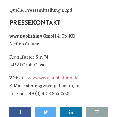
Quelle: Pressemitteilung Liqid
PRESSEKONTAKT
wwr publishing GmbH & Co. KG
Steffen Steuer
Frankfurter Str. 74
64521 Groß-Gerau
Website:
www.wwr-publishing.de
E-Mail :
steuer@wwr-publishing.de
Telefon: +49 (0) 6152 9553589