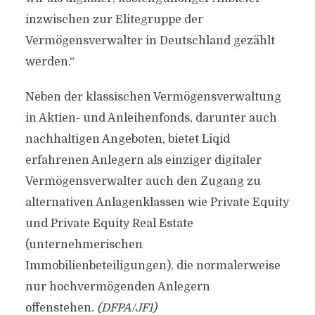
inzwischen zur Elitegruppe der
Vermögensverwalter in Deutschland gezählt
werden.“
Neben der klassischen Vermögensverwaltung
in Aktien- und Anleihenfonds, darunter auch
nachhaltigen Angeboten, bietet Liqid
erfahrenen Anlegern als einziger digitaler
Vermögensverwalter auch den Zugang zu
alternativen Anlagenklassen wie Private Equity
und Private Equity Real Estate
(unternehmerischen
Immobilienbeteiligungen), die normalerweise
nur hochvermögenden Anlegern
offenstehen.
(DFPA/JF1)