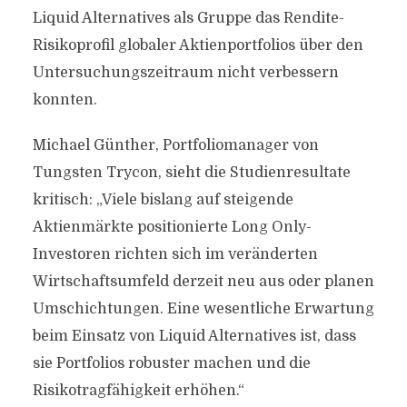
Liquid Alternatives als Gruppe das Rendite-
Risikoprofil globaler Aktienportfolios über den
Untersuchungszeitraum nicht verbessern
konnten.
Michael Günther, Portfoliomanager von
Tungsten Trycon, sieht die Studienresultate
kritisch: „Viele bislang auf steigende
Aktienmärkte positionierte Long Only-
Investoren richten sich im veränderten
Wirtschaftsumfeld derzeit neu aus oder planen
Umschichtungen. Eine wesentliche Erwartung
beim Einsatz von Liquid Alternatives ist, dass
sie Portfolios robuster machen und die
Risikotragfähigkeit erhöhen.“