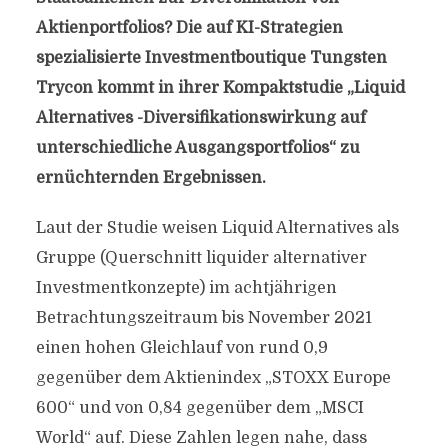
Aktienportfolios? Die auf KI-Strategien
spezialisierte Investmentboutique Tungsten
Trycon kommt in ihrer Kompaktstudie „Liquid
Alternatives -Diversifikationswirkung auf
unterschiedliche Ausgangsportfolios“ zu
ernüchternden Ergebnissen.
Laut der Studie weisen Liquid Alternatives als
Gruppe (Querschnitt liquider alternativer
Investmentkonzepte) im achtjährigen
Betrachtungszeitraum bis November 2021
einen hohen Gleichlauf von rund 0,9
gegenüber dem Aktienindex „STOXX Europe
600“ und von 0,84 gegenüber dem „MSCI
World“ auf. Diese Zahlen legen nahe, dass