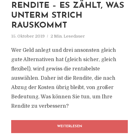
RENDITE – ES ZÄHLT, WAS
UNTERM STRICH
RAUSKOMMT
15. Oktober 2019
2 Min. Lesedauer
Wer Geld anlegt und drei ansonsten gleich
gute Alternativen hat (gleich sicher, gleich
flexibel), wird gewiss die rentabelste
auswählen. Daher ist die Rendite, die nach
Abzug der Kosten übrig bleibt, von großer
Bedeutung. Was können Sie tun, um Ihre
Rendite zu verbessern?
WEITERLESEN