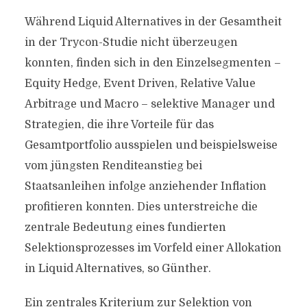
Während Liquid Alternatives in der Gesamtheit
in der Trycon-Studie nicht überzeugen
konnten, finden sich in den Einzelsegmenten –
Equity Hedge, Event Driven, Relative Value
Arbitrage und Macro – selektive Manager und
Strategien, die ihre Vorteile für das
Gesamtportfolio ausspielen und beispielsweise
vom jüngsten Renditeanstieg bei
Staatsanleihen infolge anziehender Inflation
profitieren konnten. Dies unterstreiche die
zentrale Bedeutung eines fundierten
Selektionsprozesses im Vorfeld einer Allokation
in Liquid Alternatives, so Günther.
Ein zentrales Kriterium zur Selektion von