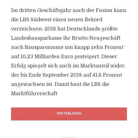
Im dritten Geschäftsjahr nach der Fusion kann
die LBS Südwest einen neuen Rekord
verzeichnen: 2018 hat Deutschlands größte
Landesbausparkasse ihr Brutto-Neugeschäft
nach Bausparsumme um knapp zehn Prozent
auf 10,23 Milliarden Euro gesteigert. Dieser
Erfolg spiegelt sich auch im Marktanteil wider,
der bis Ende September 2018 auf 41,6 Prozent
angewachsen ist. Damit baut die LBS die
Marktführerschaft
WEITERLESEN