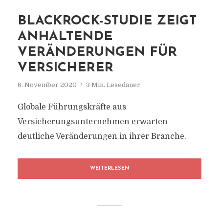
BLACKROCK-STUDIE ZEIGT
ANHALTENDE
VERÄNDERUNGEN FÜR
VERSICHERER
6. November 2020
3 Min. Lesedauer
Globale Führungskräfte aus
Versicherungsunternehmen erwarten
deutliche Veränderungen in ihrer Branche.
WEITERLESEN