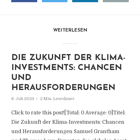
WEITERLESEN
DIE ZUKUNFT DER KLIMA-
INVESTMENTS: CHANCEN
UND
HERAUSFORDERUNGEN
8. Juli 2024
2 Min. Lesedauer
Click to rate this post![Total: 0 Average: 0]Titel:
Die Zukunft der Klima-Investments: Chancen
und Herausforderungen Samuel Grantham