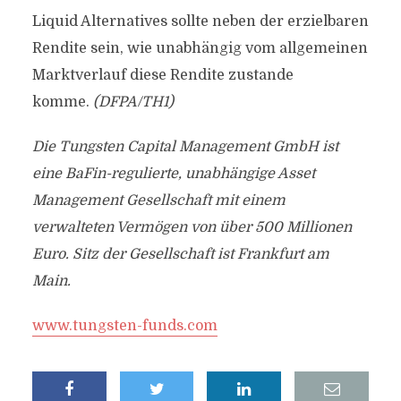
Liquid Alternatives sollte neben der erzielbaren
Rendite sein, wie unabhängig vom allgemeinen
Marktverlauf diese Rendite zustande
komme.
(DFPA/TH1)
Die Tungsten Capital Management GmbH ist
eine BaFin-regulierte, unabhängige Asset
Management Gesellschaft mit einem
verwalteten Vermögen von über 500 Millionen
Euro. Sitz der Gesellschaft ist Frankfurt am
Main.
www.tungsten-funds.com