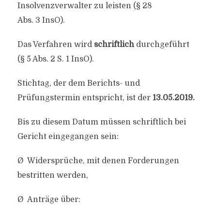
Insolvenzverwalter zu leisten (§ 28
Abs. 3 InsO).
Das Verfahren wird
schriftlich
durchgeführt
(§ 5 Abs. 2 S. 1 InsO).
Stichtag, der dem Berichts- und
Prüfungstermin entspricht, ist der
13.05.2019.
Bis zu diesem Datum müssen schriftlich bei
Gericht eingegangen sein:
Ø Widersprüche, mit denen Forderungen
bestritten werden,
Ø Anträge über: