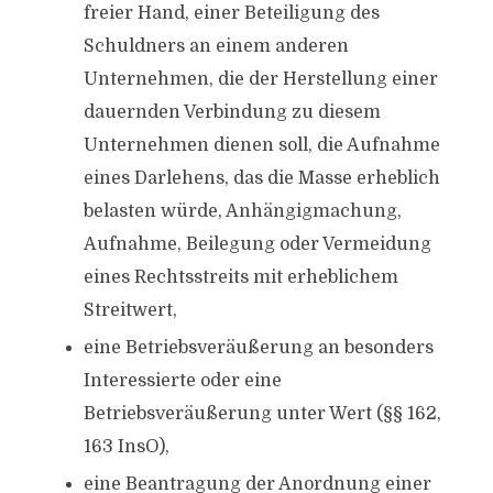
freier Hand, einer Beteiligung des
Schuldners an einem anderen
Unternehmen, die der Herstellung einer
dauernden Verbindung zu diesem
Unternehmen dienen soll, die Aufnahme
eines Darlehens, das die Masse erheblich
belasten würde, Anhängigmachung,
Aufnahme, Beilegung oder Vermeidung
eines Rechtsstreits mit erheblichem
Streitwert,
eine Betriebsveräußerung an besonders
Interessierte oder eine
Betriebsveräußerung unter Wert (§§ 162,
163 InsO),
eine Beantragung der Anordnung einer