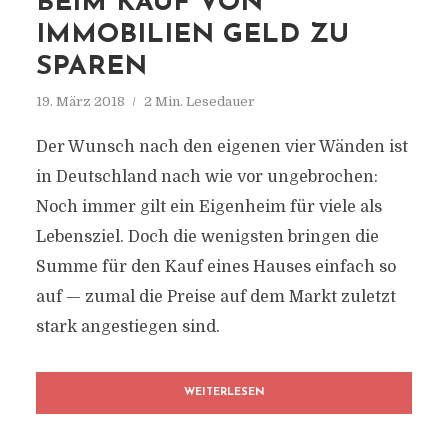
BEIM KAUF VON
IMMOBILIEN GELD ZU
SPAREN
19. März 2018
2 Min. Lesedauer
Der Wunsch nach den eigenen vier Wänden ist
in Deutschland nach wie vor ungebrochen:
Noch immer gilt ein Eigenheim für viele als
Lebensziel. Doch die wenigsten bringen die
Summe für den Kauf eines Hauses einfach so
auf — zumal die Preise auf dem Markt zuletzt
stark angestiegen sind.
WEITERLESEN