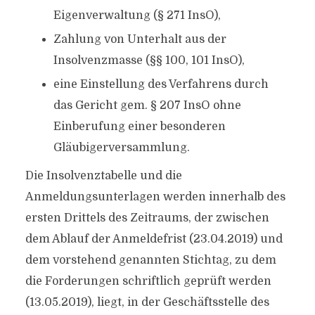
Eigenverwaltung (§ 271 InsO),
Zahlung von Unterhalt aus der
Insolvenzmasse (§§ 100, 101 InsO),
eine Einstellung des Verfahrens durch
das Gericht gem. § 207 InsO ohne
Einberufung einer besonderen
Gläubigerversammlung.
Die Insolvenztabelle und die
Anmeldungsunterlagen werden innerhalb des
ersten Drittels des Zeitraums, der zwischen
dem Ablauf der Anmeldefrist (23.04.2019) und
dem vorstehend genannten Stichtag, zu dem
die Forderungen schriftlich geprüft werden
(13.05.2019), liegt, in der Geschäftsstelle des