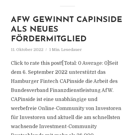
AFW GEWINNT CAPINSIDE
ALS NEUES
FÖRDERMITGLIED
11. Oktober 2022
1 Min. Lesedauer
Click to rate this post![Total: 0 Average: 0]Seit
dem 6. September 2022 unterstützt das
Hamburger Fintech CAPinside die Arbeit des
Bundesverband Finanzdienstleistung AfW.
CAPinside ist eine unabhängige und
werbefreie Online-Community von Investoren
für Investoren und aktuell die am schnellsten
wachsende Investment-Community