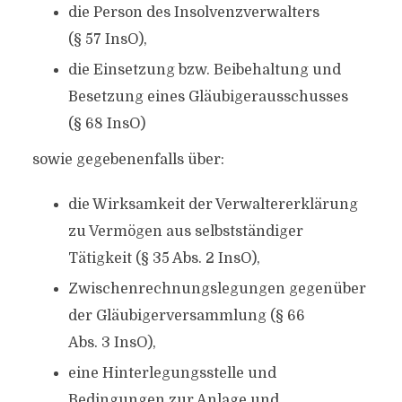
die Person des Insolvenzverwalters
(§ 57 InsO),
die Einsetzung bzw. Beibehaltung und
Besetzung eines Gläubigerausschusses
(§ 68 InsO)
sowie gegebenenfalls über:
die Wirksamkeit der Verwaltererklärung
zu Vermögen aus selbstständiger
Tätigkeit (§ 35 Abs. 2 InsO),
Zwischenrechnungslegungen gegenüber
der Gläubigerversammlung (§ 66
Abs. 3 InsO),
eine Hinterlegungsstelle und
Bedingungen zur Anlage und