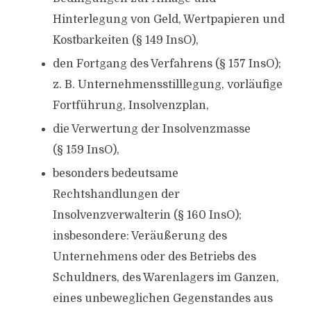
Hinterlegung von Geld, Wertpapieren und
Kostbarkeiten (§ 149 InsO),
den Fortgang des Verfahrens (§ 157 InsO);
z. B. Unternehmensstilllegung, vorläufige
Fortführung, Insolvenzplan,
die Verwertung der Insolvenzmasse
(§ 159 InsO),
besonders bedeutsame
Rechtshandlungen der
Insolvenzverwalterin (§ 160 InsO);
insbesondere: Veräußerung des
Unternehmens oder des Betriebs des
Schuldners, des Warenlagers im Ganzen,
eines unbeweglichen Gegenstandes aus