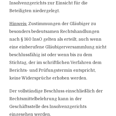
Insolvenzgerichts zur Einsicht für die
Beteiligten niedergelegt.
Hinweis:
Zustimmungen der Gläubiger zu
besonders bedeutsamen Rechtshandlungen
nach § 160 InsO gelten als erteilt, auch wenn
eine einberufene Gläubigerversammlung nicht
beschlussfähig ist oder wenn bis zu dem
Stichtag, der im schriftlichen Verfahren dem
Berichts- und Prüfungstermin entspricht,
keine Widersprüche erhoben werden.
Der vollständige Beschluss einschließlich der
Rechtsmittelbelehrung kann in der
Geschäftsstelle des Insolvenzgerichts
eingesehen werden.