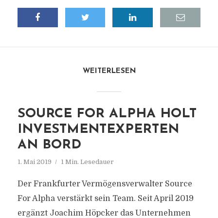
WEITERLESEN
SOURCE FOR ALPHA HOLT
INVESTMENTEXPERTEN
AN BORD
1. Mai 2019
1 Min. Lesedauer
Der Frankfurter Vermögensverwalter Source
For Alpha verstärkt sein Team. Seit April 2019
ergänzt Joachim Höpcker das Unternehmen