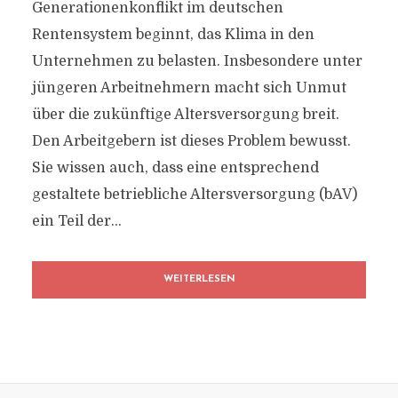
Generationenkonflikt im deutschen
Rentensystem beginnt, das Klima in den
Unternehmen zu belasten. Insbesondere unter
jüngeren Arbeitnehmern macht sich Unmut
über die zukünftige Altersversorgung breit.
Den Arbeitgebern ist dieses Problem bewusst.
Sie wissen auch, dass eine entsprechend
gestaltete betriebliche Altersversorgung (bAV)
ein Teil der...
WEITERLESEN