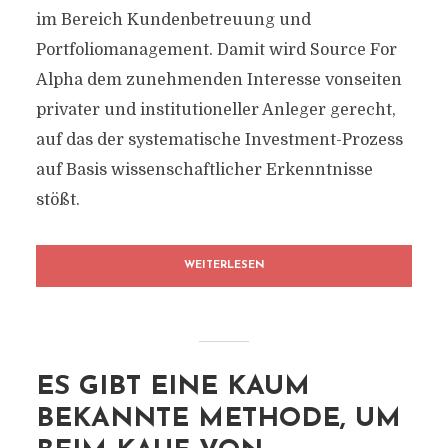
im Bereich Kundenbetreuung und
Portfoliomanagement. Damit wird Source For
Alpha dem zunehmenden Interesse vonseiten
privater und institutioneller Anleger gerecht,
auf das der systematische Investment-Prozess
auf Basis wissenschaftlicher Erkenntnisse
stößt.
WEITERLESEN
ES GIBT EINE KAUM
BEKANNTE METHODE, UM