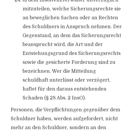
b) dem Insolvenzverwalter unverzüglich
mitzuteilen, welche Sicherungsrechte sie
an beweglichen Sachen oder an Rechten
des Schuldners in Anspruch nehmen. Der
Gegenstand, an dem das Sicherungsrecht
beansprucht wird, die Art und der
Entstehungsgrund des Sicherungsrechts
sowie die gesicherte Forderung sind zu
bezeichnen. Wer die Mitteilung
schuldhaft unterlässt oder verzögert,
haftet für den daraus entstehenden
Schaden (§ 28 Abs. 2 InsO).
Personen, die Verpflichtungen gegenüber dem
Schuldner haben, werden aufgefordert, nicht
mehr an den Schuldner, sondern an den