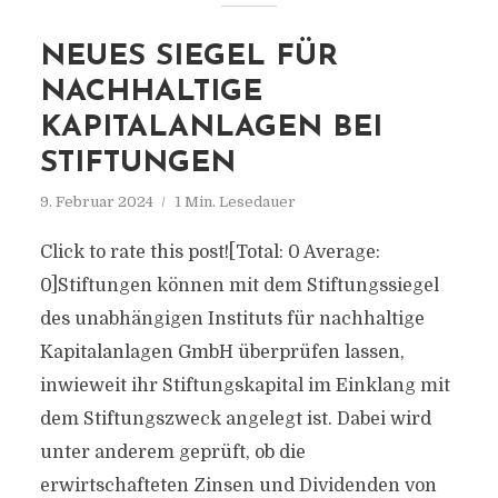
NEUES SIEGEL FÜR
NACHHALTIGE
KAPITALANLAGEN BEI
STIFTUNGEN
9. Februar 2024
1 Min. Lesedauer
Click to rate this post![Total: 0 Average:
0]Stiftungen können mit dem Stiftungssiegel
des unabhängigen Instituts für nachhaltige
Kapitalanlagen GmbH überprüfen lassen,
inwieweit ihr Stiftungskapital im Einklang mit
dem Stiftungszweck angelegt ist. Dabei wird
unter anderem geprüft, ob die
erwirtschafteten Zinsen und Dividenden von