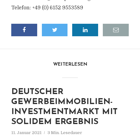
Telefon: +49 (0) 6152 9553589
WEITERLESEN
DEUTSCHER
GEWERBEIMMOBILIEN-
INVESTMENTMARKT MIT
SOLIDEM ERGEBNIS
11. Januar 2021
3 Min. Lesedauer