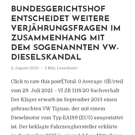
BUNDESGERICHTSHOF
ENTSCHEIDET WEITERE
VERJÄHRUNGSFRAGEN IM
ZUSAMMENHANG MIT
DEM SOGENANNTEN VW-
DIESELSKANDAL
2. August 2021
4 Min. Lesedauer
Click to rate this post![Total: 0 Average: 0]Urteil
vom 29. Juli 2021 – VI ZR 1118/20 Sachverhalt
Der Kläger erwarb im September 2013 einen
gebrauchten VW Tiguan, der mit einem
Dieselmotor vom Typ EA189 (EU5) ausgestattet
ist. Der beklagte Fahrzeughersteller erklärte