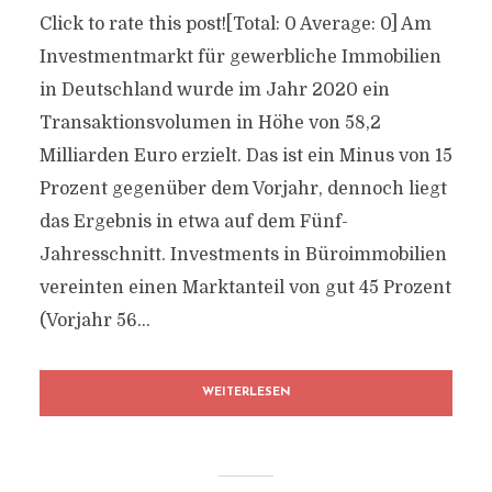
Click to rate this post![Total: 0 Average: 0] Am
Investmentmarkt für gewerbliche Immobilien
in Deutschland wurde im Jahr 2020 ein
Transaktionsvolumen in Höhe von 58,2
Milliarden Euro erzielt. Das ist ein Minus von 15
Prozent gegenüber dem Vorjahr, dennoch liegt
das Ergebnis in etwa auf dem Fünf-
Jahresschnitt. Investments in Büroimmobilien
vereinten einen Marktanteil von gut 45 Prozent
(Vorjahr 56...
WEITERLESEN