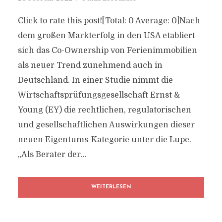
Click to rate this post![Total: 0 Average: 0]Nach
dem großen Markterfolg in den USA etabliert
sich das Co-Ownership von Ferienimmobilien
als neuer Trend zunehmend auch in
Deutschland. In einer Studie nimmt die
Wirtschaftsprüfungsgesellschaft Ernst &
Young (EY) die rechtlichen, regulatorischen
und gesellschaftlichen Auswirkungen dieser
neuen Eigentums-Kategorie unter die Lupe.
„Als Berater der...
WEITERLESEN