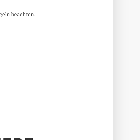
geln beachten.