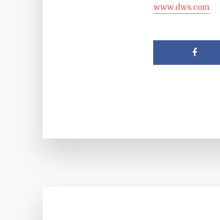
www.dws.com