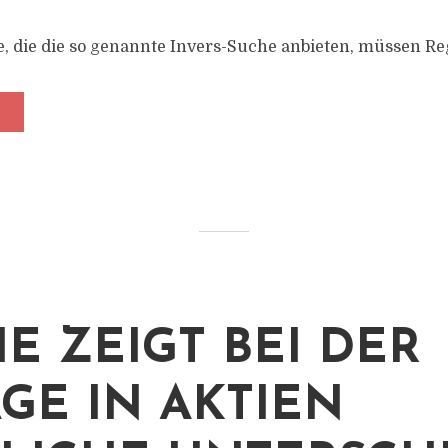
, die die so genannte Invers-Suche anbieten, müssen Re
IE ZEIGT BEI DER
GE IN AKTIEN