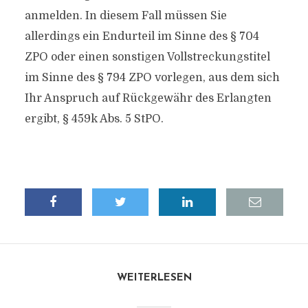
anmelden. In diesem Fall müssen Sie
allerdings ein Endurteil im Sinne des § 704
ZPO oder einen sonstigen Vollstreckungstitel
im Sinne des § 794 ZPO vorlegen, aus dem sich
Ihr Anspruch auf Rückgewähr des Erlangten
ergibt, § 459k Abs. 5 StPO.
WEITERLESEN