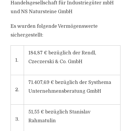
Handelsgesellschaft für Industriegüter mbH
und NS Natursteine GmbH
Es wurden folgende Vermögenswerte
sichergestellt:
184,87 € bezüglich der Rendl,
1.
Czeczerski & Co. GmbH
71.407,69 € bezüglich der Systhema
2.
Unternehmensberatung GmbH
51,55 € bezüglich Stanislav
3.
Rahmatulin