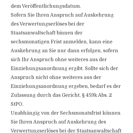
dem Veröffentlichungsdatum.
Sofern Sie Ihren Anspruch auf Auskehrung
des Verwertungserlöses bei der
Staatsanwaltschaft binnen der
sechsmonatigen Frist anmelden, kann eine
Auskehrung an Sie nur dann erfolgen, sofern
sich Ihr Anspruch ohne weiteres aus der
Einziehungsanordnung ergibt. Sollte sich der
Anspruch nicht ohne weiteres aus der
Einziehungsanordnung ergeben, bedarf es der
Zulassung durch das Gericht, § 459k Abs. 2
StPO.
Unabhängig von der Sechsmonatsfrist können
Sie Ihren Anspruch auf Auskehrung des
Verwertungserlöses bei der Staatsanwaltschaft