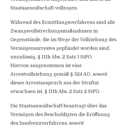
Staatsanwaltschaft vollzogen.
Während des Ermittlungsverfahrens sind alle
Zwangsvollstreckungsmaßnahmen in
Gegenstände, die im Wege der Vollziehung des
Vermögensarrestes gepfändet worden sind,
unzulässig, § 111h Abs. 2 Satz 1 StPO.
Hiervon ausgenommen ist eine
Arrestvollziehung gemäß § 324 AO, soweit
dieser Arrestanspruch aus der Straftat
erwachsen ist, § 111h Abs. 2 Satz 2 StPO.
Die Staatsanwaltschaft beantragt über das
Vermögen des Beschuldigten die Eröffnung
des Insolvenzverfahrens, soweit