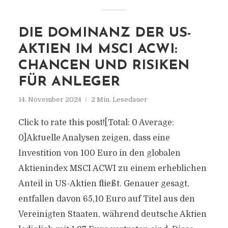
DIE DOMINANZ DER US-
AKTIEN IM MSCI ACWI:
CHANCEN UND RISIKEN
FÜR ANLEGER
14. November 2024
2 Min. Lesedauer
Click to rate this post![Total: 0 Average:
0]Aktuelle Analysen zeigen, dass eine
Investition von 100 Euro in den globalen
Aktienindex MSCI ACWI zu einem erheblichen
Anteil in US-Aktien fließt. Genauer gesagt,
entfallen davon 65,10 Euro auf Titel aus den
Vereinigten Staaten, während deutsche Aktien