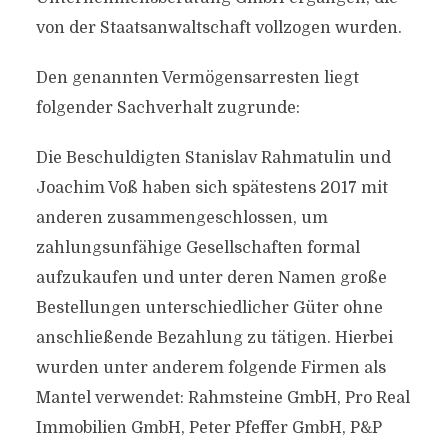
von der Staatsanwaltschaft vollzogen wurden.
Den genannten Vermögensarresten liegt
folgender Sachverhalt zugrunde:
Die Beschuldigten Stanislav Rahmatulin und
Joachim Voß haben sich spätestens 2017 mit
anderen zusammengeschlossen, um
zahlungsunfähige Gesellschaften formal
aufzukaufen und unter deren Namen große
Bestellungen unterschiedlicher Güter ohne
anschließende Bezahlung zu tätigen. Hierbei
wurden unter anderem folgende Firmen als
Mantel verwendet: Rahmsteine GmbH, Pro Real
Immobilien GmbH, Peter Pfeffer GmbH, P&P