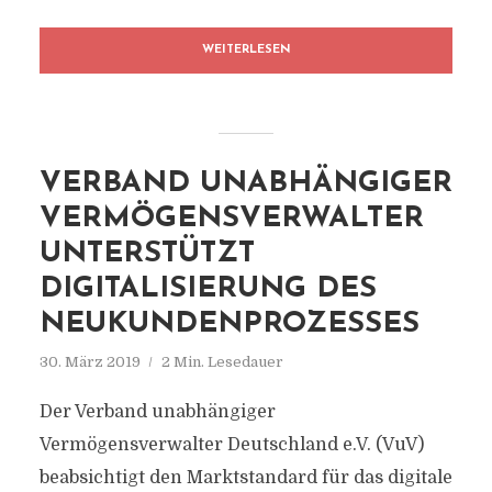
WEITERLESEN
VERBAND UNABHÄNGIGER
VERMÖGENSVERWALTER
UNTERSTÜTZT
DIGITALISIERUNG DES
NEUKUNDENPROZESSES
30. März 2019
2 Min. Lesedauer
Der Verband unabhängiger
Vermögensverwalter Deutschland e.V. (VuV)
beabsichtigt den Marktstandard für das digitale