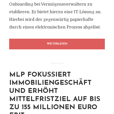
Onboarding bei Vermögensverwaltern zu
etablieren. Er bietet hierzu eine IT-Lösung an.
Hierbei wird der gegenwärtig papierhafte
durch einen elektronischen Prozess abgelöst.
WEITERLESEN
MLP FOKUSSIERT
IMMOBILIENGESCHÄFT
UND ERHÖHT
MITTELFRISTZIEL AUF BIS
ZU 155 MILLIONEN EURO