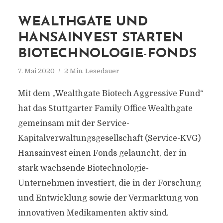
WEALTHGATE UND
HANSAINVEST STARTEN
BIOTECHNOLOGIE-FONDS
7. Mai 2020
2 Min. Lesedauer
Mit dem „Wealthgate Biotech Aggressive Fund“
hat das Stuttgarter Family Office Wealthgate
gemeinsam mit der Service-
Kapitalverwaltungsgesellschaft (Service-KVG)
Hansainvest einen Fonds gelauncht, der in
stark wachsende Biotechnologie-
Unternehmen investiert, die in der Forschung
und Entwicklung sowie der Vermarktung von
innovativen Medikamenten aktiv sind.