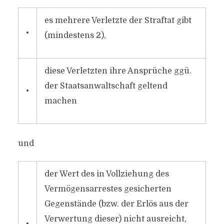
es mehrere Verletzte der Straftat gibt
•
(mindestens 2),
diese Verletzten ihre Ansprüche ggü.
der Staatsanwaltschaft geltend
•
machen
und
der Wert des in Vollziehung des
Vermögensarrestes gesicherten
Gegenstände (bzw. der Erlös aus der
Verwertung dieser) nicht ausreicht,