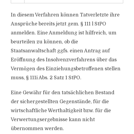
In diesem Verfahren können Tatverletzte ihre
Ansprüche bereits jetzt gem. § 111 l StPO
anmelden. Eine Anmeldung ist hilfreich, um
beurteilen zu können, ob die
Staatsanwaltschaft ggfs. einen Antrag auf
Eröffnung des Insolvenzverfahrens über das
Vermögen des Einziehungsbetroffenen stellen
muss, § 111i Abs. 2 Satz 1 StPO.
Eine Gewähr für den tatsächlichen Bestand
der sichergestellten Gegenstände, für die
wirtschaftliche Werthaltigkeit bzw. für die
Verwertungsergebnisse kann nicht
übernommen werden.