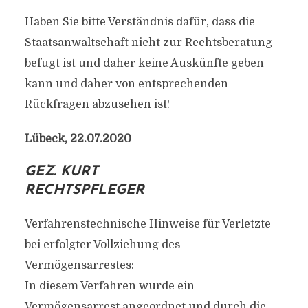
Haben Sie bitte Verständnis dafür, dass die
Staatsanwaltschaft nicht zur Rechtsberatung
befugt ist und daher keine Auskünfte geben
kann und daher von entsprechenden
Rückfragen abzusehen ist!
Lübeck, 22.07.2020
GEZ. KURT
RECHTSPFLEGER
Verfahrenstechnische Hinweise für Verletzte
bei erfolgter Vollziehung des
Vermögensarrestes:
In diesem Verfahren wurde ein
Vermögensarrest angeordnet und durch die