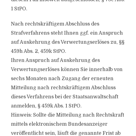
1 StPO.
Nach rechtskräftigem Abschluss des
Strafverfahrens steht Ihnen ggf. ein Anspruch
auf Auskehrung des Verwertungserlöses zu, §§
459h Abs. 2, 459k StPO.
Ihren Anspruch auf Auskehrung des
Verwertungserlöses können Sie innerhalb von
sechs Monaten nach Zugang der erneuten
Mitteilung nach rechtskräftigem Abschluss
dieses Verfahrens bei der Staatsanwaltschaft
anmelden, § 459k Abs. 1 StPO.
Hinweis: Sollte die Mitteilung nach Rechtskraft
mittels elektronischem Bundesanzeiger
veröffentlicht sein, läuft die genannte Frist ab