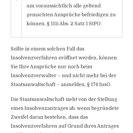
•
um voraussichtlich alle geltend
gemachten Ansprüche befriedigen zu
können, § 111i Abs. 2 Satz 1 StPO.
Sollte in einem solchen Fall das
Insolvenzverfahren eröffnet werden, können
Sie Ihre Ansprüche nur noch beim
Insolvenzverwalter – und nicht mehr bei der
Staatsanwaltschaft – anmelden, § 174 InsO.
Die Staatsanwaltschaft sieht von der Stellung
eines Insolvenzantrages ab, wenn begründete
Zweifel daran bestehen, dass das
Insolvenzverfahren auf Grund ihres Antrages