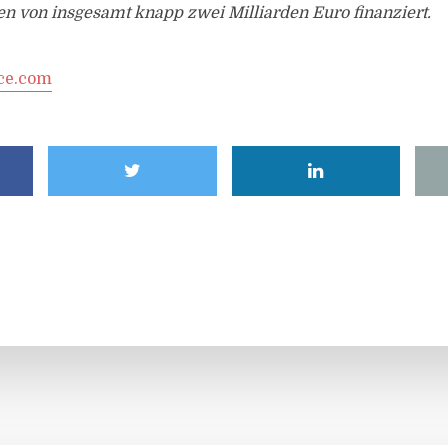
n von insgesamt knapp zwei Milliarden Euro finanziert.
ce.com