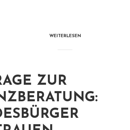
WEITERLESEN
AGE ZUR
NZBERATUNG:
ESBÜRGER