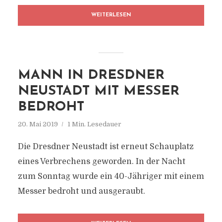
WEITERLESEN
MANN IN DRESDNER
NEUSTADT MIT MESSER
BEDROHT
20. Mai 2019
1 Min. Lesedauer
Die Dresdner Neustadt ist erneut Schauplatz
eines Verbrechens geworden. In der Nacht
zum Sonntag wurde ein 40-Jähriger mit einem
Messer bedroht und ausgeraubt.