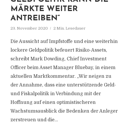
MÄRKTE WEITER
ANTREIBEN“
23. November 2020
2 Min. Lesedauer
Die Aussicht auf Impfstoffe und eine weiterhin
lockere Geldpolitik befeuert Risiko-Assets,
schreibt Mark Dowding, Chief Investment
Officer beim Asset Manager Bluebay, in einem
aktuellen Marktkommentar. „Wir neigen zu
der Annahme, dass eine unterstützende Geld-
und Fiskalpolitik in Verbindung mit der
Hoffnung auf einen optimistischeren
Wachstumsausblick die Bedenken der Anleger
zerstreuen und die...