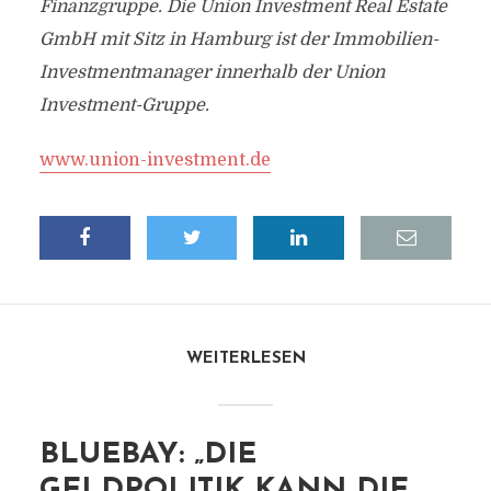
Finanzgruppe. Die Union Investment Real Estate
GmbH mit Sitz in Hamburg ist der Immobilien-
Investmentmanager innerhalb der Union
Investment-Gruppe.
www.union-investment.de
WEITERLESEN
BLUEBAY: „DIE
GELDPOLITIK KANN DIE