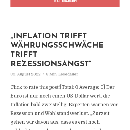
WEITERLESEN
„INFLATION TRIFFT
WÄHRUNGSSCHWÄCHE
TRIFFT
REZESSIONSANGST“
30. August 2022
3 Min. Lesedauer
Click to rate this post![Total: 0 Average: 0] Der
Euro ist nur noch einen US-Dollar wert, die
Inflation bald zweistellig, Experten warnen vor
Rezession und Wohlstandsverlust. „Zurzeit
gehen wir davon aus, dass es erst noch