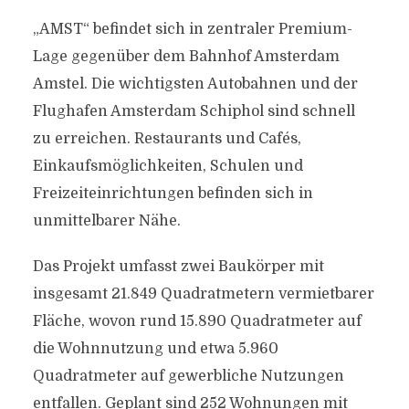
„AMST“ befindet sich in zentraler Premium-
Lage gegenüber dem Bahnhof Amsterdam
Amstel. Die wichtigsten Autobahnen und der
Flughafen Amsterdam Schiphol sind schnell
zu erreichen. Restaurants und Cafés,
Einkaufsmöglichkeiten, Schulen und
Freizeiteinrichtungen befinden sich in
unmittelbarer Nähe.
Das Projekt umfasst zwei Baukörper mit
insgesamt 21.849 Quadratmetern vermietbarer
Fläche, wovon rund 15.890 Quadratmeter auf
die Wohnnutzung und etwa 5.960
Quadratmeter auf gewerbliche Nutzungen
entfallen. Geplant sind 252 Wohnungen mit