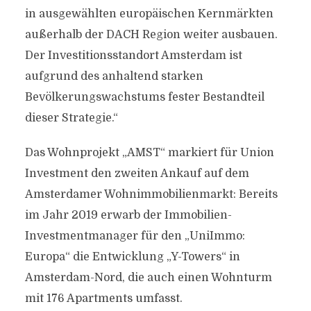
in ausgewählten europäischen Kernmärkten
außerhalb der DACH Region weiter ausbauen.
Der Investitionsstandort Amsterdam ist
aufgrund des anhaltend starken
Bevölkerungswachstums fester Bestandteil
dieser Strategie.“
Das Wohnprojekt „AMST“ markiert für Union
Investment den zweiten Ankauf auf dem
Amsterdamer Wohnimmobilienmarkt: Bereits
im Jahr 2019 erwarb der Immobilien-
Investmentmanager für den „UniImmo:
Europa“ die Entwicklung „Y-Towers“ in
Amsterdam-Nord, die auch einen Wohnturm
mit 176 Apartments umfasst.