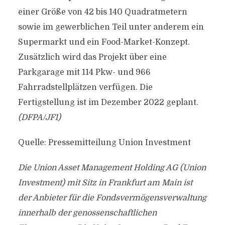
einer Größe von 42 bis 140 Quadratmetern
sowie im gewerblichen Teil unter anderem ein
Supermarkt und ein Food-Market-Konzept.
Zusätzlich wird das Projekt über eine
Parkgarage mit 114 Pkw- und 966
Fahrradstellplätzen verfügen. Die
Fertigstellung ist im Dezember 2022 geplant.
(DFPA/JF1)
Quelle: Pressemitteilung Union Investment
Die Union Asset Management Holding AG (Union
Investment) mit Sitz in Frankfurt am Main ist
der Anbieter für die Fondsvermögensverwaltung
innerhalb der genossenschaftlichen