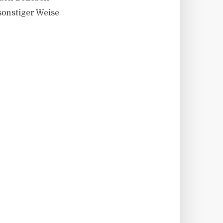
sonstiger Weise