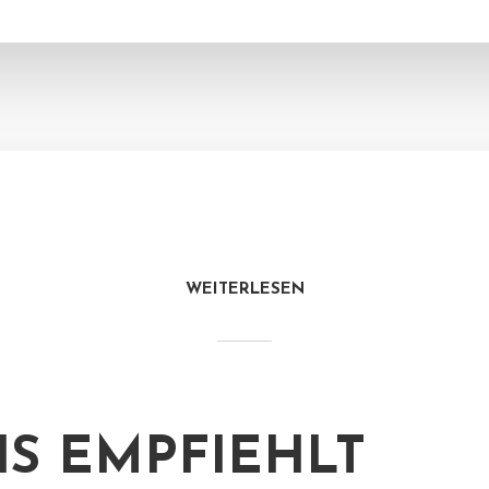
WEITERLESEN
IS EMPFIEHLT