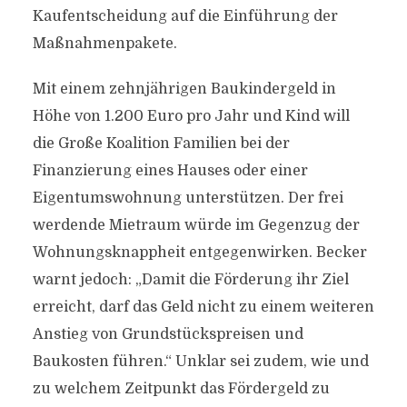
Kaufentscheidung auf die Einführung der
Maßnahmenpakete.
Mit einem zehnjährigen Baukindergeld in
Höhe von 1.200 Euro pro Jahr und Kind will
die Große Koalition Familien bei der
Finanzierung eines Hauses oder einer
Eigentumswohnung unterstützen. Der frei
werdende Mietraum würde im Gegenzug der
Wohnungsknappheit entgegenwirken. Becker
warnt jedoch: „Damit die Förderung ihr Ziel
erreicht, darf das Geld nicht zu einem weiteren
Anstieg von Grundstückspreisen und
Baukosten führen.“ Unklar sei zudem, wie und
zu welchem Zeitpunkt das Fördergeld zu