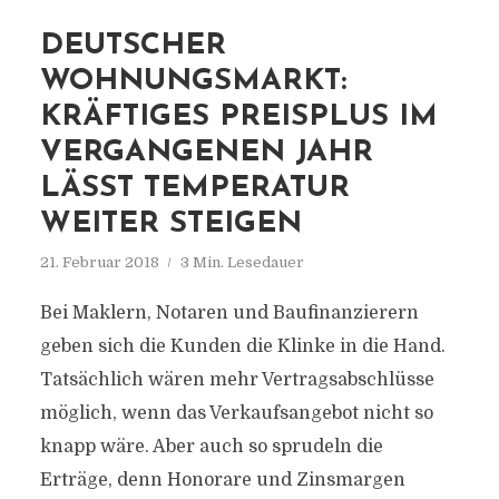
DEUTSCHER
WOHNUNGSMARKT:
KRÄFTIGES PREISPLUS IM
VERGANGENEN JAHR
LÄSST TEMPERATUR
WEITER STEIGEN
21. Februar 2018
3 Min. Lesedauer
Bei Maklern, Notaren und Baufinanzierern
geben sich die Kunden die Klinke in die Hand.
Tatsächlich wären mehr Vertragsabschlüsse
möglich, wenn das Verkaufsangebot nicht so
knapp wäre. Aber auch so sprudeln die
Erträge, denn Honorare und Zinsmargen