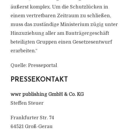
äußerst komplex. Um die Schutzlücken in
einem vertretbaren Zeitraum zu schließen,
muss das zuständige Ministerium zügig unter
Hinzuziehung aller am Bauträgergeschäft
beteiligten Gruppen einen Gesetzesentwurf
erarbeiten.“
Quelle: Presseportal
PRESSEKONTAKT
wwr publishing GmbH & Co. KG
Steffen Steuer
Frankfurter Str. 74
64521 Groß-Gerau