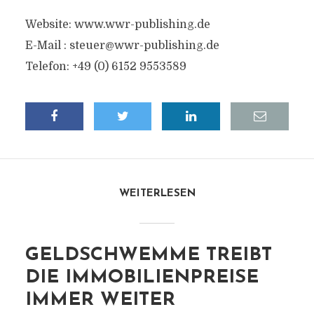
Website: www.wwr-publishing.de
E-Mail :
steuer@wwr-publishing.de
Telefon: +49 (0) 6152 9553589
WEITERLESEN
GELDSCHWEMME TREIBT
DIE IMMOBILIENPREISE
IMMER WEITER