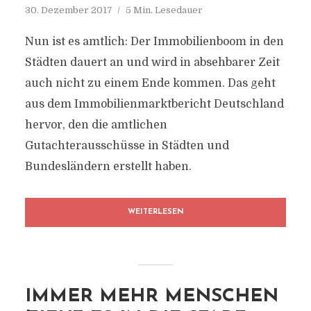
30. Dezember 2017
5 Min. Lesedauer
Nun ist es amtlich: Der Immobilienboom in den
Städten dauert an und wird in absehbarer Zeit
auch nicht zu einem Ende kommen. Das geht
aus dem Immobilienmarktbericht Deutschland
hervor, den die amtlichen
Gutachterausschüsse in Städten und
Bundesländern erstellt haben.
WEITERLESEN
IMMER MEHR MENSCHEN