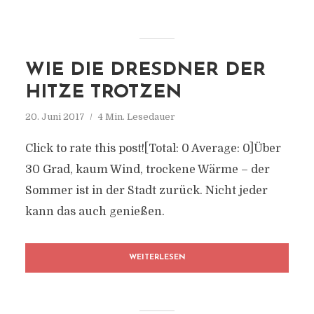
WIE DIE DRESDNER DER
HITZE TROTZEN
20. Juni 2017
4 Min. Lesedauer
Click to rate this post![Total: 0 Average: 0]Über
30 Grad, kaum Wind, trockene Wärme – der
Sommer ist in der Stadt zurück. Nicht jeder
kann das auch genießen.
WEITERLESEN