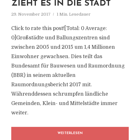
ZIEHT ES IN DIE STADT
29. November 2017
1 Min. Lesedauer
Click to rate this post![Total: 0 Average:
0]Großstädte und Ballungszentren sind
zwischen 2005 und 2015 um 1,4 Millionen
Einwohner gewachsen. Dies teilt das
Bundesamt für Bauwesen und Raumordnung
(BBR) in seinem aktuellen
Raumordnungsbericht 2017 mit.
Währenddessen schrumpfen ländliche
Gemeinden, Klein- und Mittelstädte immer
weiter.
WEITERLESEN