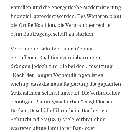
Familien und die energetische Modernisierung
finanziell gefördert werden. Des Weiteren plant
die Große Koalition, die Verbraucherrechte
beim Bauträgergeschäft zu stärken.
Verbraucherschützer begrüßen die
getroffenen Koalitionsvereinbarungen,
drängen jedoch zur Eile bei der Umsetzung:
„Nach den langen Verhandlungen ist es
wichtig, dass die neue Regierung die geplanten
Maßnahmen schnell umsetzt. Die Verbraucher
benötigen Planungssicherheit“, sagt Florian
Becker, Geschäftsführer beim Bauherren-
Schutzbund e.V (BSB). Viele Verbraucher
warteten aktuell mit ihrer Bau- oder