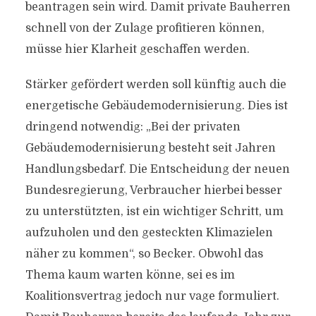
beantragen sein wird. Damit private Bauherren
schnell von der Zulage profitieren können,
müsse hier Klarheit geschaffen werden.
Stärker gefördert werden soll künftig auch die
energetische Gebäudemodernisierung. Dies ist
dringend notwendig: „Bei der privaten
Gebäudemodernisierung besteht seit Jahren
Handlungsbedarf. Die Entscheidung der neuen
Bundesregierung, Verbraucher hierbei besser
zu unterstützten, ist ein wichtiger Schritt, um
aufzuholen und den gesteckten Klimazielen
näher zu kommen“, so Becker. Obwohl das
Thema kaum warten könne, sei es im
Koalitionsvertrag jedoch nur vage formuliert.