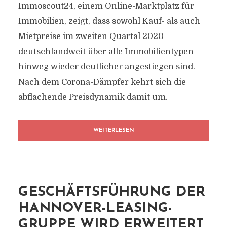
Immoscout24, einem Online-Marktplatz für
Immobilien, zeigt, dass sowohl Kauf- als auch
Mietpreise im zweiten Quartal 2020
deutschlandweit über alle Immobilientypen
hinweg wieder deutlicher angestiegen sind.
Nach dem Corona-Dämpfer kehrt sich die
abflachende Preisdynamik damit um.
WEITERLESEN
GESCHÄFTSFÜHRUNG DER
HANNOVER-LEASING-
GRUPPE WIRD ERWEITERT