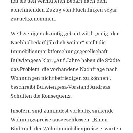
hat sie den vermuteten Bedarf nach dem
abnehmenden Zuzug von Flüchtlingen sogar
zurückgenommen.
Weil weniger als nötig gebaut wird, „steigt der
Nachholbedarf jährlich weiter“, stellt die
Immobilienmarktforschungsgesellschaft
Bulwiengesa klar. „Auf Jahre haben die Städte
das Problem, die vorhandene Nachfrage nach
Wohnungen nicht befriedigen zu können“,
beschreibt Bulwiengesa-Vorstand Andreas
Schulten die Konsequenz.
Insofern sind zumindest vorläufig sinkende
Wohnungspreise ausgeschlossen. „Einen
Einbruch der Wohnimmobilienpreise erwarten