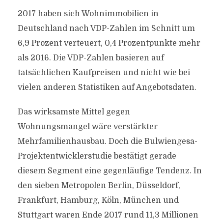
2017 haben sich Wohnimmobilien in
Deutschland nach VDP-Zahlen im Schnitt um
6,9 Prozent verteuert, 0,4 Prozentpunkte mehr
als 2016. Die VDP-Zahlen basieren auf
tatsächlichen Kaufpreisen und nicht wie bei
vielen anderen Statistiken auf Angebotsdaten.
Das wirksamste Mittel gegen
Wohnungsmangel wäre verstärkter
Mehrfamilienhausbau. Doch die Bulwiengesa-
Projektentwicklerstudie bestätigt gerade
diesem Segment eine gegenläufige Tendenz. In
den sieben Metropolen Berlin, Düsseldorf,
Frankfurt, Hamburg, Köln, München und
Stuttgart waren Ende 2017 rund 11,3 Millionen