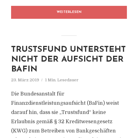
WEITERLESEN
TRUSTSFUND UNTERSTEHT
NICHT DER AUFSICHT DER
BAFIN
23. März 2019
1 Min. Lesedauer
Die Bundesanstalt für
Finanzdienstleistungsaufsicht (BaFin) weist
darauf hin, dass sie „Trustsfund“ keine
Erlaubnis gemäß § 32 Kreditwesengesetz
(KWG) zum Betreiben von Bankgeschäften