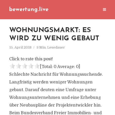
bewertung.live
WOHNUNGSMARKT: ES
WIRD ZU WENIG GEBAUT
15. April 2018
3 Min. Lesedauer
Click to rate this post!
[Total:
0
Average:
0
]
Schlechte Nachricht für Wohnungssuchende.
Langfristig werden weniger Wohnungen
gebaut. Darauf deuten eine Umfrage unter
Wohnungsunternehmen und eine Erhebung
über Neubaupläne der Projektentwickler hin.
Beim Bundesverband Freier Immobilien- und