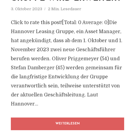
3. Oktober 2023
2 Min. Lesedauer
Click to rate this post![Total: 0 Average: 0]Die
Hannover Leasing Gruppe, ein Asset Manager,
hat angekündigt, dass ab dem 1. Oktober und 1.
November 2023 zwei neue Geschäftsführer
berufen werden. Oliver Priggemeyer (54) und
Stefan Damberger (45) werden gemeinsam für
die langfristige Entwicklung der Gruppe
verantwortlich sein, teilweise unterstützt von
der aktuellen Geschäftsleitung. Laut
Hannover...
WEITERLESEN