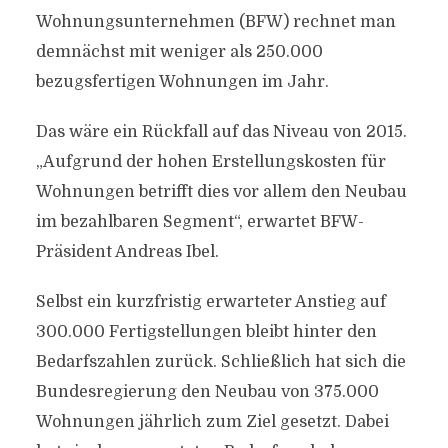
Wohnungsunternehmen (BFW) rechnet man
demnächst mit weniger als 250.000
bezugsfertigen Wohnungen im Jahr.
Das wäre ein Rückfall auf das Niveau von 2015.
„Aufgrund der hohen Erstellungskosten für
Wohnungen betrifft dies vor allem den Neubau
im bezahlbaren Segment“, erwartet BFW-
Präsident Andreas Ibel.
Selbst ein kurzfristig erwarteter Anstieg auf
300.000 Fertigstellungen bleibt hinter den
Bedarfszahlen zurück. Schließlich hat sich die
Bundesregierung den Neubau von 375.000
Wohnungen jährlich zum Ziel gesetzt. Dabei