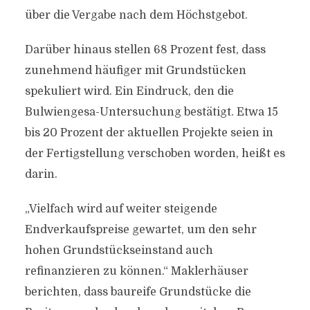
über die Vergabe nach dem Höchstgebot.
Darüber hinaus stellen 68 Prozent fest, dass
zunehmend häufiger mit Grundstücken
spekuliert wird. Ein Eindruck, den die
Bulwiengesa-Untersuchung bestätigt. Etwa 15
bis 20 Prozent der aktuellen Projekte seien in
der Fertigstellung verschoben worden, heißt es
darin.
„Vielfach wird auf weiter steigende
Endverkaufspreise gewartet, um den sehr
hohen Grundstückseinstand auch
refinanzieren zu können.“ Maklerhäuser
berichten, dass baureife Grundstücke die