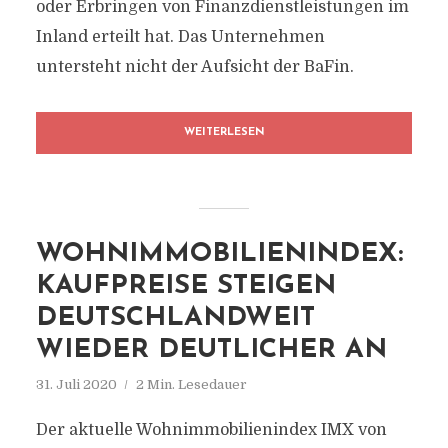
oder Erbringen von Finanzdienstleistungen im
Inland erteilt hat. Das Unternehmen
untersteht nicht der Aufsicht der BaFin.
WEITERLESEN
WOHNIMMOBILIENINDEX:
KAUFPREISE STEIGEN
DEUTSCHLANDWEIT
WIEDER DEUTLICHER AN
31. Juli 2020
2 Min. Lesedauer
Der aktuelle Wohnimmobilienindex IMX von