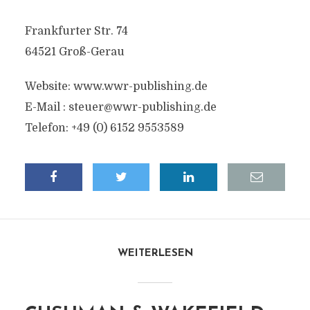
Frankfurter Str. 74
64521 Groß-Gerau
Website: www.wwr-publishing.de
E-Mail :
steuer@wwr-publishing.de
Telefon: +49 (0) 6152 9553589
WEITERLESEN