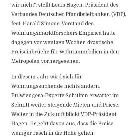
wir nicht“, stellt Louis Hagen, Präsident des
Verbandes Deutscher Pfandbriefbanken (VDP),
fest. Harald Simons, Vorstand des
Wohnungsmarktforschers Empirica hatte
dagegen vor wenigen Wochen drastische
Preiseinbrüche für Wohnimmobilien in den
Metropolen vorhergesehen.
In diesem Jahr wird sich für
Wohnungssuchende nichts ändern.
Bulwiengesa-Experte Schulten erwartet im
Schnitt weiter steigende Mieten und Priese.
Weiter in die Zukunft blickt VDP-Präsident
Hagen. Er geht davon aus, dass die Preise
weniger rasch in die Höhe gehen.