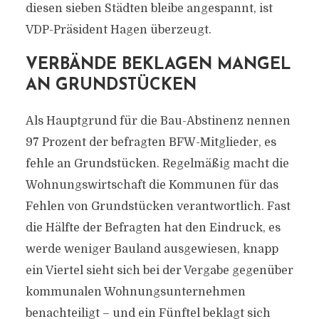
diesen sieben Städten bleibe angespannt, ist
VDP-Präsident Hagen überzeugt.
VERBÄNDE BEKLAGEN MANGEL
AN GRUNDSTÜCKEN
Als Hauptgrund für die Bau-Abstinenz nennen
97 Prozent der befragten BFW-Mitglieder, es
fehle an Grundstücken. Regelmäßig macht die
Wohnungswirtschaft die Kommunen für das
Fehlen von Grundstücken verantwortlich. Fast
die Hälfte der Befragten hat den Eindruck, es
werde weniger Bauland ausgewiesen, knapp
ein Viertel sieht sich bei der Vergabe gegenüber
kommunalen Wohnungsunternehmen
benachteiligt – und ein Fünftel beklagt sich