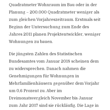
Quadratmeter Wohnraum im Bau oder in der
Planung – 200.000 Quadratmeter weniger als
zum gleichen Vorjahreszeitraum. Erstmals seit
Beginn der Untersuchung zum Ende des
Jahres 2011 planen Projektentwickler, weniger
Wohnungen zu bauen.
Die jüngsten Zahlen des Statistischen
Bundesamtes vom Januar 2018 scheinen dem
zu widersprechen. Danach nahmen die
Genehmigungen für Wohnungen in
Mehrfamilienhäusern gegenüber dem Vorjahr
um 0,6 Prozent zu. Aber im
Dreimonatsvergleich November bis Januar
zum Jahr 2017 sind sie rückläufig. Die Lage in