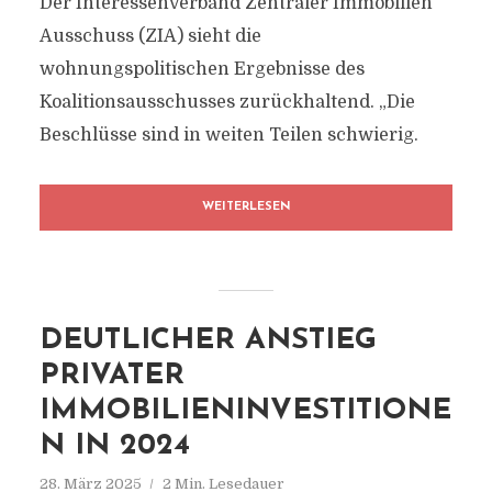
Der Interessenverband Zentraler Immobilien
Ausschuss (ZIA) sieht die
wohnungspolitischen Ergebnisse des
Koalitionsausschusses zurückhaltend. „Die
Beschlüsse sind in weiten Teilen schwierig.
WEITERLESEN
DEUTLICHER ANSTIEG
PRIVATER
IMMOBILIENINVESTITIONE
N IN 2024
28. März 2025
2 Min. Lesedauer