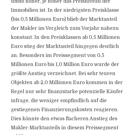
umso höher, je höher das Preisniveau der
Immobilien ist. In der niedrigsten Preisklasse
(bis 0,5 Millionen Euro) blieb der Marktanteil
der Makler im Vergleich zum Vorjahr nahezu
konstant. In den Preisklassen ab 0,5 Millionen
Euro stieg der Marktanteil hingegen deutlich
an. Besonders im Preissegment von 0,5
Millionen Euro bis 1,0 Million Euro wurde der
größte Anstieg verzeichnet. Bei sehr teuren
Objekten ab 2,0 Millionen Euro kommen in der
Regel nur sehr finanzstarke potenzielle Käufer
infrage, die weniger empfindlich auf die
gestiegenen Finanzierungskosten reagieren.
Dies könnte den etwas flacheren Anstieg des
Makler-Marktanteils in diesem Preissegment