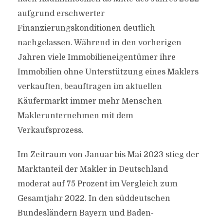
aufgrund erschwerter
Finanzierungskonditionen deutlich
nachgelassen. Während in den vorherigen
Jahren viele Immobilieneigentümer ihre
Immobilien ohne Unterstützung eines Maklers
verkauften, beauftragen im aktuellen
Käufermarkt immer mehr Menschen
Maklerunternehmen mit dem
Verkaufsprozess.
Im Zeitraum von Januar bis Mai 2023 stieg der
Marktanteil der Makler in Deutschland
moderat auf 75 Prozent im Vergleich zum
Gesamtjahr 2022. In den süddeutschen
Bundesländern Bayern und Baden-