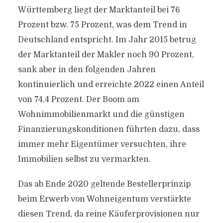
Württemberg liegt der Marktanteil bei 76
Prozent bzw. 75 Prozent, was dem Trend in
Deutschland entspricht. Im Jahr 2015 betrug
der Marktanteil der Makler noch 90 Prozent,
sank aber in den folgenden Jahren
kontinuierlich und erreichte 2022 einen Anteil
von 74,4 Prozent. Der Boom am
Wohnimmobilienmarkt und die günstigen
Finanzierungskonditionen führten dazu, dass
immer mehr Eigentümer versuchten, ihre
Immobilien selbst zu vermarkten.
Das ab Ende 2020 geltende Bestellerprinzip
beim Erwerb von Wohneigentum verstärkte
diesen Trend, da reine Käuferprovisionen nur