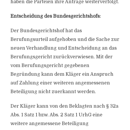
haben die Parteien ihre Anträge weiterverfolgt.
Entscheidung des Bundesgerichtshofs:
Der Bundesgerichtshof hat das
Berufungsurteil aufgehoben und die Sache zur
neuen Verhandlung und Entscheidung an das
Berufungsgericht zurückverwiesen. Mit der
vom Berufungsgericht gegebenen
Begründung kann dem Kläger ein Anspruch
auf Zahlung einer weiteren angemessenen
Beteiligung nicht zuerkannt werden.
Der Kläger kann von den Beklagten nach § 32a
Abs. 1 Satz 1 bzw. Abs. 2 Satz 1 UrhG eine
weitere angemessene Beteiligung