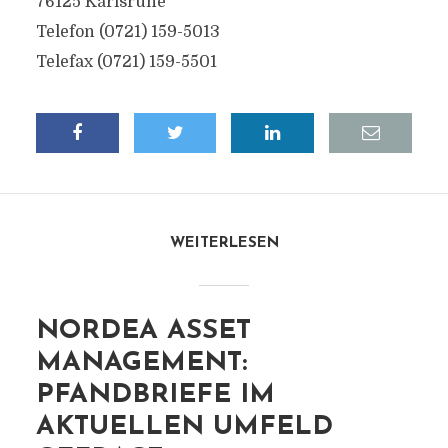
76125 Karlsruhe
Telefon (0721) 159-5013
Telefax (0721) 159-5501
WEITERLESEN
NORDEA ASSET
MANAGEMENT:
PFANDBRIEFE IM
AKTUELLEN UMFELD