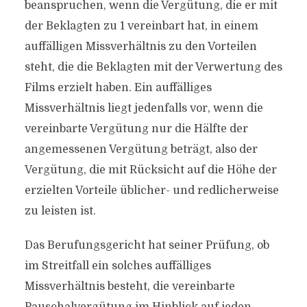
beanspruchen, wenn die Vergütung, die er mit
der Beklagten zu 1 vereinbart hat, in einem
auffälligen Missverhältnis zu den Vorteilen
steht, die die Beklagten mit der Verwertung des
Films erzielt haben. Ein auffälliges
Missverhältnis liegt jedenfalls vor, wenn die
vereinbarte Vergütung nur die Hälfte der
angemessenen Vergütung beträgt, also der
Vergütung, die mit Rücksicht auf die Höhe der
erzielten Vorteile üblicher- und redlicherweise
zu leisten ist.
Das Berufungsgericht hat seiner Prüfung, ob
im Streitfall ein solches auffälliges
Missverhältnis besteht, die vereinbarte