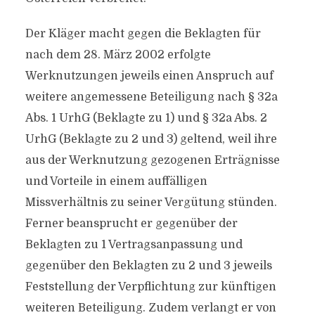
Der Kläger macht gegen die Beklagten für
nach dem 28. März 2002 erfolgte
Werknutzungen jeweils einen Anspruch auf
weitere angemessene Beteiligung nach § 32a
Abs. 1 UrhG (Beklagte zu 1) und § 32a Abs. 2
UrhG (Beklagte zu 2 und 3) geltend, weil ihre
aus der Werknutzung gezogenen Erträgnisse
und Vorteile in einem auffälligen
Missverhältnis zu seiner Vergütung stünden.
Ferner beansprucht er gegenüber der
Beklagten zu 1 Vertragsanpassung und
gegenüber den Beklagten zu 2 und 3 jeweils
Feststellung der Verpflichtung zur künftigen
weiteren Beteiligung. Zudem verlangt er von