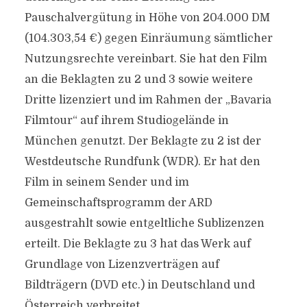
Pauschalvergütung in Höhe von 204.000 DM
(104.303,54 €) gegen Einräumung sämtlicher
Nutzungsrechte vereinbart. Sie hat den Film
an die Beklagten zu 2 und 3 sowie weitere
Dritte lizenziert und im Rahmen der „Bavaria
Filmtour“ auf ihrem Studiogelände in
München genutzt. Der Beklagte zu 2 ist der
Westdeutsche Rundfunk (WDR). Er hat den
Film in seinem Sender und im
Gemeinschaftsprogramm der ARD
ausgestrahlt sowie entgeltliche Sublizenzen
erteilt. Die Beklagte zu 3 hat das Werk auf
Grundlage von Lizenzverträgen auf
Bildträgern (DVD etc.) in Deutschland und
Österreich verbreitet.