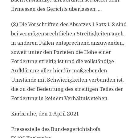
Sachverständige anzuordnen sei, bleibt dem
Ermessen des Gerichts überlassen. …
(2) Die Vorschriften des Absatzes 1 Satz 1, 2 sind
bei vermögensrechtlichen Streitigkeiten auch
in anderen Fällen entsprechend anzuwenden,
soweit unter den Parteien die Höhe einer
Forderung streitig ist und die vollständige
Aufklärung aller hierfür maßgebenden
Umstände mit Schwierigkeiten verbunden ist,
die zu der Bedeutung des streitigen Teiles der
Forderung in keinem Verhältnis stehen.
Karlsruhe, den 1. April 2021
Pressestelle des Bundesgerichtshofs