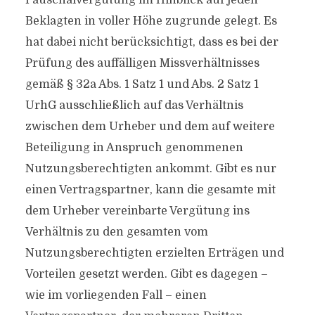
Pauschalvergütung im Hinblick auf jeden
Beklagten in voller Höhe zugrunde gelegt. Es
hat dabei nicht berücksichtigt, dass es bei der
Prüfung des auffälligen Missverhältnisses
gemäß § 32a Abs. 1 Satz 1 und Abs. 2 Satz 1
UrhG ausschließlich auf das Verhältnis
zwischen dem Urheber und dem auf weitere
Beteiligung in Anspruch genommenen
Nutzungsberechtigten ankommt. Gibt es nur
einen Vertragspartner, kann die gesamte mit
dem Urheber vereinbarte Vergütung ins
Verhältnis zu den gesamten vom
Nutzungsberechtigten erzielten Erträgen und
Vorteilen gesetzt werden. Gibt es dagegen –
wie im vorliegenden Fall – einen