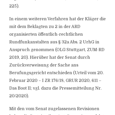
225).
In einem weiteren Verfahren hat der Kläger die
mit dem Beklagten zu 2 in der ARD
organisierten öffentlich-rechtlichen
Rundfunkanstalten aus § 32a Abs. 2 UrhG in
Anspruch genommen (OLG Stuttgart, ZUM-RD
2019, 20). Hierüber hat der Senat durch
Zurückverweisung der Sache ans
Berufungsgericht entschieden (Urteil vom 20.
Februar 2020 – I ZR 176/18, GRUR 2020, 611 –
Das Boot II; vgl. dazu die Pressemitteilung Nr.
20/2020).
Mit den vom Senat zugelassenen Revisionen