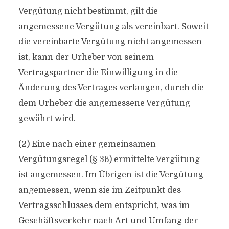
Vergütung nicht bestimmt, gilt die
angemessene Vergütung als vereinbart. Soweit
die vereinbarte Vergütung nicht angemessen
ist, kann der Urheber von seinem
Vertragspartner die Einwilligung in die
Änderung des Vertrages verlangen, durch die
dem Urheber die angemessene Vergütung
gewährt wird.
(2) Eine nach einer gemeinsamen
Vergütungsregel (§ 36) ermittelte Vergütung
ist angemessen. Im Übrigen ist die Vergütung
angemessen, wenn sie im Zeitpunkt des
Vertragsschlusses dem entspricht, was im
Geschäftsverkehr nach Art und Umfang der