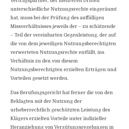
Vertragspartner, der mehreren Dritten
unterschiedliche Nutzungsrechte eingeräumt
hat, muss bei der Prüfung des auffälligen
Missverhältnisses jeweils der – zu schätzende
– Teil der vereinbarten Gegenleistung, der auf
die von dem jeweiligen Nutzungsberechtigten
verwerteten Nutzungsrechte entfällt, ins
Verhältnis zu den von diesem
Nutzungsberechtigten erzielten Erträgen und
Vorteilen gesetzt werden.
Das Berufungsgericht hat ferner die von den
Beklagten mit der Nutzung der
urheberrechtlich geschützten Leistung des
Klägers erzielten Vorteile unter indizieller
Heranziehung von Vergütungsregelungen in