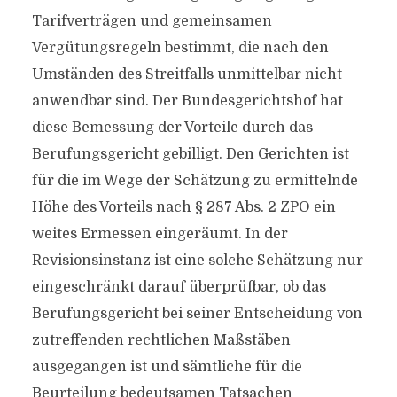
Tarifverträgen und gemeinsamen
Vergütungsregeln bestimmt, die nach den
Umständen des Streitfalls unmittelbar nicht
anwendbar sind. Der Bundesgerichtshof hat
diese Bemessung der Vorteile durch das
Berufungsgericht gebilligt. Den Gerichten ist
für die im Wege der Schätzung zu ermittelnde
Höhe des Vorteils nach § 287 Abs. 2 ZPO ein
weites Ermessen eingeräumt. In der
Revisionsinstanz ist eine solche Schätzung nur
eingeschränkt darauf überprüfbar, ob das
Berufungsgericht bei seiner Entscheidung von
zutreffenden rechtlichen Maßstäben
ausgegangen ist und sämtliche für die
Beurteilung bedeutsamen Tatsachen