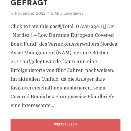
GEFRAGT
5. November 2022
2 Min. Lesedauer
Click to rate this post![Total: 0 Average: 0] Der
„Nordea 1 – Low Duration European Covered
Bond Fund“ des Vermögensverwalters Nordea
Asset Management (NAM), der im Oktober
2017 aufgelegt wurde, kann nun eine
Erfolgshistorie von fünf Jahren nachweisen.
Im aktuellen Umfeld, da die Anleger ihre
Risikobereitschaft neu austarieren, seien
Covered Bonds beziehungsweise Pfandbriefe
eine interessante...
WEITERLESEN