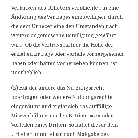
Verlangen des Urhebers verpflichtet, in eine
Änderung des Vertrages einzuwilligen, durch
die dem Urheber eine den Umständen nach
weitere angemessene Beteiligung gewährt
wird. Ob die Vertragspartner die Höhe der
erzielten Erträge oder Vorteile vorhergesehen
haben oder hätten vorhersehen können, ist
unerheblich.
(2) Hat der andere das Nutzungsrecht
übertragen oder weitere Nutzungsrechte
eingeräumt und ergibt sich das auffällige
Missverhältnis aus den Erträgnissen oder
Vorteilen eines Dritten, so haftet dieser dem
Urheber unmittelbar nach Maßgabe des