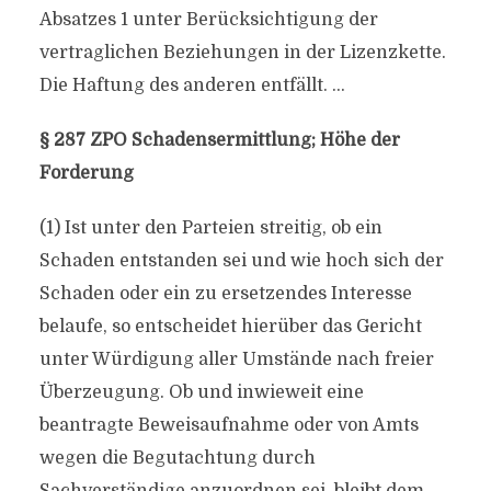
Absatzes 1 unter Berücksichtigung der
vertraglichen Beziehungen in der Lizenzkette.
Die Haftung des anderen entfällt. …
§ 287 ZPO Schadensermittlung; Höhe der
Forderung
(1) Ist unter den Parteien streitig, ob ein
Schaden entstanden sei und wie hoch sich der
Schaden oder ein zu ersetzendes Interesse
belaufe, so entscheidet hierüber das Gericht
unter Würdigung aller Umstände nach freier
Überzeugung. Ob und inwieweit eine
beantragte Beweisaufnahme oder von Amts
wegen die Begutachtung durch