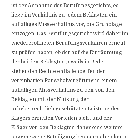
ist der Annahme des Berufungsgerichts, es
liege im Verhältnis zu jedem Beklagten ein
auffälliges Missverhältnis vor, die Grundlage
entzogen. Das Berufungsgericht wird daher im
wiedereröffneten Berufungsverfahren erneut
zu prüfen haben, ob der auf die Einräumung
der bei den Beklagten jeweils in Rede
stehenden Rechte entfallende Teil der
vereinbarten Pauschalvergütung in einem
auffälligen Missverhältnis zu den von den
Beklagten mit der Nutzung der
urheberrechtlich geschützten Leistung des
Klägers erzielten Vorteilen steht und der
Kläger von den Beklagten daher eine weitere
angemessene Beteiligung beanspruchen kann.