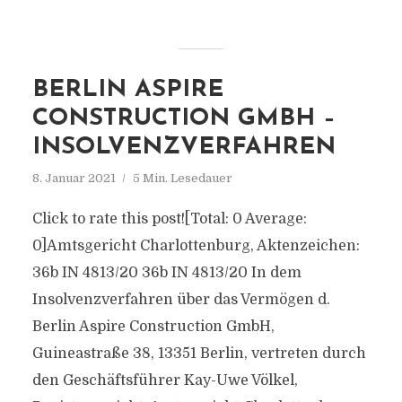
BERLIN ASPIRE
CONSTRUCTION GMBH –
INSOLVENZVERFAHREN
8. Januar 2021
5 Min. Lesedauer
Click to rate this post![Total: 0 Average:
0]Amtsgericht Charlottenburg, Aktenzeichen:
36b IN 4813/20 36b IN 4813/20 In dem
Insolvenzverfahren über das Vermögen d.
Berlin Aspire Construction GmbH,
Guineastraße 38, 13351 Berlin, vertreten durch
den Geschäftsführer Kay-Uwe Völkel,