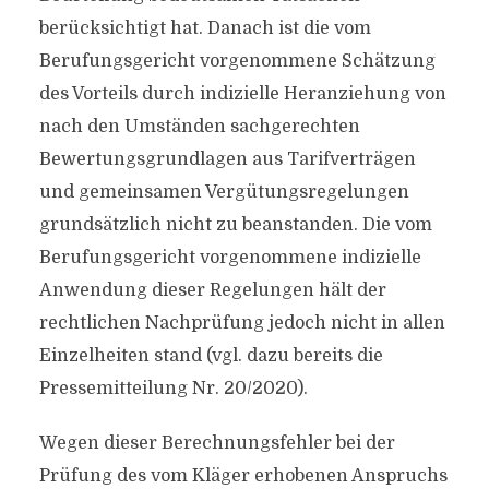
berücksichtigt hat. Danach ist die vom
Berufungsgericht vorgenommene Schätzung
des Vorteils durch indizielle Heranziehung von
nach den Umständen sachgerechten
Bewertungsgrundlagen aus Tarifverträgen
und gemeinsamen Vergütungsregelungen
grundsätzlich nicht zu beanstanden. Die vom
Berufungsgericht vorgenommene indizielle
Anwendung dieser Regelungen hält der
rechtlichen Nachprüfung jedoch nicht in allen
Einzelheiten stand (vgl. dazu bereits die
Pressemitteilung Nr. 20/2020).
Wegen dieser Berechnungsfehler bei der
Prüfung des vom Kläger erhobenen Anspruchs