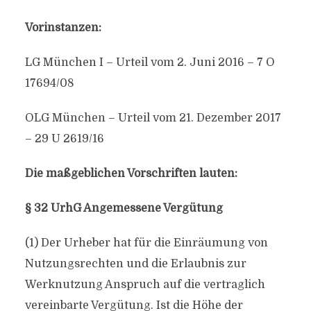
Vorinstanzen:
LG München I – Urteil vom 2. Juni 2016 – 7 O
17694/08
OLG München – Urteil vom 21. Dezember 2017
– 29 U 2619/16
Die maßgeblichen Vorschriften lauten:
§ 32 UrhG Angemessene Vergütung
(1) Der Urheber hat für die Einräumung von
Nutzungsrechten und die Erlaubnis zur
Werknutzung Anspruch auf die vertraglich
vereinbarte Vergütung. Ist die Höhe der