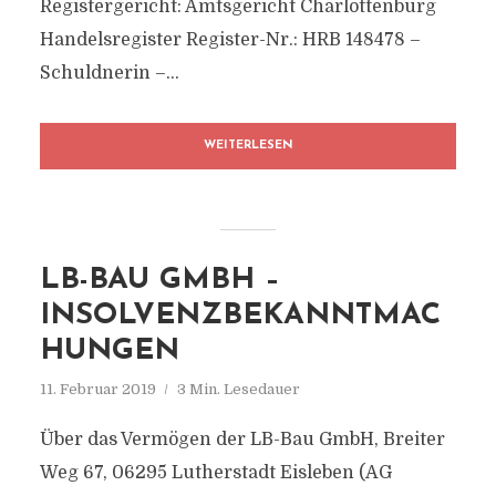
Registergericht: Amtsgericht Charlottenburg
Handelsregister Register-Nr.: HRB 148478 –
Schuldnerin –...
WEITERLESEN
LB-BAU GMBH –
INSOLVENZBEKANNTMAC
HUNGEN
11. Februar 2019
3 Min. Lesedauer
Über das Vermögen der LB-Bau GmbH, Breiter
Weg 67, 06295 Lutherstadt Eisleben (AG