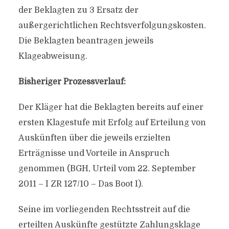
der Beklagten zu 3 Ersatz der
außergerichtlichen Rechtsverfolgungskosten.
Die Beklagten beantragen jeweils
Klageabweisung.
Bisheriger Prozessverlauf:
Der Kläger hat die Beklagten bereits auf einer
ersten Klagestufe mit Erfolg auf Erteilung von
Auskünften über die jeweils erzielten
Erträgnisse und Vorteile in Anspruch
genommen (BGH, Urteil vom 22. September
2011 – I ZR 127/10 – Das Boot I).
Seine im vorliegenden Rechtsstreit auf die
erteilten Auskünfte gestützte Zahlungsklage