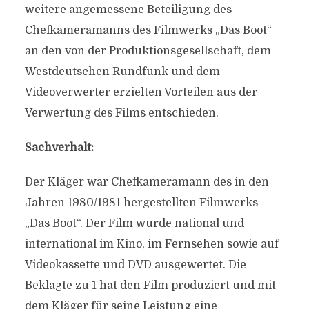
weitere angemessene Beteiligung des
Chefkameramanns des Filmwerks „Das Boot“
an den von der Produktionsgesellschaft, dem
Westdeutschen Rundfunk und dem
Videoverwerter erzielten Vorteilen aus der
Verwertung des Films entschieden.
Sachverhalt:
Der Kläger war Chefkameramann des in den
Jahren 1980/1981 hergestellten Filmwerks
„Das Boot“. Der Film wurde national und
international im Kino, im Fernsehen sowie auf
Videokassette und DVD ausgewertet. Die
Beklagte zu 1 hat den Film produziert und mit
dem Kläger für seine Leistung eine