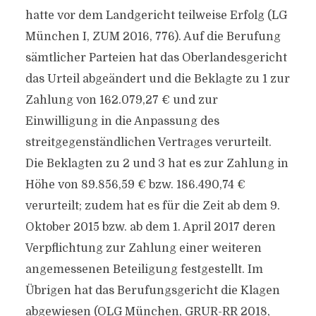
hatte vor dem Landgericht teilweise Erfolg (LG
München I, ZUM 2016, 776). Auf die Berufung
sämtlicher Parteien hat das Oberlandesgericht
das Urteil abgeändert und die Beklagte zu 1 zur
Zahlung von 162.079,27 € und zur
Einwilligung in die Anpassung des
streitgegenständlichen Vertrages verurteilt.
Die Beklagten zu 2 und 3 hat es zur Zahlung in
Höhe von 89.856,59 € bzw. 186.490,74 €
verurteilt; zudem hat es für die Zeit ab dem 9.
Oktober 2015 bzw. ab dem 1. April 2017 deren
Verpflichtung zur Zahlung einer weiteren
angemessenen Beteiligung festgestellt. Im
Übrigen hat das Berufungsgericht die Klagen
abgewiesen (OLG München, GRUR-RR 2018,