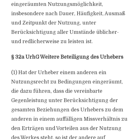
eingeräumten Nutzungsmöglichkeit,
insbesondere nach Dauer, Häufigkeit, Ausmaß
und Zeitpunkt der Nutzung, unter
Berücksichtigung aller Umstände üblicher-
und redlicherweise zu leisten ist.
§ 32a UrhG Weitere Beteiligung des Urhebers
(1) Hat der Urheber einem anderen ein
Nutzungsrecht zu Bedingungen eingeräumt,
die dazu führen, dass die vereinbarte
Gegenleistung unter Berücksichtigung der
gesamten Beziehungen des Urhebers zu dem
anderen in einem auffälligen Missverhältnis zu
den Erträgen und Vorteilen aus der Nutzung
des Werkes steht, so ist der andere auf