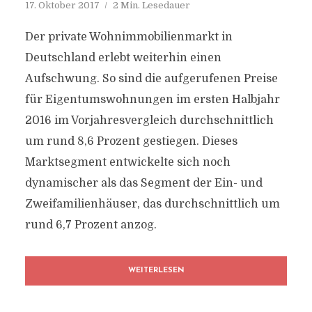
17. Oktober 2017
2 Min. Lesedauer
Der private Wohnimmobilienmarkt in
Deutschland erlebt weiterhin einen
Aufschwung. So sind die aufgerufenen Preise
für Eigentumswohnungen im ersten Halbjahr
2016 im Vorjahresvergleich durchschnittlich
um rund 8,6 Prozent gestiegen. Dieses
Marktsegment entwickelte sich noch
dynamischer als das Segment der Ein- und
Zweifamilienhäuser, das durchschnittlich um
rund 6,7 Prozent anzog.
WEITERLESEN