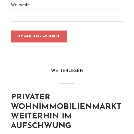
Webseite
WEITERLESEN
PRIVATER
WOHNIMMOBILIENMARKT
WEITERHIN IM
AUFSCHWUNG