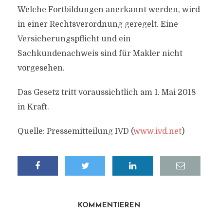
Welche Fortbildungen anerkannt werden, wird
in einer Rechtsverordnung geregelt. Eine
Versicherungspflicht und ein
Sachkundenachweis sind für Makler nicht
vorgesehen.
Das Gesetz tritt voraussichtlich am 1. Mai 2018
in Kraft.
Quelle: Pressemitteilung IVD (
www.ivd.net
)
KOMMENTIEREN