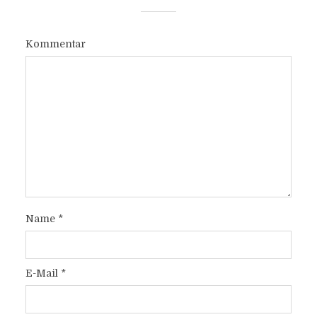
Kommentar
Name
*
E-Mail
*