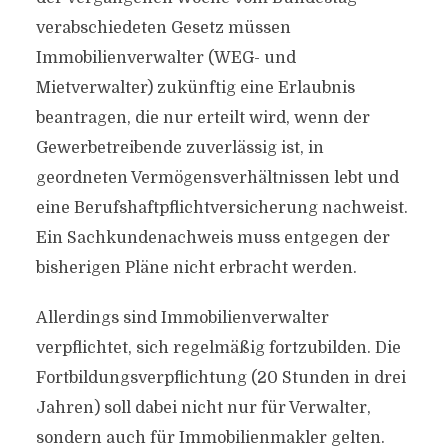
verabschiedeten Gesetz müssen
Immobilienverwalter (WEG- und
Mietverwalter) zukünftig eine Erlaubnis
beantragen, die nur erteilt wird, wenn der
Gewerbetreibende zuverlässig ist, in
geordneten Vermögensverhältnissen lebt und
eine Berufshaftpflichtversicherung nachweist.
Ein Sachkundenachweis muss entgegen der
bisherigen Pläne nicht erbracht werden.
Allerdings sind Immobilienverwalter
verpflichtet, sich regelmäßig fortzubilden. Die
Fortbildungsverpflichtung (20 Stunden in drei
Jahren) soll dabei nicht nur für Verwalter,
sondern auch für Immobilienmakler gelten.