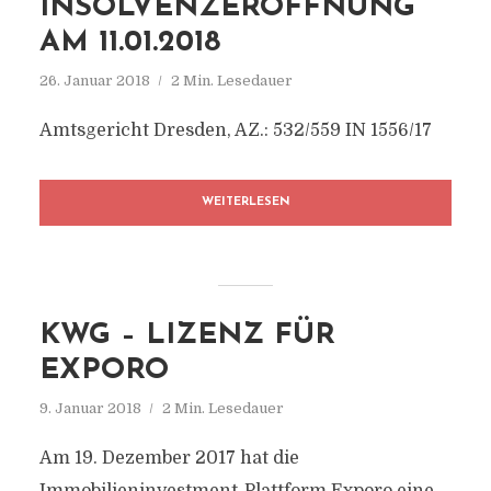
INSOLVENZERÖFFNUNG
AM 11.01.2018
26. Januar 2018
2 Min. Lesedauer
Amtsgericht Dresden, AZ.: 532/559 IN 1556/17
WEITERLESEN
KWG – LIZENZ FÜR
EXPORO
9. Januar 2018
2 Min. Lesedauer
Am 19. Dezember 2017 hat die