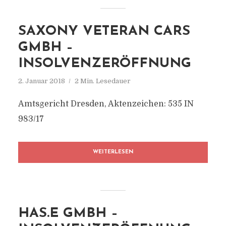
SAXONY VETERAN CARS
GMBH –
INSOLVENZERÖFFNUNG
2. Januar 2018
2 Min. Lesedauer
Amtsgericht Dresden, Aktenzeichen: 535 IN
983/17
WEITERLESEN
HAS.E GMBH –