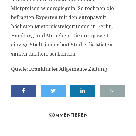
Mietpreisen widerspiegeln. So rechnen die
befragten Experten mit den europaweit
höchsten Mietpreissteigerungen in Berlin,
Hamburg und München. Die europaweit
einzige Stadt, in der laut Studie die Mieten
sinken dürften, sei London.
Quelle: Frankfurter Allgemeine Zeitung
KOMMENTIEREN