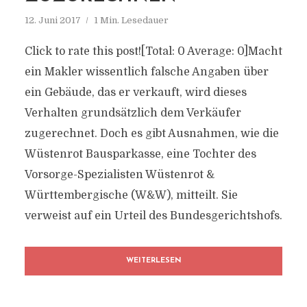
12. Juni 2017
1 Min. Lesedauer
Click to rate this post![Total: 0 Average: 0]Macht
ein Makler wissentlich falsche Angaben über
ein Gebäude, das er verkauft, wird dieses
Verhalten grundsätzlich dem Verkäufer
zugerechnet. Doch es gibt Ausnahmen, wie die
Wüstenrot Bausparkasse, eine Tochter des
Vorsorge-Spezialisten Wüstenrot &
Württembergische (W&W), mitteilt. Sie
verweist auf ein Urteil des Bundesgerichtshofs.
WEITERLESEN