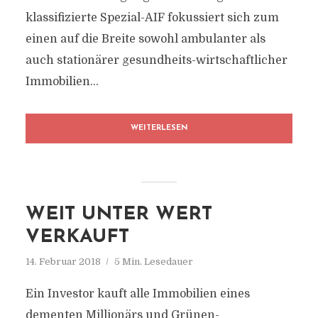
klassifizierte Spezial-AIF fokussiert sich zum
einen auf die Breite sowohl ambulanter als
auch stationärer gesundheits-wirtschaftlicher
Immobilien...
WEITERLESEN
WEIT UNTER WERT
VERKAUFT
14. Februar 2018
5 Min. Lesedauer
Ein Investor kauft alle Immobilien eines
dementen Millionärs und Grünen-