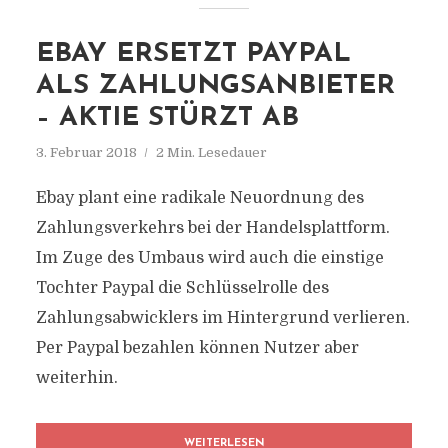
EBAY ERSETZT PAYPAL
ALS ZAHLUNGSANBIETER
– AKTIE STÜRZT AB
3. Februar 2018
2 Min. Lesedauer
Ebay plant eine radikale Neuordnung des
Zahlungsverkehrs bei der Handelsplattform.
Im Zuge des Umbaus wird auch die einstige
Tochter Paypal die Schlüsselrolle des
Zahlungsabwicklers im Hintergrund verlieren.
Per Paypal bezahlen können Nutzer aber
weiterhin.
WEITERLESEN