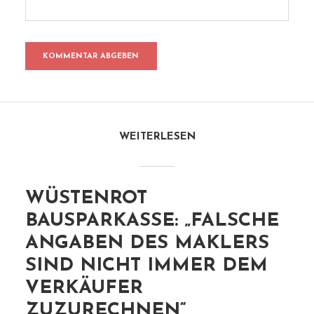
WEITERLESEN
WÜSTENROT
BAUSPARKASSE: „FALSCHE
ANGABEN DES MAKLERS
SIND NICHT IMMER DEM
VERKÄUFER
ZUZURECHNEN“