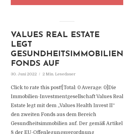
VALUES REAL ESTATE
LEGT
GESUNDHEITSIMMOBILIEN
FONDS AUF
30. Juni 2022
2 Min. Lesedauer
Click to rate this post![Total: 0 Average: 0]Die
Immobilien-Investmentgesellschaft Values Real
Estate legt mit dem „Values Health Invest II“
den zweiten Fonds aus dem Bereich
Gesundheitsimmobilien auf. Der gemäß Artikel
8 der EU-Offenlegungsverordnung