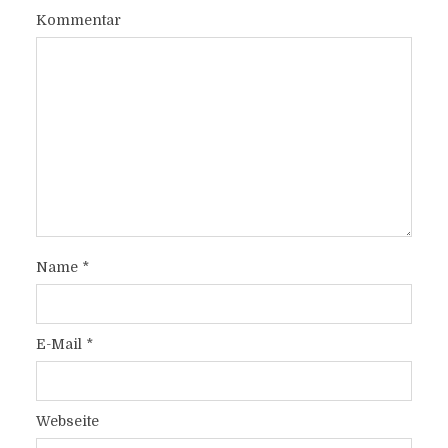
Kommentar
Name
*
E-Mail
*
Webseite