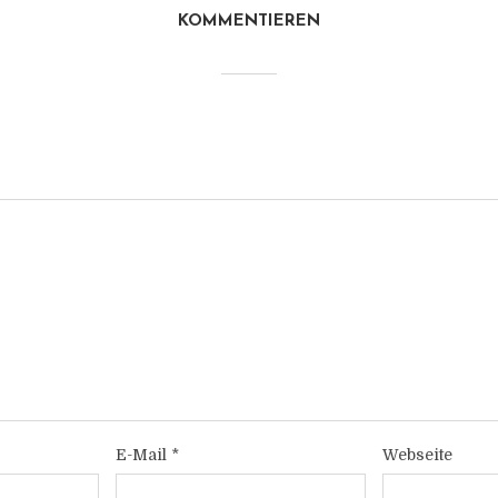
KOMMENTIEREN
E-Mail
*
Webseite