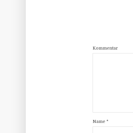
Kommentar
Name
*