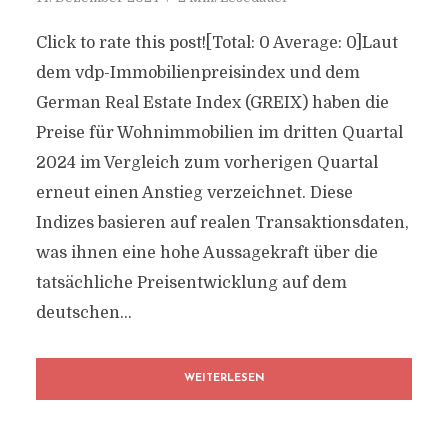
Click to rate this post![Total: 0 Average: 0]Laut
dem vdp-Immobilienpreisindex und dem
German Real Estate Index (GREIX) haben die
Preise für Wohnimmobilien im dritten Quartal
2024 im Vergleich zum vorherigen Quartal
erneut einen Anstieg verzeichnet. Diese
Indizes basieren auf realen Transaktionsdaten,
was ihnen eine hohe Aussagekraft über die
tatsächliche Preisentwicklung auf dem
deutschen...
WEITERLESEN