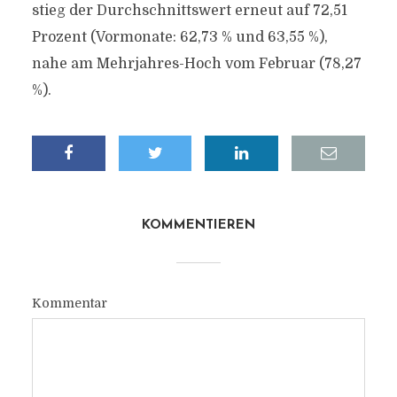
stieg der Durchschnittswert erneut auf 72,51
Prozent (Vormonate: 62,73 % und 63,55 %),
nahe am Mehrjahres-Hoch vom Februar (78,27
%).
KOMMENTIEREN
Kommentar