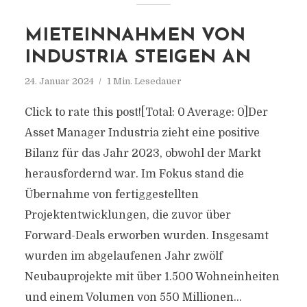
MIETEINNAHMEN VON
INDUSTRIA STEIGEN AN
24. Januar 2024
1 Min. Lesedauer
Click to rate this post![Total: 0 Average: 0]Der
Asset Manager Industria zieht eine positive
Bilanz für das Jahr 2023, obwohl der Markt
herausfordernd war. Im Fokus stand die
Übernahme von fertiggestellten
Projektentwicklungen, die zuvor über
Forward-Deals erworben wurden. Insgesamt
wurden im abgelaufenen Jahr zwölf
Neubauprojekte mit über 1.500 Wohneinheiten
und einem Volumen von 550 Millionen...