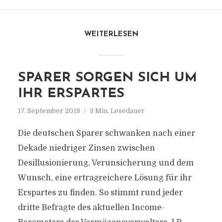
WEITERLESEN
SPARER SORGEN SICH UM
IHR ERSPARTES
17. September 2018
3 Min. Lesedauer
Die deutschen Sparer schwanken nach einer
Dekade niedriger Zinsen zwischen
Desillusionierung, Verunsicherung und dem
Wunsch, eine ertragreichere Lösung für ihr
Erspartes zu finden. So stimmt rund jeder
dritte Befragte des aktuellen Income-