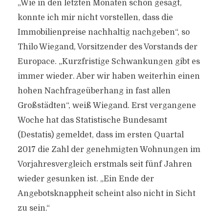
„Wie in den letzten Monaten schon gesagt,
konnte ich mir nicht vorstellen, dass die
Immobilienpreise nachhaltig nachgeben“, so
Thilo Wiegand, Vorsitzender des Vorstands der
Europace. „Kurzfristige Schwankungen gibt es
immer wieder. Aber wir haben weiterhin einen
hohen Nachfrageüberhang in fast allen
Großstädten“, weiß Wiegand. Erst vergangene
Woche hat das Statistische Bundesamt
(Destatis) gemeldet, dass im ersten Quartal
2017 die Zahl der genehmigten Wohnungen im
Vorjahresvergleich erstmals seit fünf Jahren
wieder gesunken ist. „Ein Ende der
Angebotsknappheit scheint also nicht in Sicht
zu sein.“