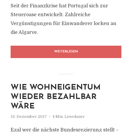
Seit der Finanzkrise hat Portugal sich zur
Steueroase entwickelt. Zahlreiche
Vergünstigungen für Einwanderer locken an
die Algarve.
WEITERLESEN
WIE WOHNEIGENTUM
WIEDER BEZAHLBAR
WÄRE
13. Dezember 2017
4 Min. Lesedauer
Egal wer die nächste Bundesregierung stellt –