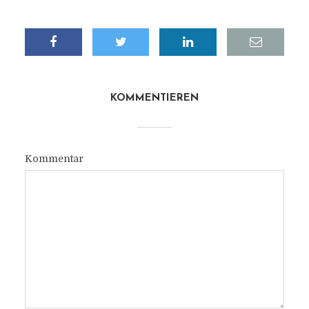
KOMMENTIEREN
Kommentar