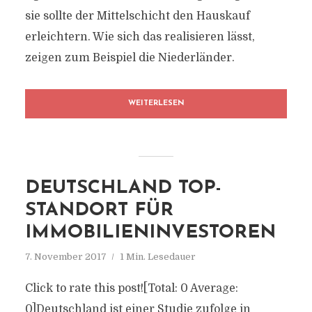
sie sollte der Mittelschicht den Hauskauf
erleichtern. Wie sich das realisieren lässt,
zeigen zum Beispiel die Niederländer.
WEITERLESEN
DEUTSCHLAND TOP-
STANDORT FÜR
IMMOBILIENINVESTOREN
7. November 2017
1 Min. Lesedauer
Click to rate this post![Total: 0 Average:
0]Deutschland ist einer Studie zufolge in