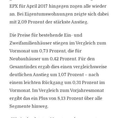
EPX für April 2017 hingegen zogen alle wieder
an. Bei Eigentumswohnungen zeigte sich dabei
mit 2,09 Prozent der stärkste Anstieg.
Die Preise für bestehende Ein- und
Zweifamilienhäuser stiegen im Vergleich zum
Vormonat um 0,73 Prozent, die für
Neubauhäuser um 0,42 Prozent. Für den
Gesamtindex ergab dies einen vergleichsweise
deutlichen Anstieg um 1,07 Prozent – nach
einem leichten Rückgang um 0,31 Prozent im
Vormonat. Im Vergleich zum Vorjahresmonat
ergibt das ein Plus von 8,13 Prozent über alle
Segmente hinweg.