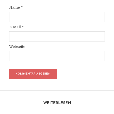
Name
*
E-Mail
*
Webseite
WEITERLESEN