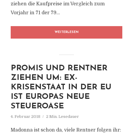
ziehen die Kaufpreise im Vergleich zum
Vorjahr in 71 der 79...
WEITERLESEN
PROMIS UND RENTNER
ZIEHEN UM: EX-
KRISENSTAAT IN DER EU
IST EUROPAS NEUE
STEUEROASE
4. Februar 2018
2 Min. Lesedauer
Madonna ist schon da, viele Rentner folgen ihr: