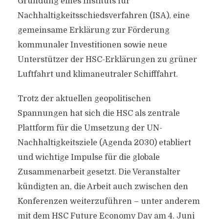
Gründung eines Instituts für
Nachhaltigkeitsschiedsverfahren (ISA), eine
gemeinsame Erklärung zur Förderung
kommunaler Investitionen sowie neue
Unterstützer der HSC-Erklärungen zu grüner
Luftfahrt und klimaneutraler Schifffahrt.
Trotz der aktuellen geopolitischen
Spannungen hat sich die HSC als zentrale
Plattform für die Umsetzung der UN-
Nachhaltigkeitsziele (Agenda 2030) etabliert
und wichtige Impulse für die globale
Zusammenarbeit gesetzt. Die Veranstalter
kündigten an, die Arbeit auch zwischen den
Konferenzen weiterzuführen – unter anderem
mit dem HSC Future Economy Day am 4. Juni