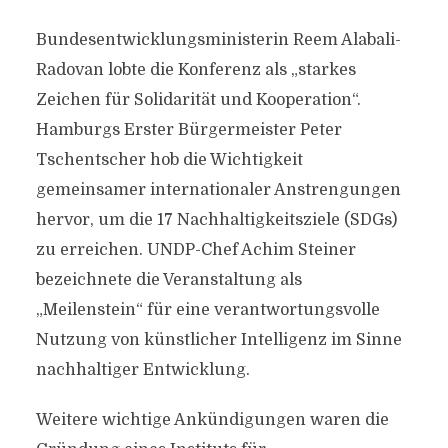
Bundesentwicklungsministerin Reem Alabali-
Radovan lobte die Konferenz als „starkes
Zeichen für Solidarität und Kooperation“.
Hamburgs Erster Bürgermeister Peter
Tschentscher hob die Wichtigkeit
gemeinsamer internationaler Anstrengungen
hervor, um die 17 Nachhaltigkeitsziele (SDGs)
zu erreichen. UNDP-Chef Achim Steiner
bezeichnete die Veranstaltung als
„Meilenstein“ für eine verantwortungsvolle
Nutzung von künstlicher Intelligenz im Sinne
nachhaltiger Entwicklung.
Weitere wichtige Ankündigungen waren die