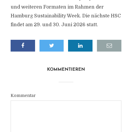
und weiteren Formaten im Rahmen der
Hamburg Sustainability Week. Die nächste HSC
findet am 29. und 30. Juni 2026 statt.
KOMMENTIEREN
Kommentar