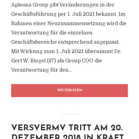
Apleona Group gibt Veränderungen in der
Geschäftsführung per 1. Juli 2021 bekannt. Im
Rahmen einer Neuzusammensetzung wird die
Verantwortung für die einzelnen
Geschäftsbereiche entsprechend angepasst.
Mit Wirkung zum 1. Juli 2021 übernimmt Dr.
Gert W. Riegel (47) als Group COO die
Verantwortung für den...
WEITERLESEN
VERSVERMV TRITT AM 20.
DEZEMBER 2018 IN KRAFT