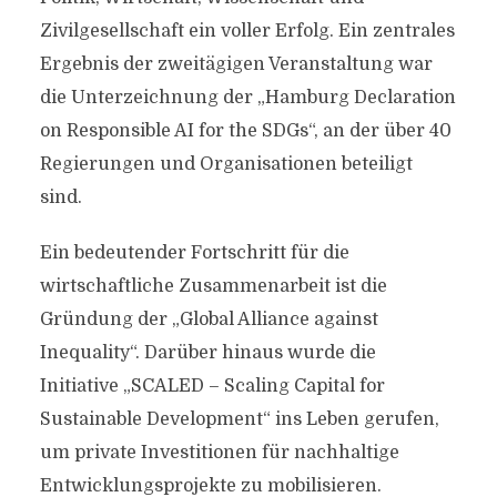
Zivilgesellschaft ein voller Erfolg. Ein zentrales
Ergebnis der zweitägigen Veranstaltung war
die Unterzeichnung der „Hamburg Declaration
on Responsible AI for the SDGs“, an der über 40
Regierungen und Organisationen beteiligt
sind.
Ein bedeutender Fortschritt für die
wirtschaftliche Zusammenarbeit ist die
Gründung der „Global Alliance against
Inequality“. Darüber hinaus wurde die
Initiative „SCALED – Scaling Capital for
Sustainable Development“ ins Leben gerufen,
um private Investitionen für nachhaltige
Entwicklungsprojekte zu mobilisieren.