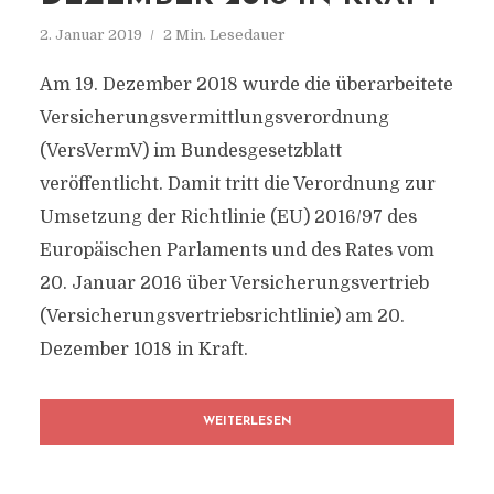
2. Januar 2019
2 Min. Lesedauer
Am 19. Dezember 2018 wurde die überarbeitete
Versicherungsvermittlungsverordnung
(VersVermV) im Bundesgesetzblatt
veröffentlicht. Damit tritt die Verordnung zur
Umsetzung der Richtlinie (EU) 2016/97 des
Europäischen Parlaments und des Rates vom
20. Januar 2016 über Versicherungsvertrieb
(Versicherungsvertriebsrichtlinie) am 20.
Dezember 1018 in Kraft.
WEITERLESEN