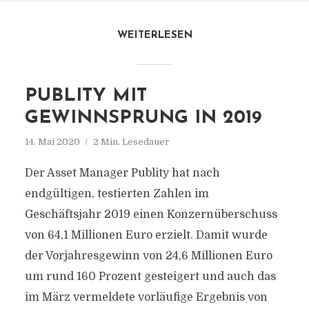
WEITERLESEN
PUBLITY MIT
GEWINNSPRUNG IN 2019
14. Mai 2020
2 Min. Lesedauer
Der Asset Manager Publity hat nach
endgültigen, testierten Zahlen im
Geschäftsjahr 2019 einen Konzernüberschuss
von 64,1 Millionen Euro erzielt. Damit wurde
der Vorjahresgewinn von 24,6 Millionen Euro
um rund 160 Prozent gesteigert und auch das
im März vermeldete vorläufige Ergebnis von