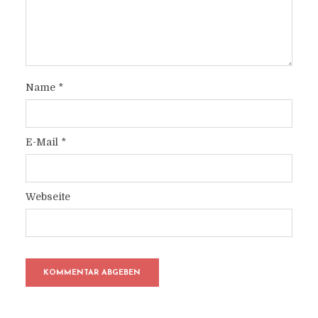
Name
*
E-Mail
*
Webseite