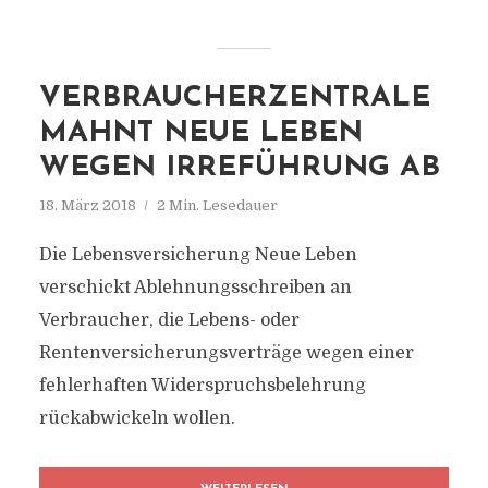
VERBRAUCHERZENTRALE
MAHNT NEUE LEBEN
WEGEN IRREFÜHRUNG AB
18. März 2018
2 Min. Lesedauer
Die Lebensversicherung Neue Leben
verschickt Ablehnungsschreiben an
Verbraucher, die Lebens- oder
Rentenversicherungsverträge wegen einer
fehlerhaften Widerspruchsbelehrung
rückabwickeln wollen.