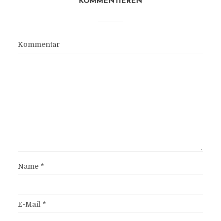
KOMMENTIEREN
Kommentar
Name
*
E-Mail
*