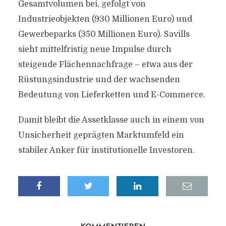
Gesamtvolumen bei, gefolgt von
Industrieobjekten (930 Millionen Euro) und
Gewerbeparks (350 Millionen Euro). Savills
sieht mittelfristig neue Impulse durch
steigende Flächennachfrage – etwa aus der
Rüstungsindustrie und der wachsenden
Bedeutung von Lieferketten und E-Commerce.
Damit bleibt die Assetklasse auch in einem von
Unsicherheit geprägten Marktumfeld ein
stabiler Anker für institutionelle Investoren.