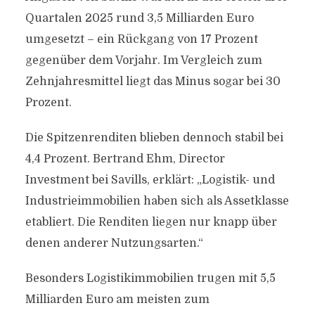
Quartalen 2025 rund 3,5 Milliarden Euro
umgesetzt – ein Rückgang von 17 Prozent
gegenüber dem Vorjahr. Im Vergleich zum
Zehnjahresmittel liegt das Minus sogar bei 30
Prozent.
Die Spitzenrenditen blieben dennoch stabil bei
4,4 Prozent. Bertrand Ehm, Director
Investment bei Savills, erklärt: „Logistik- und
Industrieimmobilien haben sich als Assetklasse
etabliert. Die Renditen liegen nur knapp über
denen anderer Nutzungsarten.“
Besonders Logistikimmobilien trugen mit 5,5
Milliarden Euro am meisten zum