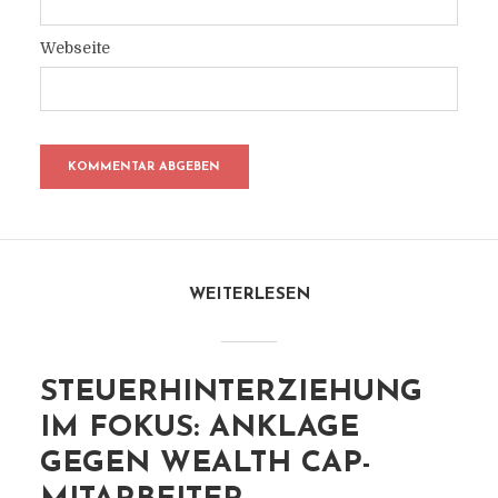
Webseite
WEITERLESEN
STEUERHINTERZIEHUNG
IM FOKUS: ANKLAGE
GEGEN WEALTH CAP-