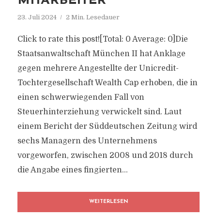
MITARBEITER
23. Juli 2024
2 Min. Lesedauer
Click to rate this post![Total: 0 Average: 0]Die
Staatsanwaltschaft München II hat Anklage
gegen mehrere Angestellte der Unicredit-
Tochtergesellschaft Wealth Cap erhoben, die in
einen schwerwiegenden Fall von
Steuerhinterziehung verwickelt sind. Laut
einem Bericht der Süddeutschen Zeitung wird
sechs Managern des Unternehmens
vorgeworfen, zwischen 2008 und 2018 durch
die Angabe eines fingierten...
WEITERLESEN