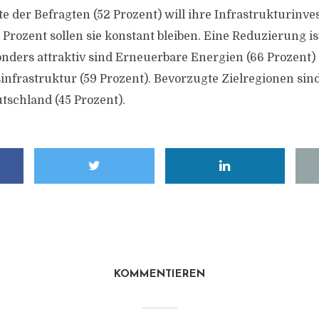
te der Befragten (52 Prozent) will ihre Infrastrukturinv
 Prozent sollen sie konstant bleiben. Eine Reduzierung is
nders attraktiv sind Erneuerbare Energien (66 Prozent)
frastruktur (59 Prozent). Bevorzugte Zielregionen sin
tschland (45 Prozent).
KOMMENTIEREN