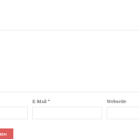
E-Mail
*
Webseite