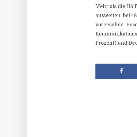
Mehr als die Hälf
ausweiten, bei 48
vorgesehen. Beso
Kommunikationsin
Prozent) und Deu