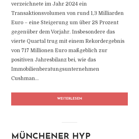
verzeichnete im Jahr 2024 ein
Transaktionsvolumen von rund 1,3 Milliarden
Euro – eine Steigerung um über 28 Prozent
gegenüber dem Vorjahr. Insbesondere das
vierte Quartal trug mit einem Rekordergebnis
von 717 Millionen Euro maßgeblich zur
positiven Jahresbilanz bei, wie das
Immobilienberatungsunternehmen
Cushman...
WEITERLESEN
MÜNCHENER HYP