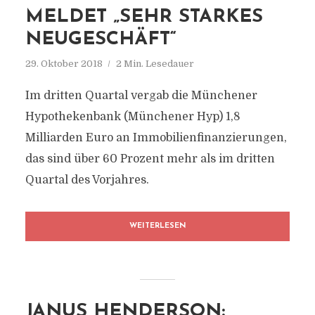
MELDET „SEHR STARKES
NEUGESCHÄFT“
29. Oktober 2018
2 Min. Lesedauer
Im dritten Quartal vergab die Münchener
Hypothekenbank (Münchener Hyp) 1,8
Milliarden Euro an Immobilienfinanzierungen,
das sind über 60 Prozent mehr als im dritten
Quartal des Vorjahres.
WEITERLESEN
JANUS HENDERSON: