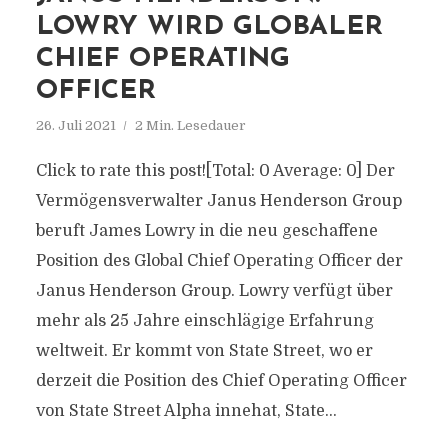
LOWRY WIRD GLOBALER
CHIEF OPERATING
OFFICER
26. Juli 2021
2 Min. Lesedauer
Click to rate this post![Total: 0 Average: 0] Der
Vermögensverwalter Janus Henderson Group
beruft James Lowry in die neu geschaffene
Position des Global Chief Operating Officer der
Janus Henderson Group. Lowry verfügt über
mehr als 25 Jahre einschlägige Erfahrung
weltweit. Er kommt von State Street, wo er
derzeit die Position des Chief Operating Officer
von State Street Alpha innehat, State...