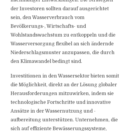
nachhaltiger Entwicklungen. Die Strategien
der Investoren sollten darauf ausgerichtet
sein, den Wasserverbrauch vom
Bevölkerungs-, Wirtschafts- und
Wohlstandswachstum zu entkoppeln und die
Wasserversorgung flexibel an sich ändernde
Niederschlagsmuster anzupassen, die durch
den Klimawandel bedingt sind.
Investitionen in den Wassersektor bieten somit
die Möglichkeit, direkt an der Lösung globaler
Herausforderungen mitzuwirken, indem sie
technologische Fortschritte und innovative
Ansätze in der Wassernutzung und -
aufbereitung unterstützen. Unternehmen, die
sich auf effiziente Bewässerungssysteme,