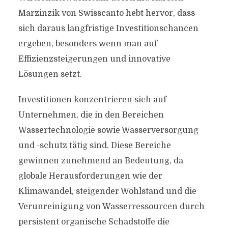
Marzinzik von Swisscanto hebt hervor, dass
sich daraus langfristige Investitionschancen
ergeben, besonders wenn man auf
Effizienzsteigerungen und innovative
Lösungen setzt.
Investitionen konzentrieren sich auf
Unternehmen, die in den Bereichen
Wassertechnologie sowie Wasserversorgung
und -schutz tätig sind. Diese Bereiche
gewinnen zunehmend an Bedeutung, da
globale Herausforderungen wie der
Klimawandel, steigender Wohlstand und die
Verunreinigung von Wasserressourcen durch
persistent organische Schadstoffe die