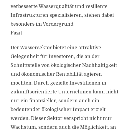
verbesserte Wasserqualität und resiliente
Infrastrukturen spezialisieren, stehen dabei
besonders im Vordergrund.
Fazit
Der Wassersektor bietet eine attraktive
Gelegenheit für Investoren, die an der
Schnittstelle von ökologischer Nachhaltigkeit
und ökonomischer Rentabilität agieren
möchten. Durch gezielte Investitionen in
zukunftsorientierte Unternehmen kann nicht
nur ein finanzieller, sondern auch ein
bedeutender ökologischer Impact erzielt
werden. Dieser Sektor verspricht nicht nur
Wachstum, sondern auch die Möglichkeit, an