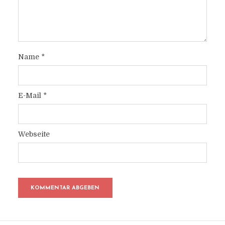
Name
*
E-Mail
*
Webseite