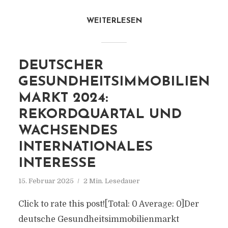
WEITERLESEN
DEUTSCHER
GESUNDHEITSIMMOBILIEN
MARKT 2024:
REKORDQUARTAL UND
WACHSENDES
INTERNATIONALES
INTERESSE
15. Februar 2025
2 Min. Lesedauer
Click to rate this post![Total: 0 Average: 0]Der
deutsche Gesundheitsimmobilienmarkt