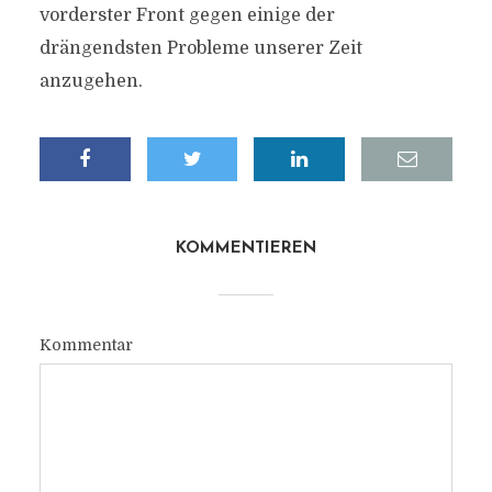
vorderster Front gegen einige der
drängendsten Probleme unserer Zeit
anzugehen.
KOMMENTIEREN
Kommentar