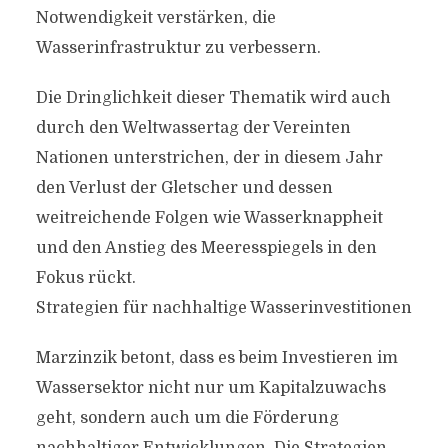
Notwendigkeit verstärken, die
Wasserinfrastruktur zu verbessern.
Die Dringlichkeit dieser Thematik wird auch
durch den Weltwassertag der Vereinten
Nationen unterstrichen, der in diesem Jahr
den Verlust der Gletscher und dessen
weitreichende Folgen wie Wasserknappheit
und den Anstieg des Meeresspiegels in den
Fokus rückt.
Strategien für nachhaltige Wasserinvestitionen
Marzinzik betont, dass es beim Investieren im
Wassersektor nicht nur um Kapitalzuwachs
geht, sondern auch um die Förderung