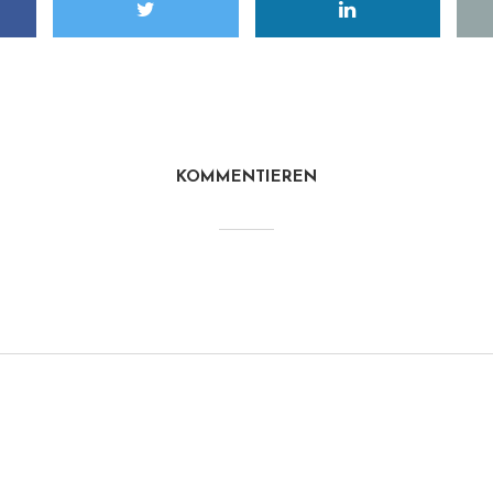
KOMMENTIEREN