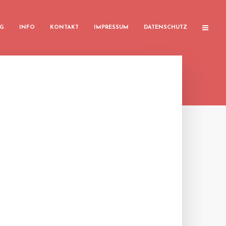
G
INFO
KONTAKT
IMPRESSUM
DATENSCHUTZ