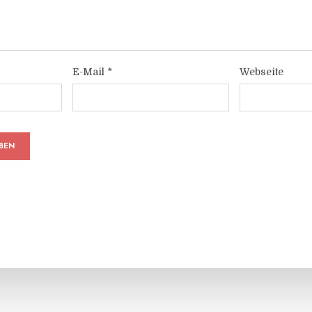
E-Mail
*
Webseite