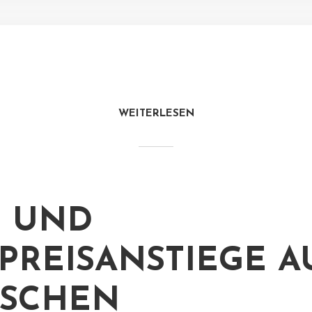
WEITERLESEN
- UND
PREISANSTIEGE A
TSCHEN