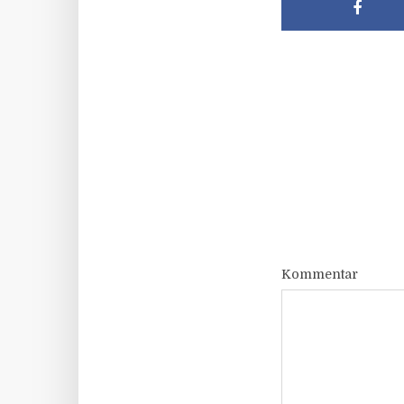
Kommentar